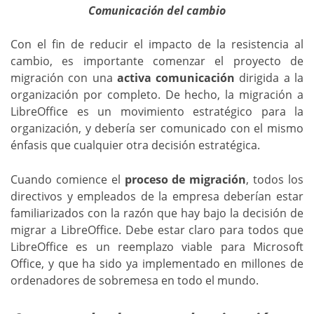
Comunicación del cambio
Con el fin de reducir el impacto de la resistencia al
cambio, es importante comenzar el proyecto de
migración con una
activa comunicación
dirigida a la
organización por completo. De hecho, la migración a
LibreOffice es un movimiento estratégico para la
organización, y debería ser comunicado con el mismo
énfasis que cualquier otra decisión estratégica.
Cuando comience el
proceso de migración
, todos los
directivos y empleados de la empresa deberían estar
familiarizados con la razón que hay bajo la decisión de
migrar a LibreOffice. Debe estar claro para todos que
LibreOffice es un reemplazo viable para Microsoft
Office, y que ha sido ya implementado en millones de
ordenadores de sobremesa en todo el mundo.