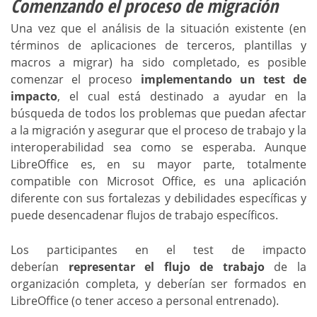
Comenzando el proceso de migración
Una vez que el análisis de la situación existente (en
términos de aplicaciones de terceros, plantillas y
macros a migrar) ha sido completado, es posible
comenzar el proceso
implementando un test de
impacto
, el cual está destinado a ayudar en la
búsqueda de todos los problemas que puedan afectar
a la migración y asegurar que el proceso de trabajo y la
interoperabilidad sea como se esperaba. Aunque
LibreOffice es, en su mayor parte, totalmente
compatible con Microsot Office, es una aplicación
diferente con sus fortalezas y debilidades específicas y
puede desencadenar flujos de trabajo específicos.
Los participantes en el test de impacto
deberían
representar el flujo de trabajo
de la
organización completa, y deberían ser formados en
LibreOffice (o tener acceso a personal entrenado).