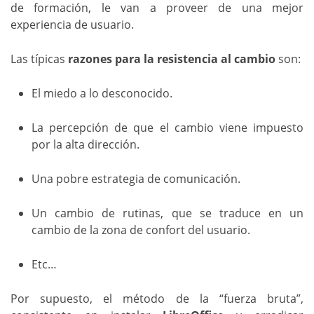
de formación, le van a proveer de una mejor
experiencia de usuario.
Las típicas
razones para la resistencia al cambio
son:
El miedo a lo desconocido.
La percepción de que el cambio viene impuesto
por la alta dirección.
Una pobre estrategia de comunicación.
Un cambio de rutinas, que se traduce en un
cambio de la zona de confort del usuario.
Etc…
Por supuesto, el método de la “fuerza bruta”,