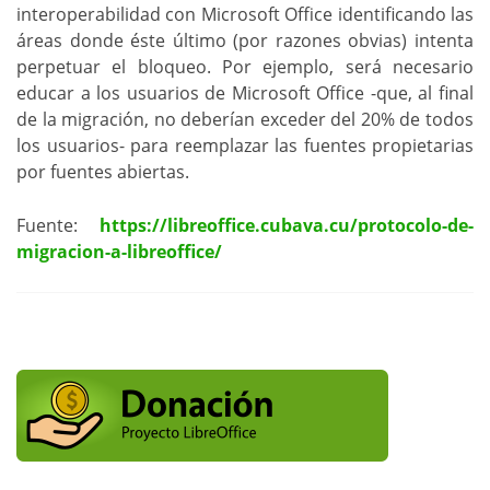
interoperabilidad con Microsoft Office identificando las
áreas donde éste último (por razones obvias) intenta
perpetuar el bloqueo. Por ejemplo, será necesario
educar a los usuarios de Microsoft Office -que, al final
de la migración, no deberían exceder del 20% de todos
los usuarios- para reemplazar las fuentes propietarias
por fuentes abiertas.
Fuente:
https://libreoffice.cubava.cu/protocolo-de-
migracion-a-libreoffice/