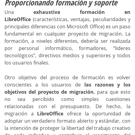
Proporcionando formación y soporte
Una
exhaustiva formación en
LibreOffice
(características, ventajas, peculiaridades y
principales diferencias con Microsoft Office) es un paso
fundamental en cualquier proyecto de migración. La
formación, a niveles diferentes, debería ser realizada
por personal informático, formadores, “lideres
tecnológicos”, directivos medios y superiores y todos
los usuarios finales.
Otro objetivo del proceso de formación es volver
conscientes a los usuarios de
las razones y los
objetivos del proyecto de migración
, para que esto
no sea percibido como simples cuestiones
relacionadas con el presupuesto. De hecho, la
migración a
LibreOffice
ofrece la oportunidad de
adoptar un verdadero formato abierto y estándar, con
la intención de proteger la libertad del trabajo creativo