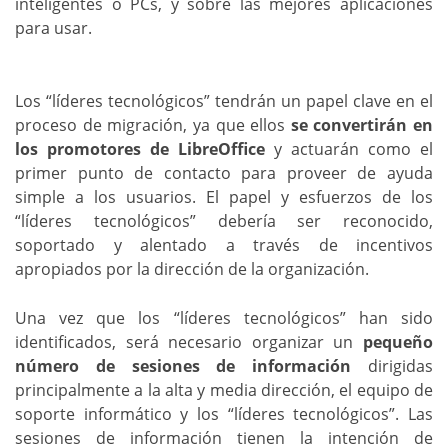
inteligentes o PCs, y sobre las mejores aplicaciones
para usar.
Los “líderes tecnológicos” tendrán un papel clave en el
proceso de migración, ya que ellos
se convertirán en
los promotores de LibreOffice
y actuarán como el
primer punto de contacto para proveer de ayuda
simple a los usuarios. El papel y esfuerzos de los
“líderes tecnológicos” debería ser reconocido,
soportado y alentado a través de incentivos
apropiados por la dirección de la organización.
Una vez que los “líderes tecnológicos” han sido
identificados, será necesario organizar un
pequeño
número de sesiones de información
dirigidas
principalmente a la alta y media dirección, el equipo de
soporte informático y los “líderes tecnológicos”. Las
sesiones de información tienen la intención de