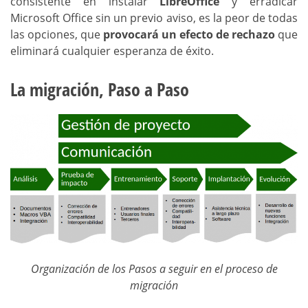
consistente en instalar
LibreOffice
y erradicar
Microsoft Office sin un previo aviso, es la peor de todas
las opciones, que
provocará un efecto de rechazo
que
eliminará cualquier esperanza de éxito.
La migración, Paso a Paso
Organización de los Pasos a seguir en el proceso de
migración