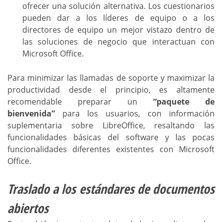
ofrecer una solución alternativa. Los cuestionarios
pueden dar a los líderes de equipo o a los
directores de equipo un mejor vistazo dentro de
las soluciones de negocio que interactuan con
Microsoft Office.
Para minimizar las llamadas de soporte y maximizar la
productividad desde el principio, es altamente
recomendable preparar un
“paquete de
bienvenida”
para los usuarios, con información
suplementaria sobre LibreOffice, resaltando las
funcionalidades básicas del software y las pocas
funcionalidades diferentes existentes con Microsoft
Office.
Traslado a los estándares de documentos
abiertos