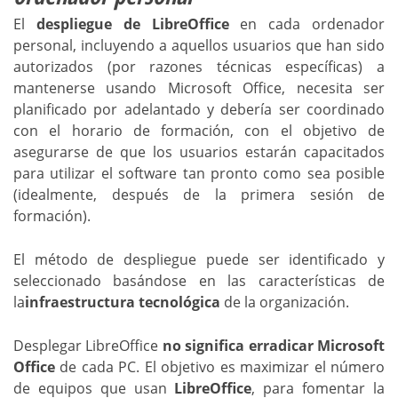
El
despliegue de LibreOffice
en cada ordenador
personal, incluyendo a aquellos usuarios que han sido
autorizados (por razones técnicas específicas) a
mantenerse usando Microsoft Office, necesita ser
planificado por adelantado y debería ser coordinado
con el horario de formación, con el objetivo de
asegurarse de que los usuarios estarán capacitados
para utilizar el software tan pronto como sea posible
(idealmente, después de la primera sesión de
formación).
El método de despliegue puede ser identificado y
seleccionado basándose en las características de
la
infraestructura tecnológica
de la organización.
Desplegar LibreOffice
no significa erradicar Microsoft
Office
de cada PC. El objetivo es maximizar el número
de equipos que usan
LibreOffice
, para fomentar la