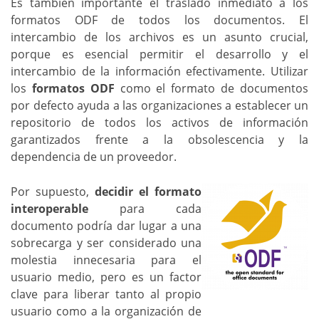
Es también importante el traslado inmediato a los
formatos ODF de todos los documentos. El
intercambio de los archivos es un asunto crucial,
porque es esencial permitir el desarrollo y el
intercambio de la información efectivamente. Utilizar
los
formatos ODF
como el formato de documentos
por defecto ayuda a las organizaciones a establecer un
repositorio de todos los activos de información
garantizados frente a la obsolescencia y la
dependencia de un proveedor.
Por supuesto,
decidir el formato
interoperable
para cada
documento podría dar lugar a una
sobrecarga y ser considerado una
molestia innecesaria para el
usuario medio, pero es un factor
clave para liberar tanto al propio
usuario como a la organización de