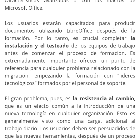
características avanzadas o con las macros de
Microsoft Office.
Los usuarios estarán capacitados para producir
documentos utilizando LibreOffice después de la
formación. Por lo tanto, es crucial completar
la
instalación y el testeado
de los equipos de trabajo
antes de comenzar el proceso de formación. Es
extremadamente importante ofrecer un punto de
referencia para cualquier problema relacionado con la
migración, empezando la formación con “lideres
tecnológicos” formados por el personal de soporte.
El gran problema, pues, es
la resistencia al cambio
,
que es un efecto común a la introducción de una
nueva tecnología en cualquier organización. Esto es
generalmente visto como una carga, adicional al
trabajo diario. Los usuarios deben ser persuadidos de
que las nuevas herramientas, después de un proceso