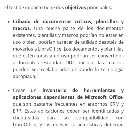
El test de impacto tiene dos
objetivos
principales:
Cribado de documentos críticos, plantillas y
macros
. Una buena parte de los documentos
existentes, plantillas y macros podrían no estar en
uso o bien, podrían carecer de utilidad después de
moverlos a LibreOffice. Los documentos y plantillas
que estén todavía en uso podrían ser convertidos
a formatos estandar ODF, incluso las macros
pueden ser reelaboradas utilizando la tecnología
apropiada.
Crear un
inventario de herramientas y
aplicaciones dependientes de Microsoft Office
,
que son bastante frecuentes en entornos CRM y
ERP. Estas aplicaciones deben ser identificadas y
chequeadas para su compatibilidad con
LibreOffice, y las nuevas características deberían