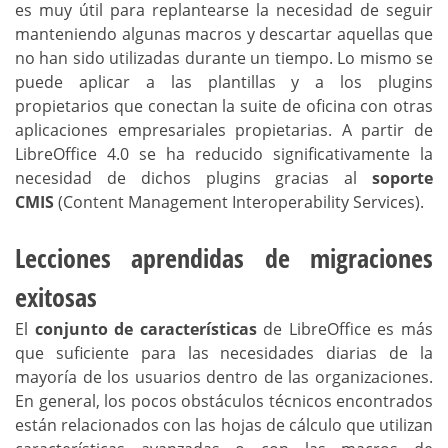
es muy útil para replantearse la necesidad de seguir
manteniendo algunas macros y descartar aquellas que
no han sido utilizadas durante un tiempo. Lo mismo se
puede aplicar a las plantillas y a los plugins
propietarios que conectan la suite de oficina con otras
aplicaciones empresariales propietarias. A partir de
LibreOffice 4.0 se ha reducido significativamente la
necesidad de dichos plugins gracias al
soporte
CMIS
(Content Management Interoperability Services).
Lecciones aprendidas de migraciones
exitosas
El
conjunto de características
de LibreOffice es más
que suficiente para las necesidades diarias de la
mayoría de los usuarios dentro de las organizaciones.
En general, los pocos obstáculos técnicos encontrados
están relacionados con las hojas de cálculo que utilizan