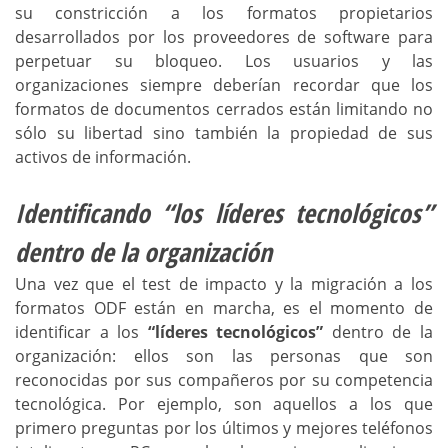
su constricción a los formatos propietarios
desarrollados por los proveedores de software para
perpetuar su bloqueo. Los usuarios y las
organizaciones siempre deberían recordar que los
formatos de documentos cerrados están limitando no
sólo su libertad sino también la propiedad de sus
activos de información.
Identificando “los líderes tecnológicos”
dentro de la organización
Una vez que el test de impacto y la migración a los
formatos ODF están en marcha, es el momento de
identificar a los
“líderes tecnológicos”
dentro de la
organización: ellos son las personas que son
reconocidas por sus compañeros por su competencia
tecnológica. Por ejemplo, son aquellos a los que
primero preguntas por los últimos y mejores teléfonos