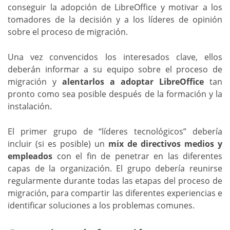
conseguir la adopción de LibreOffice y motivar a los
tomadores de la decisión y a los líderes de opinión
sobre el proceso de migración.
Una vez convencidos los interesados clave, ellos
deberán informar a su equipo sobre el proceso de
migración y
alentarlos a adoptar LibreOffice
tan
pronto como sea posible después de la formación y la
instalación.
El primer grupo de “líderes tecnológicos” debería
incluir (si es posible) un
mix de directivos medios y
empleados
con el fin de penetrar en las diferentes
capas de la organización. El grupo debería reunirse
regularmente durante todas las etapas del proceso de
migración, para compartir las diferentes experiencias e
identificar soluciones a los problemas comunes.