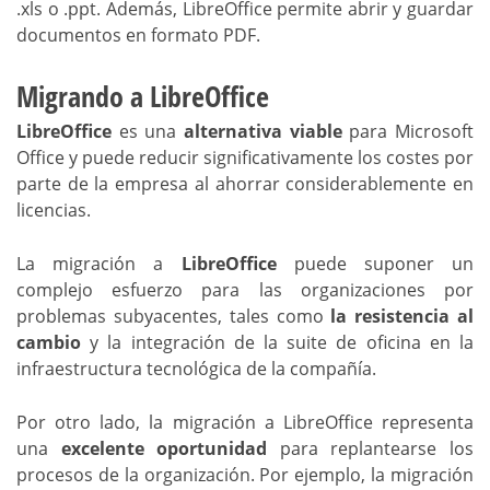
.xls o .ppt. Además, LibreOffice permite abrir y guardar
documentos en formato PDF.
Migrando a LibreOffice
LibreOffice
es una
alternativa viable
para Microsoft
Office y puede reducir significativamente los costes por
parte de la empresa al ahorrar considerablemente en
licencias.
La migración a
LibreOffice
puede suponer un
complejo esfuerzo para las organizaciones por
problemas subyacentes, tales como
la resistencia al
cambio
y la integración de la suite de oficina en la
infraestructura tecnológica de la compañía.
Por otro lado, la migración a LibreOffice representa
una
excelente oportunidad
para replantearse los
procesos de la organización. Por ejemplo, la migración