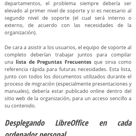
departamentos, el problema siempre debería ser
elevado al primer nivel de soporte y si es necesario al
segundo nivel de soporte (el cual será interno o
externo, de acuerdo con las necesidades de la
organización).
De cara a asistir a los usuarios, el equipo de soporte al
completo deberían trabajar juntos para compilar
una
lista de Preguntas Frecuentes
que sirva como
referencia rápida para futuras necesidades. Esta lista,
junto con todos los documentos utilizados durante el
proceso de migración (especialmente presentaciones y
manuales), debería estar publicado online dentro del
sitio web de la organización, para un acceso sencillo a
su contenido.
Desplegando LibreOffice en cada
ordenador personal