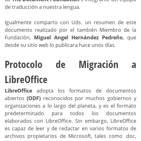
de traducción a nuestra lengua.
Igualmente comparto con Uds. un resumen de este
documento realizado por el también Miembro de la
Fundación,
Miguel Angel Hernández Pedreño
, que
desde su sitio web lo publicara hace unos días.
Protocolo de Migración a
LibreOffice
LibreOffice
adopta los formatos de documentos
abiertos
(ODF)
reconocidos por muchos gobiernos y
organizaciones a lo largo del planeta, y es el formato
predeterminado para todos los documentos
elaborados con LibreOffice. Sin embargo, LibreOffice
es capaz de leer y de redactar en varios formatos de
archivos propietarios de Microsoft, tales como .doc,