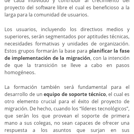
de cada individuo y contribuir al crecimiento del
proyecto del software libre el cual es beneficioso a la
larga para la comunidad de usuarios.
Los usuarios, incluyendo los directivos medios y
superiores, serán segmentados por aptitudes técnicas,
necesidades formativas y unidades de organización.
Estos grupos formarán la base para
planificar la fase
de implementación de la migración
, con la intención
de que la transición se lleve a cabo en pasos
homogéneos.
La formación también será fundamental para el
desarrollo de un
equipo de soporte técnico
, el cual es
otro elemento crucial para el éxito del proyecto de
migración. De hecho, cuando los “líderes tecnológicos”,
que serán los que provean el soporte de primera
mano a sus colegas, no sean capaces de ofrecer una
respuesta a los asuntos que surjan en sus