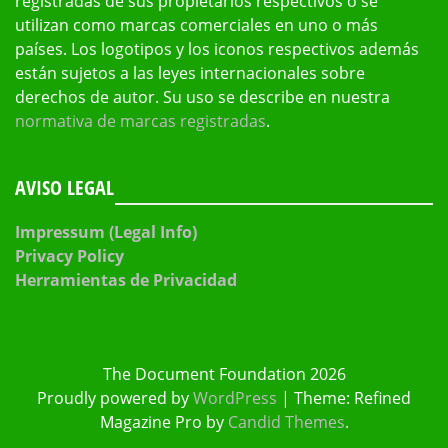
registradas de sus propietarios respectivos o se
utilizan como marcas comerciales en uno o más
países. Los logotipos y los iconos respectivos además
están sujetos a las leyes internacionales sobre
derechos de autor. Su uso se describe en nuestra
normativa de marcas registradas
.
AVISO LEGAL
Impressum (Legal Info)
Privacy Policy
Herramientas de Privacidad
The Document Foundation 2026
Proudly powered by
WordPress
|
Theme: Refined
Magazine Pro by
Candid Themes
.