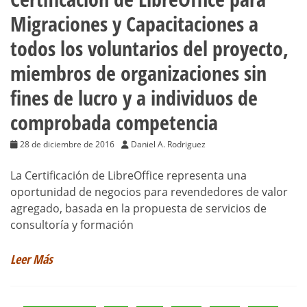
Migraciones y Capacitaciones a
todos los voluntarios del proyecto,
miembros de organizaciones sin
fines de lucro y a individuos de
comprobada competencia
28 de diciembre de 2016
Daniel A. Rodriguez
La Certificación de LibreOffice representa una
oportunidad de negocios para revendedores de valor
agregado, basada en la propuesta de servicios de
consultoría y formación
Leer Más