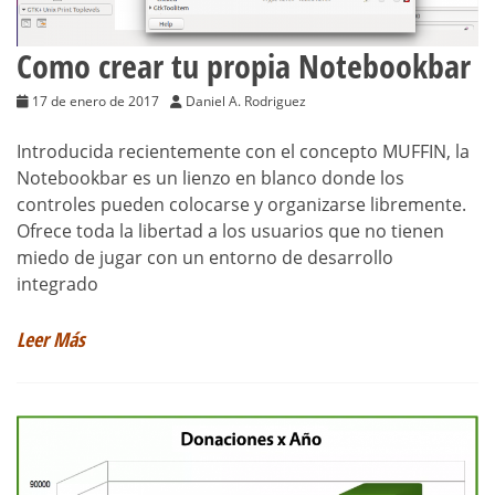
Como crear tu propia Notebookbar
17 de enero de 2017
Daniel A. Rodriguez
Introducida recientemente con el concepto MUFFIN, la
Notebookbar es un lienzo en blanco donde los
controles pueden colocarse y organizarse libremente.
Ofrece toda la libertad a los usuarios que no tienen
miedo de jugar con un entorno de desarrollo
integrado
Leer Más