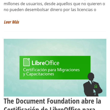
millones de usuarios, desde aquellos que no quieren o
no pueden desembolsar dinero por las licencias o
Leer Más
The Document Foundation abre la
Certificación de LibreOffice para