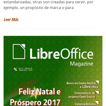
estandarizadas, otras son creadas para servir, por
ejemplo, un propósito de marca o para
Leer Más