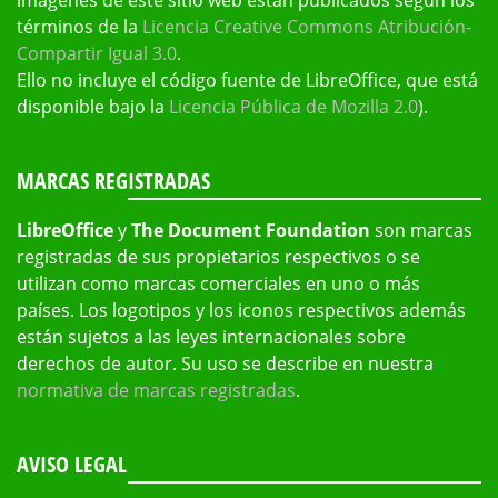
imágenes de este sitio web están publicados según los
términos de la
Licencia Creative Commons Atribución-
Compartir Igual 3.0
.
Ello no incluye el código fuente de LibreOffice, que está
disponible bajo la
Licencia Pública de Mozilla 2.0
).
MARCAS REGISTRADAS
LibreOffice
y
The Document Foundation
son marcas
registradas de sus propietarios respectivos o se
utilizan como marcas comerciales en uno o más
países. Los logotipos y los iconos respectivos además
están sujetos a las leyes internacionales sobre
derechos de autor. Su uso se describe en nuestra
normativa de marcas registradas
.
AVISO LEGAL