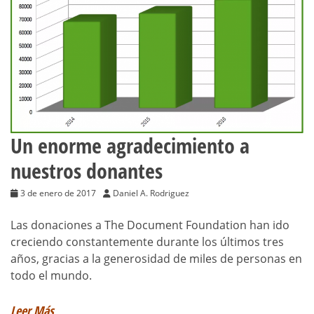
Un enorme agradecimiento a
nuestros donantes
3 de enero de 2017
Daniel A. Rodriguez
Las donaciones a The Document Foundation han ido
creciendo constantemente durante los últimos tres
años, gracias a la generosidad de miles de personas en
todo el mundo.
Leer Más