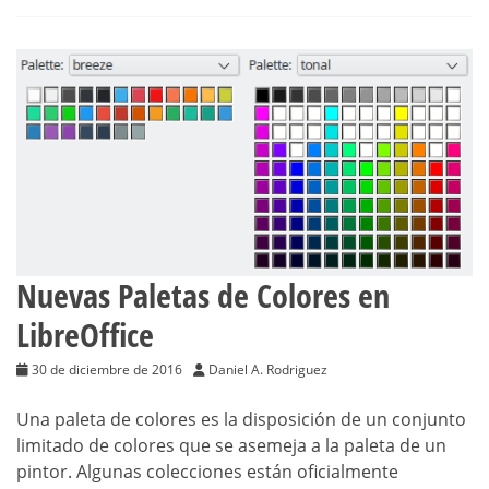
Nuevas Paletas de Colores en
LibreOffice
30 de diciembre de 2016
Daniel A. Rodriguez
Una paleta de colores es la disposición de un conjunto
limitado de colores que se asemeja a la paleta de un
pintor. Algunas colecciones están oficialmente