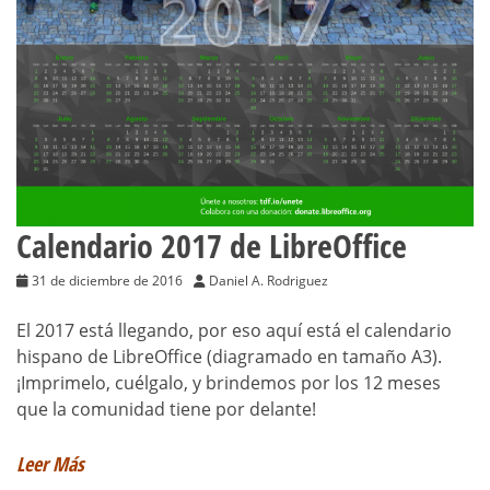
Calendario 2017 de LibreOffice
31 de diciembre de 2016
Daniel A. Rodriguez
El 2017 está llegando, por eso aquí está el calendario
hispano de LibreOffice (diagramado en tamaño A3).
¡Imprimelo, cuélgalo, y brindemos por los 12 meses
que la comunidad tiene por delante!
Leer Más