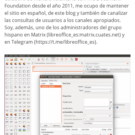
Foundation desde el año 2011, me ocupo de mantener
el sitio en español, de este blog y también de canalizar
las consultas de usuarios a los canales apropiados.
Soy, además, uno de los administradores del grupo
hispano en Matrix (libreoffice_es:matrix.cuates.net) y
en Telegram (https://t.me/libreoffice_es).