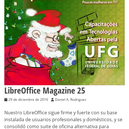
LibreOffice Magazine 25
29 de diciembre de 2016
Daniel A. Rodriguez
Nuestro LibreOffice sigue firme y fuerte con su base
instalada de usuarios profesionales y domésticos, y se
consolidó como suite de oficina alternativa para