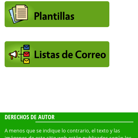
DERECHOS DE AUTOR
A menos que se indique lo contrario, el texto y las