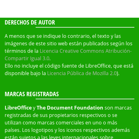
DERECHOS DE AUTOR
A menos que se indique lo contrario, el texto y las
imágenes de este sitio web están publicados según los
términos de la
Licencia Creative Commons Atribución-
Compartir Igual 3.0
.
Ello no incluye el código fuente de LibreOffice, que está
disponible bajo la
Licencia Pública de Mozilla 2.0
).
MARCAS REGISTRADAS
LibreOffice
y
The Document Foundation
son marcas
registradas de sus propietarios respectivos o se
utilizan como marcas comerciales en uno o más
países. Los logotipos y los iconos respectivos además
están sujetos a las leyes internacionales sobre