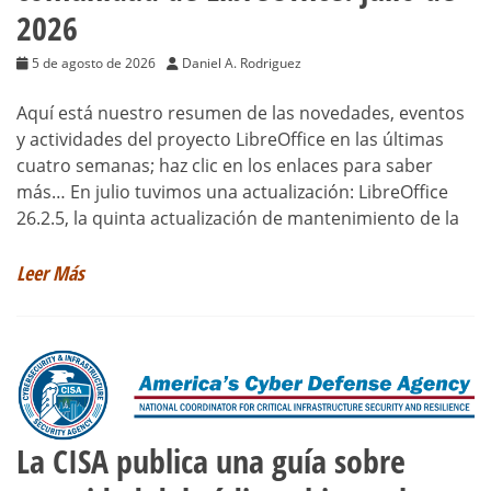
2026
5 de agosto de 2026
Daniel A. Rodriguez
Aquí está nuestro resumen de las novedades, eventos
y actividades del proyecto LibreOffice en las últimas
cuatro semanas; haz clic en los enlaces para saber
más… En julio tuvimos una actualización: LibreOffice
26.2.5, la quinta actualización de mantenimiento de la
Leer Más
La CISA publica una guía sobre