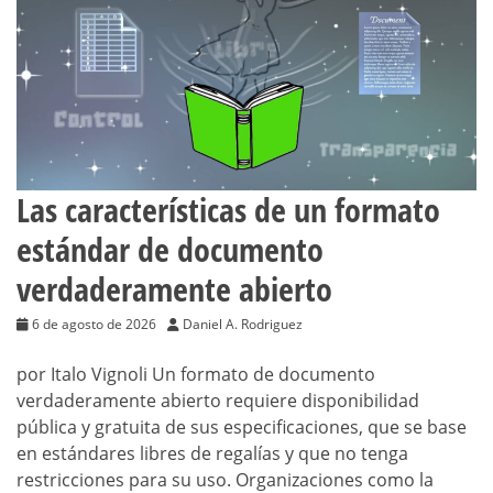
Las características de un formato
estándar de documento
verdaderamente abierto
6 de agosto de 2026
Daniel A. Rodriguez
por Italo Vignoli Un formato de documento
verdaderamente abierto requiere disponibilidad
pública y gratuita de sus especificaciones, que se base
en estándares libres de regalías y que no tenga
restricciones para su uso. Organizaciones como la