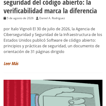
seguridad del código abierto: la
verificabilidad marca la diferencia
5 de agosto de 2026
Daniel A. Rodriguez
por Italo Vignoli El 30 de julio de 2026, la Agencia de
Ciberseguridad y Seguridad de la Infraestructura de los
Estados Unidos publicó Software de código abierto:
principios y prácticas de seguridad, un documento de
orientación de 31 páginas dirigido
Leer Más