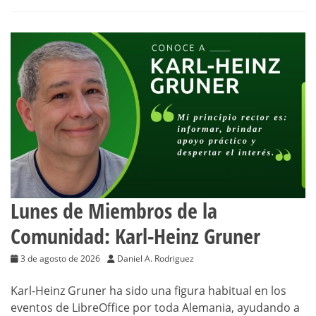
Lunes de Miembros de la
Comunidad: Karl-Heinz Gruner
3 de agosto de 2026
Daniel A. Rodriguez
Karl-Heinz Gruner ha sido una figura habitual en los
eventos de LibreOffice por toda Alemania, ayudando a