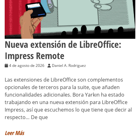
Nueva extensión de LibreOffice:
Impress Remote
4 de agosto de 2026
Daniel A. Rodriguez
Las extensiones de LibreOffice son complementos
opcionales de terceros para la suite, que añaden
funcionalidades adicionales. Bora Yarkın ha estado
trabajando en una nueva extensión para LibreOffice
Impress, así que escuchemos lo que tiene que decir al
respecto… De que
Leer Más