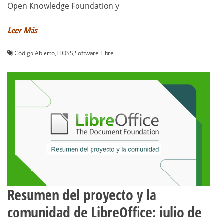
Open Knowledge Foundation y
Leer Más
Código Abierto
,
FLOSS
,
Software Libre
Resumen del proyecto y la
comunidad de LibreOffice: julio de