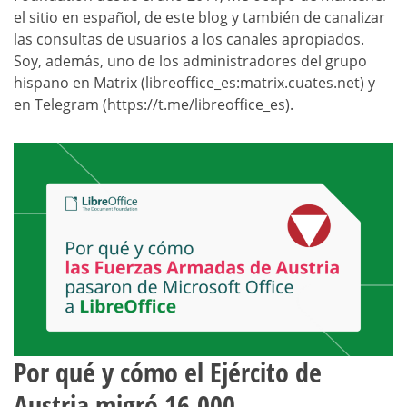
el sitio en español, de este blog y también de canalizar
las consultas de usuarios a los canales apropiados.
Soy, además, uno de los administradores del grupo
hispano en Matrix (libreoffice_es:matrix.cuates.net) y
en Telegram (https://t.me/libreoffice_es).
Por qué y cómo el Ejército de
Austria migró 16.000