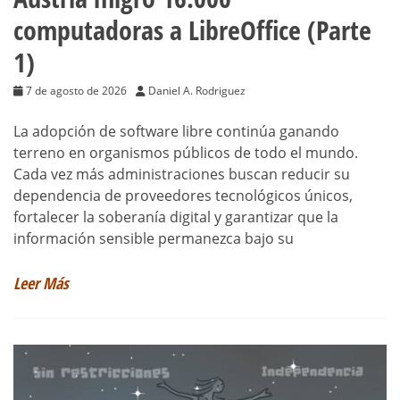
computadoras a LibreOffice (Parte
1)
7 de agosto de 2026
Daniel A. Rodriguez
La adopción de software libre continúa ganando
terreno en organismos públicos de todo el mundo.
Cada vez más administraciones buscan reducir su
dependencia de proveedores tecnológicos únicos,
fortalecer la soberanía digital y garantizar que la
información sensible permanezca bajo su
Leer Más