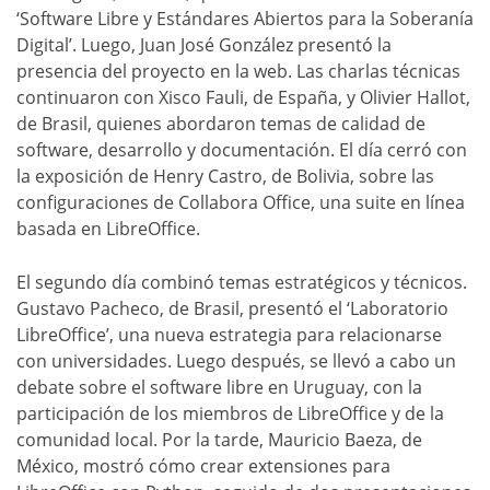
‘Software Libre y Estándares Abiertos para la Soberanía
Digital’. Luego, Juan José González presentó la
presencia del proyecto en la web. Las charlas técnicas
continuaron con Xisco Fauli, de España, y Olivier Hallot,
de Brasil, quienes abordaron temas de calidad de
software, desarrollo y documentación. El día cerró con
la exposición de Henry Castro, de Bolivia, sobre las
configuraciones de Collabora Office, una suite en línea
basada en LibreOffice.
El segundo día combinó temas estratégicos y técnicos.
Gustavo Pacheco, de Brasil, presentó el ‘Laboratorio
LibreOffice’, una nueva estrategia para relacionarse
con universidades. Luego después, se llevó a cabo un
debate sobre el software libre en Uruguay, con la
participación de los miembros de LibreOffice y de la
comunidad local. Por la tarde, Mauricio Baeza, de
México, mostró cómo crear extensiones para