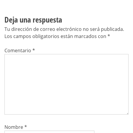
Deja una respuesta
Tu dirección de correo electrónico no será publicada.
Los campos obligatorios están marcados con
*
Comentario
*
Nombre
*