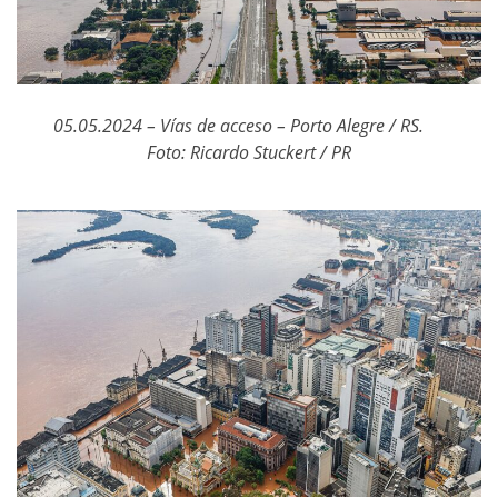
05.05.2024 – Vías de acceso – Porto Alegre / RS.
Foto: Ricardo Stuckert / PR