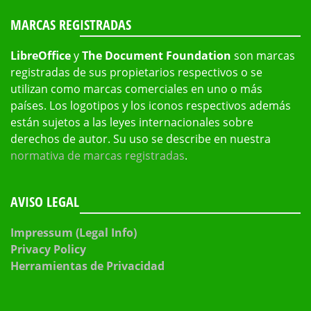
MARCAS REGISTRADAS
LibreOffice
y
The Document Foundation
son marcas
registradas de sus propietarios respectivos o se
utilizan como marcas comerciales en uno o más
países. Los logotipos y los iconos respectivos además
están sujetos a las leyes internacionales sobre
derechos de autor. Su uso se describe en nuestra
normativa de marcas registradas
.
AVISO LEGAL
Impressum (Legal Info)
Privacy Policy
Herramientas de Privacidad