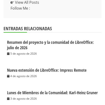
View All Posts
Follow Me :
ENTRADAS RELACIONADAS
Resumen del proyecto y la comunidad de LibreOffice:
julio de 2026
5 de agosto de 2026
Nueva extensión de LibreOffice: Impress Remote
4 de agosto de 2026
Lunes de Miembros de la Comunidad: Karl-Heinz Gruner
3 de agosto de 2026