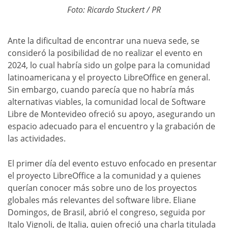
Foto: Ricardo Stuckert / PR
Ante la dificultad de encontrar una nueva sede, se
consideró la posibilidad de no realizar el evento en
2024, lo cual habría sido un golpe para la comunidad
latinoamericana y el proyecto LibreOffice en general.
Sin embargo, cuando parecía que no habría más
alternativas viables, la comunidad local de Software
Libre de Montevideo ofreció su apoyo, asegurando un
espacio adecuado para el encuentro y la grabación de
las actividades.
El primer día del evento estuvo enfocado en presentar
el proyecto LibreOffice a la comunidad y a quienes
querían conocer más sobre uno de los proyectos
globales más relevantes del software libre. Eliane
Domingos, de Brasil, abrió el congreso, seguida por
Italo Vignoli, de Italia, quien ofreció una charla titulada