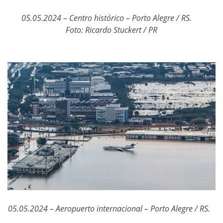
05.05.2024 – Centro histórico – Porto Alegre / RS.
Foto: Ricardo Stuckert / PR
05.05.2024 – Aeropuerto internacional – Porto Alegre / RS.