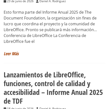
23 de junio de 2026
Daniel A. Rodriguez
Esto forma parte del Informe Anual 2025 de The
Document Foundation, la organización sin fines de
lucro que coordina el proyecto y la comunidad de
LibreOffice. Pronto se publicará más información…
Conferencia de LibreOffice La Conferencia de
LibreOffice fue el
Leer Más
Lanzamientos de LibreOffice,
funciones, control de calidad y
accesibilidad – Informe Anual 2025
de TDF
18 de junio de 2026
Daniel A. Rodriguez