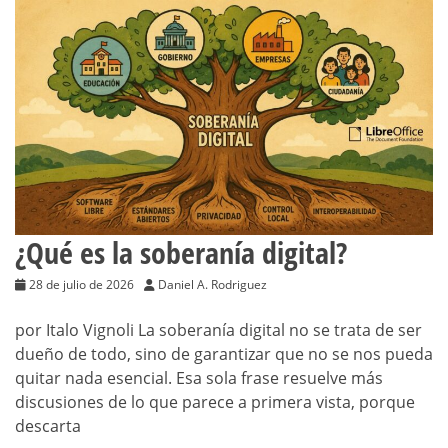
¿Qué es la soberanía digital?
28 de julio de 2026
Daniel A. Rodriguez
por Italo Vignoli La soberanía digital no se trata de ser
dueño de todo, sino de garantizar que no se nos pueda
quitar nada esencial. Esa sola frase resuelve más
discusiones de lo que parece a primera vista, porque
descarta