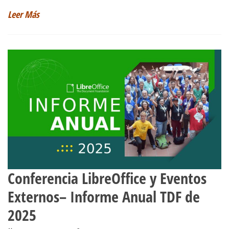
Leer Más
Conferencia LibreOffice y Eventos
Externos– Informe Anual TDF de
2025