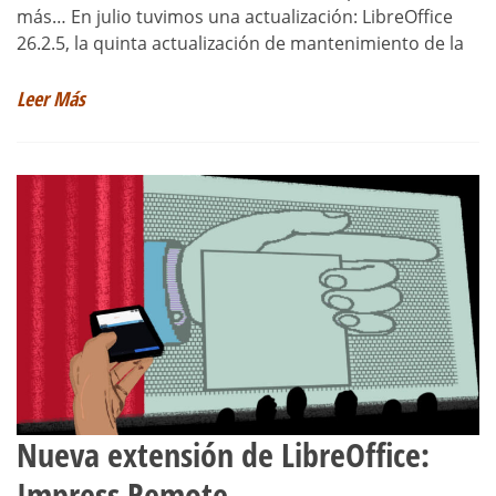
más… En julio tuvimos una actualización: LibreOffice
26.2.5, la quinta actualización de mantenimiento de la
Leer Más
Nueva extensión de LibreOffice:
Impress Remote