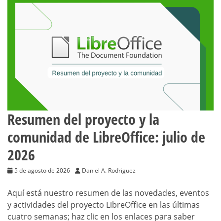
Resumen del proyecto y la
comunidad de LibreOffice: julio de
2026
5 de agosto de 2026
Daniel A. Rodriguez
Aquí está nuestro resumen de las novedades, eventos
y actividades del proyecto LibreOffice en las últimas
cuatro semanas; haz clic en los enlaces para saber