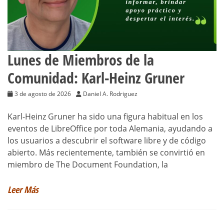
Lunes de Miembros de la
Comunidad: Karl-Heinz Gruner
3 de agosto de 2026
Daniel A. Rodriguez
Karl-Heinz Gruner ha sido una figura habitual en los
eventos de LibreOffice por toda Alemania, ayudando a
los usuarios a descubrir el software libre y de código
abierto. Más recientemente, también se convirtió en
miembro de The Document Foundation, la
Leer Más