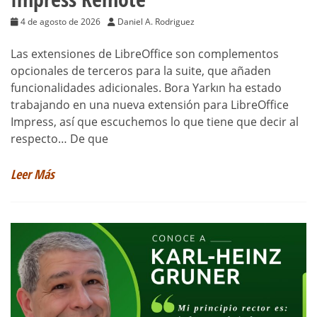
4 de agosto de 2026
Daniel A. Rodriguez
Las extensiones de LibreOffice son complementos
opcionales de terceros para la suite, que añaden
funcionalidades adicionales. Bora Yarkın ha estado
trabajando en una nueva extensión para LibreOffice
Impress, así que escuchemos lo que tiene que decir al
respecto… De que
Leer Más