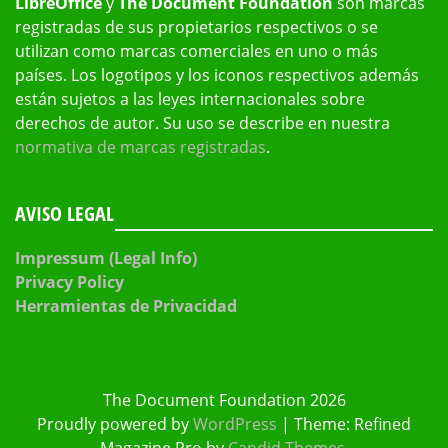
LibreOffice
y
The Document Foundation
son marcas
registradas de sus propietarios respectivos o se
utilizan como marcas comerciales en uno o más
países. Los logotipos y los iconos respectivos además
están sujetos a las leyes internacionales sobre
derechos de autor. Su uso se describe en nuestra
normativa de marcas registradas
.
AVISO LEGAL
Impressum (Legal Info)
Privacy Policy
Herramientas de Privacidad
The Document Foundation 2026
Proudly powered by
WordPress
|
Theme: Refined