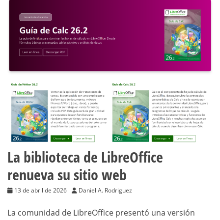
La biblioteca de LibreOffice
renueva su sitio web
13 de abril de 2026
Daniel A. Rodriguez
La comunidad de LibreOffice presentó una versión