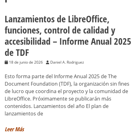
Lanzamientos de LibreOffice,
funciones, control de calidad y
accesibilidad – Informe Anual 2025
de TDF
18 de junio de 2026
Daniel A. Rodriguez
Esto forma parte del Informe Anual 2025 de The
Document Foundation (TDF), la organización sin fines
de lucro que coordina el proyecto y la comunidad de
LibreOffice. Próximamente se publicarán más
contenidos. Lanzamientos del año El plan de
lanzamientos de
Leer Más