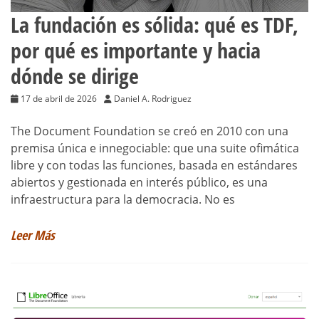
La fundación es sólida: qué es TDF,
por qué es importante y hacia
dónde se dirige
17 de abril de 2026
Daniel A. Rodriguez
The Document Foundation se creó en 2010 con una
premisa única e innegociable: que una suite ofimática
libre y con todas las funciones, basada en estándares
abiertos y gestionada en interés público, es una
infraestructura para la democracia. No es
Leer Más