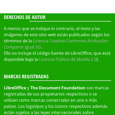
DERECHOS DE AUTOR
A menos que se indique lo contrario, el texto y las
imágenes de este sitio web están publicados según los
términos de la
Licencia Creative Commons Atribución-
Compartir Igual 3.0
.
Ello no incluye el código fuente de LibreOffice, que está
disponible bajo la
Licencia Pública de Mozilla 2.0
).
MARCAS REGISTRADAS
LibreOffice
y
The Document Foundation
son marcas
registradas de sus propietarios respectivos o se
utilizan como marcas comerciales en uno o más
países. Los logotipos y los iconos respectivos además
están sujetos a las leyes internacionales sobre