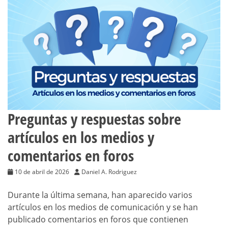
Preguntas y respuestas sobre
artículos en los medios y
comentarios en foros
10 de abril de 2026
Daniel A. Rodriguez
Durante la última semana, han aparecido varios
artículos en los medios de comunicación y se han
publicado comentarios en foros que contienen