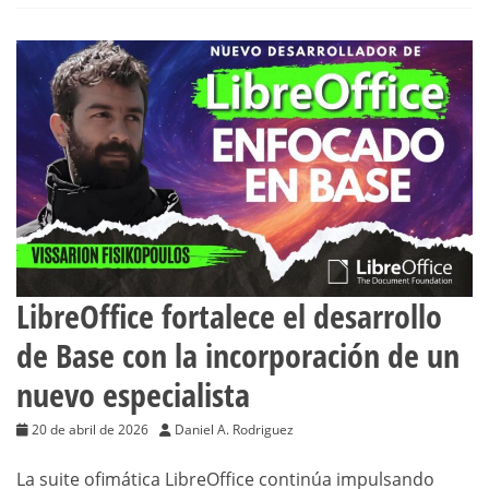
LibreOffice fortalece el desarrollo
de Base con la incorporación de un
nuevo especialista
20 de abril de 2026
Daniel A. Rodriguez
La suite ofimática LibreOffice continúa impulsando