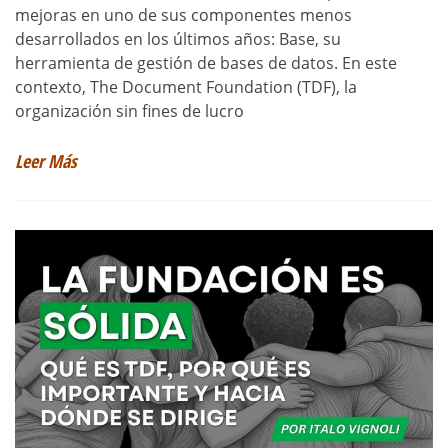
mejoras en uno de sus componentes menos
desarrollados en los últimos años: Base, su
herramienta de gestión de bases de datos. En este
contexto, The Document Foundation (TDF), la
organización sin fines de lucro
Leer Más