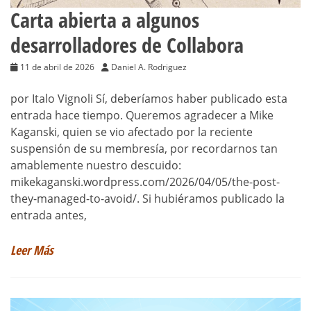
Carta abierta a algunos
desarrolladores de Collabora
11 de abril de 2026
Daniel A. Rodriguez
por Italo Vignoli Sí, deberíamos haber publicado esta
entrada hace tiempo. Queremos agradecer a Mike
Kaganski, quien se vio afectado por la reciente
suspensión de su membresía, por recordarnos tan
amablemente nuestro descuido:
mikekaganski.wordpress.com/2026/04/05/the-post-
they-managed-to-avoid/. Si hubiéramos publicado la
entrada antes,
Leer Más