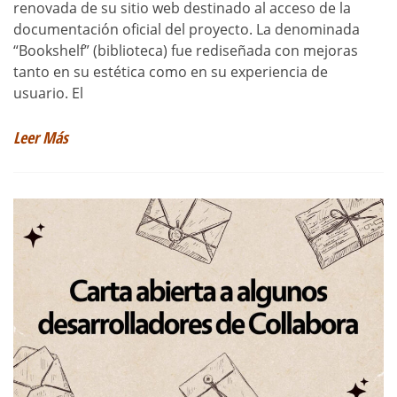
renovada de su sitio web destinado al acceso de la
documentación oficial del proyecto. La denominada
“Bookshelf” (biblioteca) fue rediseñada con mejoras
tanto en su estética como en su experiencia de
usuario. El
Leer Más