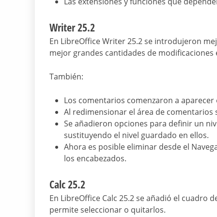
Las extensiones y funciones que depende
Writer 25.2
En LibreOffice Writer 25.2 se introdujeron me
mejor grandes cantidades de modificaciones
También:
Los comentarios comenzaron a aparecer en
Al redimensionar el área de comentarios 
Se añadieron opciones para definir un n
sustituyendo el nivel guardado en ellos.
Ahora es posible eliminar desde el Navega
los encabezados.
Calc 25.2
En LibreOffice Calc 25.2 se añadió el cuadro 
permite seleccionar o quitarlos.