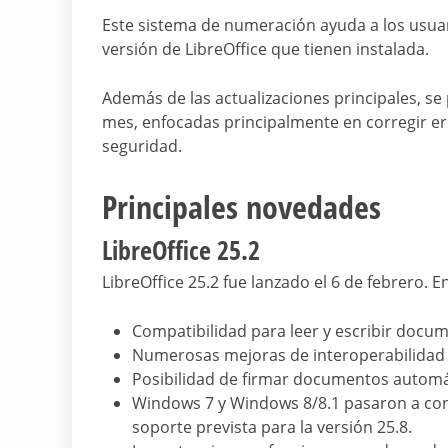
Este sistema de numeración ayuda a los usuari
versión de LibreOffice que tienen instalada.
Además de las actualizaciones principales, 
mes, enfocadas principalmente en corregir er
seguridad.
Principales novedades
LibreOffice 25.2
LibreOffice 25.2 fue lanzado el 6 de febrero. 
Compatibilidad para leer y escribir docu
Numerosas mejoras de interoperabilidad
Posibilidad de firmar documentos automát
Windows 7 y Windows 8/8.1 pasaron a con
soporte prevista para la versión 25.8.