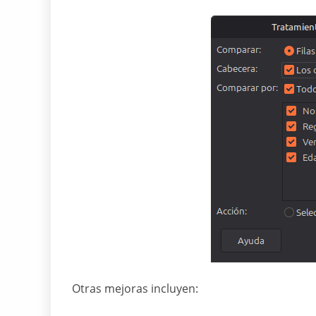
Otras mejoras incluyen: