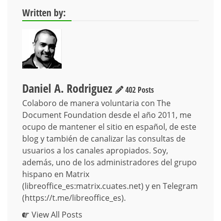
Written by:
Daniel A. Rodriguez
402 Posts
Colaboro de manera voluntaria con The
Document Foundation desde el año 2011, me
ocupo de mantener el sitio en español, de este
blog y también de canalizar las consultas de
usuarios a los canales apropiados. Soy,
además, uno de los administradores del grupo
hispano en Matrix
(libreoffice_es:matrix.cuates.net) y en Telegram
(https://t.me/libreoffice_es).
View All Posts