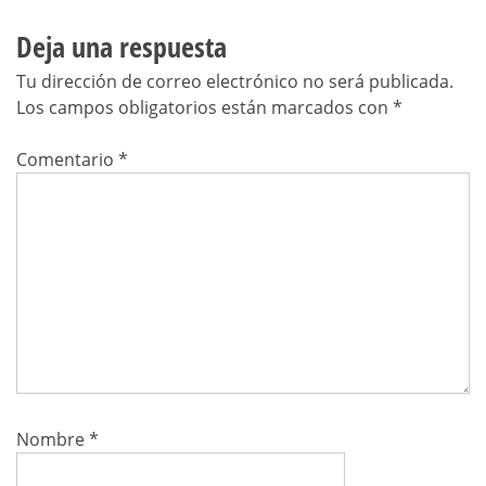
Deja una respuesta
Tu dirección de correo electrónico no será publicada.
Los campos obligatorios están marcados con
*
Comentario
*
Nombre
*