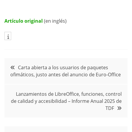
Artículo original
(en inglés)
Navegación
Carta abierta a los usuarios de paquetes
ofimáticos, justo antes del anuncio de Euro-Office
de
entradas
Lanzamientos de LibreOffice, funciones, control
de calidad y accesibilidad – Informe Anual 2025 de
TDF