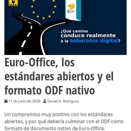
Euro-Office, los
estándares abiertos y el
formato ODF nativo
11 de junio de 2026
Daniel A. Rodriguez
Un compromiso muy positivo con los estándares
abiertos, y por qué debería culminar con el ODF como
formato de documento nativo de Euro-Office.