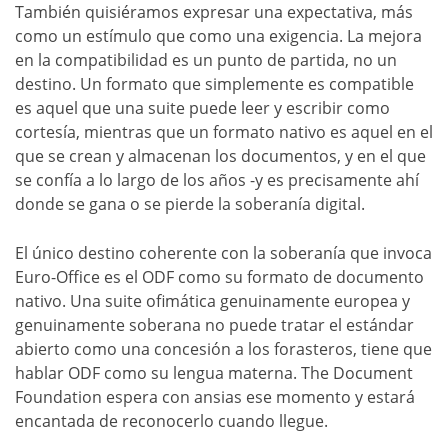
También quisiéramos expresar una expectativa, más
como un estímulo que como una exigencia. La mejora
en la compatibilidad es un punto de partida, no un
destino. Un formato que simplemente es compatible
es aquel que una suite puede leer y escribir como
cortesía, mientras que un formato nativo es aquel en el
que se crean y almacenan los documentos, y en el que
se confía a lo largo de los años -y es precisamente ahí
donde se gana o se pierde la soberanía digital.
El único destino coherente con la soberanía que invoca
Euro-Office es el ODF como su formato de documento
nativo. Una suite ofimática genuinamente europea y
genuinamente soberana no puede tratar el estándar
abierto como una concesión a los forasteros, tiene que
hablar ODF como su lengua materna. The Document
Foundation espera con ansias ese momento y estará
encantada de reconocerlo cuando llegue.