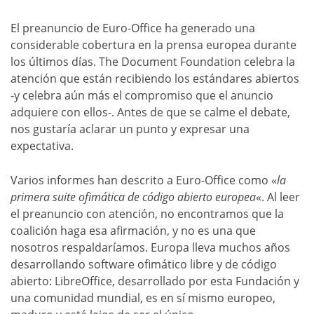
El preanuncio de Euro-Office ha generado una
considerable cobertura en la prensa europea durante
los últimos días. The Document Foundation celebra la
atención que están recibiendo los estándares abiertos
-y celebra aún más el compromiso que el anuncio
adquiere con ellos-. Antes de que se calme el debate,
nos gustaría aclarar un punto y expresar una
expectativa.
Varios informes han descrito a Euro-Office como «
la
primera suite ofimática de código abierto europea
«. Al leer
el preanuncio con atención, no encontramos que la
coalición haga esa afirmación, y no es una que
nosotros respaldaríamos. Europa lleva muchos años
desarrollando software ofimático libre y de código
abierto: LibreOffice, desarrollado por esta Fundación y
una comunidad mundial, es en sí mismo europeo,