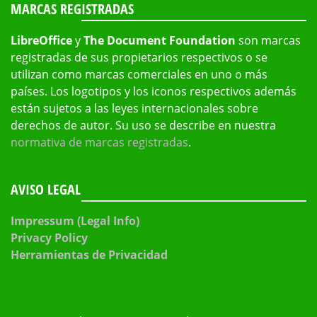
MARCAS REGISTRADAS
LibreOffice
y
The Document Foundation
son marcas
registradas de sus propietarios respectivos o se
utilizan como marcas comerciales en uno o más
países. Los logotipos y los iconos respectivos además
están sujetos a las leyes internacionales sobre
derechos de autor. Su uso se describe en nuestra
normativa de marcas registradas
.
AVISO LEGAL
Impressum (Legal Info)
Privacy Policy
Herramientas de Privacidad