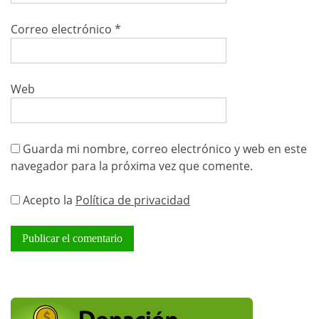
Correo electrónico
*
Web
Guarda mi nombre, correo electrónico y web en este
navegador para la próxima vez que comente.
Acepto la
Política de privacidad