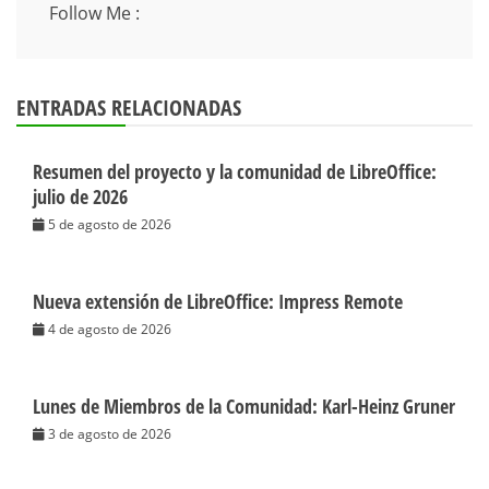
Follow Me :
ENTRADAS RELACIONADAS
Resumen del proyecto y la comunidad de LibreOffice:
julio de 2026
5 de agosto de 2026
Nueva extensión de LibreOffice: Impress Remote
4 de agosto de 2026
Lunes de Miembros de la Comunidad: Karl-Heinz Gruner
3 de agosto de 2026