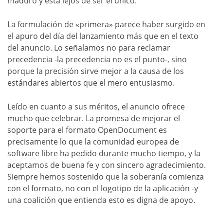
maduro y está lejos de ser el único.
La formulación de «primera» parece haber surgido en
el apuro del día del lanzamiento más que en el texto
del anuncio. Lo señalamos no para reclamar
precedencia -la precedencia no es el punto-, sino
porque la precisión sirve mejor a la causa de los
estándares abiertos que el mero entusiasmo.
Leído en cuanto a sus méritos, el anuncio ofrece
mucho que celebrar. La promesa de mejorar el
soporte para el formato OpenDocument es
precisamente lo que la comunidad europea de
software libre ha pedido durante mucho tiempo, y la
aceptamos de buena fe y con sincero agradecimiento.
Siempre hemos sostenido que la soberanía comienza
con el formato, no con el logotipo de la aplicación -y
una coalición que entienda esto es digna de apoyo.