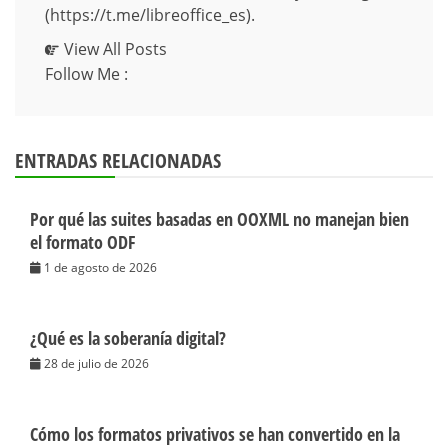
(https://t.me/libreoffice_es).
View All Posts
Follow Me :
ENTRADAS RELACIONADAS
Por qué las suites basadas en OOXML no manejan bien
el formato ODF
1 de agosto de 2026
¿Qué es la soberanía digital?
28 de julio de 2026
Cómo los formatos privativos se han convertido en la