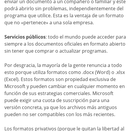
enviar un documento a un compañero o familiar y éste
podrá abrirlo sin problemas, independientemente del
programa que utilice. Esta es la ventaja de un formato
que no «pertenece» a una sola empresa.
Servicios públicos
: todo el mundo puede acceder para
siempre a los documentos oficiales en formato abierto
sin tener que comprar o actualizar programas.
Por desgracia, la mayoría de la gente renuncia a todo
esto porque utiliza formatos como .docx (Word) o .xlsx
(Excel). Estos formatos son propiedad exclusiva de
Microsoft y pueden cambiar en cualquier momento en
función de sus estrategias comerciales. Microsoft
puede exigir una cuota de suscripción para una
versión concreta, ya que los archivos más antiguos
pueden no ser compatibles con los más recientes.
Los formatos privativos (porque le quitan la libertad al