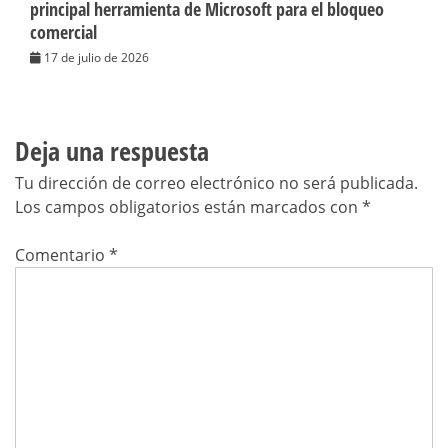
principal herramienta de Microsoft para el bloqueo
comercial
17 de julio de 2026
Deja una respuesta
Tu dirección de correo electrónico no será publicada.
Los campos obligatorios están marcados con
*
Comentario
*