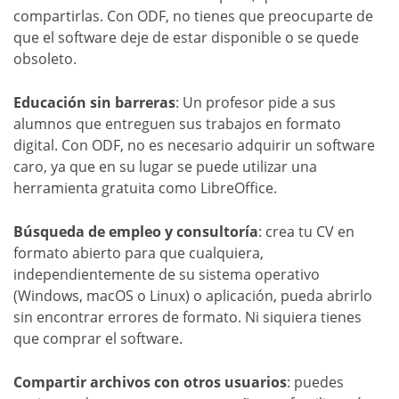
compartirlas. Con ODF, no tienes que preocuparte de
que el software deje de estar disponible o se quede
obsoleto.
Educación sin barreras
: Un profesor pide a sus
alumnos que entreguen sus trabajos en formato
digital. Con ODF, no es necesario adquirir un software
caro, ya que en su lugar se puede utilizar una
herramienta gratuita como LibreOffice.
Búsqueda de empleo y consultoría
: crea tu CV en
formato abierto para que cualquiera,
independientemente de su sistema operativo
(Windows, macOS o Linux) o aplicación, pueda abrirlo
sin encontrar errores de formato. Ni siquiera tienes
que comprar el software.
Compartir archivos con otros usuarios
: puedes