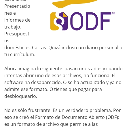
Presentacio
nes e
informes de
trabajo.
Presupuest
os
domésticos. Cartas. Quizá incluso un diario personal o
tu currículum.
Ahora imagina lo siguiente: pasan unos años y cuando
intentas abrir uno de esos archivos, no funciona. El
software ha desaparecido. O se ha actualizado y ya no
admite ese formato. O tienes que pagar para
desbloquearlo.
No es sólo frustrante. Es un verdadero problema. Por
eso se creó el Formato de Documento Abierto (ODF):
es un formato de archivo que permite a las