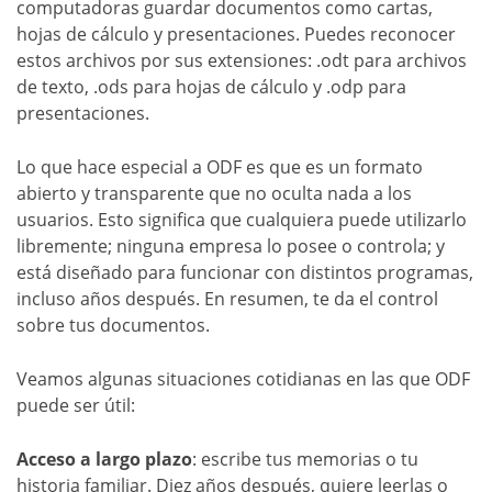
computadoras guardar documentos como cartas,
hojas de cálculo y presentaciones. Puedes reconocer
estos archivos por sus extensiones: .odt para archivos
de texto, .ods para hojas de cálculo y .odp para
presentaciones.
Lo que hace especial a ODF es que es un formato
abierto y transparente que no oculta nada a los
usuarios. Esto significa que cualquiera puede utilizarlo
libremente; ninguna empresa lo posee o controla; y
está diseñado para funcionar con distintos programas,
incluso años después. En resumen, te da el control
sobre tus documentos.
Veamos algunas situaciones cotidianas en las que ODF
puede ser útil:
Acceso a largo plazo
: escribe tus memorias o tu
historia familiar. Diez años después, quiere leerlas o