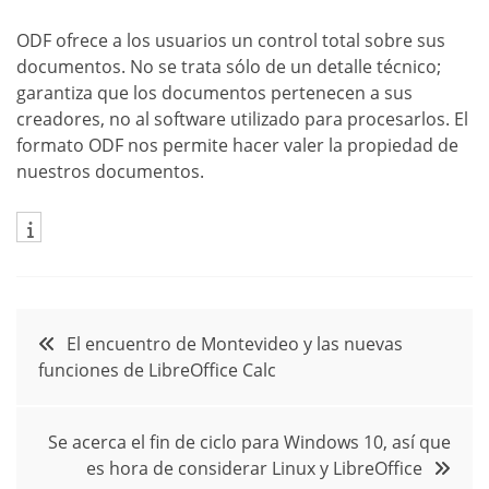
ODF ofrece a los usuarios un control total sobre sus
documentos. No se trata sólo de un detalle técnico;
garantiza que los documentos pertenecen a sus
creadores, no al software utilizado para procesarlos. El
formato ODF nos permite hacer valer la propiedad de
nuestros documentos.
Navegación
El encuentro de Montevideo y las nuevas
funciones de LibreOffice Calc
de
entradas
Se acerca el fin de ciclo para Windows 10, así que
es hora de considerar Linux y LibreOffice