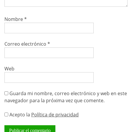
Nombre
*
Correo electrónico
*
Web
Guarda mi nombre, correo electrónico y web en este
navegador para la próxima vez que comente.
Acepto la
Política de privacidad