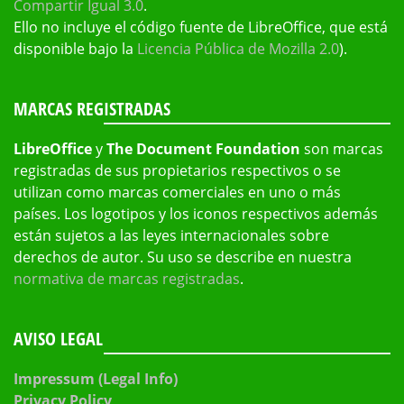
Compartir Igual 3.0
.
Ello no incluye el código fuente de LibreOffice, que está
disponible bajo la
Licencia Pública de Mozilla 2.0
).
MARCAS REGISTRADAS
LibreOffice
y
The Document Foundation
son marcas
registradas de sus propietarios respectivos o se
utilizan como marcas comerciales en uno o más
países. Los logotipos y los iconos respectivos además
están sujetos a las leyes internacionales sobre
derechos de autor. Su uso se describe en nuestra
normativa de marcas registradas
.
AVISO LEGAL
Impressum (Legal Info)
Privacy Policy