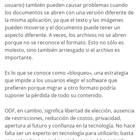
usuario) también pueden causar problemas cuando
los documentos se abren con una versión diferente de
la misma aplicación, ya que el texto y las imágenes
pueden moverse y el documento puede tener un
aspecto diferente. A veces, los archivos no se abren
porque no se reconoce el formato. Esto no sólo es
molesto, sino también arriesgado si el archivo es
importante.
Es lo que se conoce como «bloqueo», una estrategia
que impide a los usuarios elegir el software que
prefieren porque migrar a otro formato podría
suponer la pérdida de todo su contenido.
ODF, en cambio, significa libertad de elección, ausencia
de restricciones, reducción de costos, privacidad,
apertura al futuro y confianza en la tecnología. No hace
falta ser un experto en tecnología para utilizarlo; basta