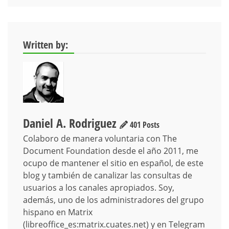
Written by:
Daniel A. Rodriguez
401 Posts
Colaboro de manera voluntaria con The
Document Foundation desde el año 2011, me
ocupo de mantener el sitio en español, de este
blog y también de canalizar las consultas de
usuarios a los canales apropiados. Soy,
además, uno de los administradores del grupo
hispano en Matrix
(libreoffice_es:matrix.cuates.net) y en Telegram