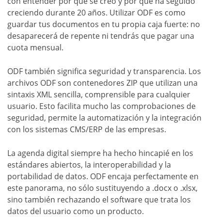
con entender por qué se creó y por qué ha seguido
creciendo durante 20 años. Utilizar ODF es como
guardar tus documentos en tu propia caja fuerte: no
desaparecerá de repente ni tendrás que pagar una
cuota mensual.
ODF también significa seguridad y transparencia. Los
archivos ODF son contenedores ZIP que utilizan una
sintaxis XML sencilla, comprensible para cualquier
usuario. Esto facilita mucho las comprobaciones de
seguridad, permite la automatización y la integración
con los sistemas CMS/ERP de las empresas.
La agenda digital siempre ha hecho hincapié en los
estándares abiertos, la interoperabilidad y la
portabilidad de datos. ODF encaja perfectamente en
este panorama, no sólo sustituyendo a .docx o .xlsx,
sino también rechazando el software que trata los
datos del usuario como un producto.