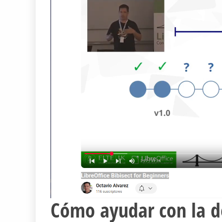
Cómo ayudar con la de