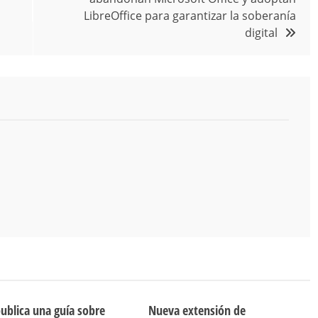
LibreOffice para garantizar la soberanía
digital
publica una guía sobre
Nueva extensión de