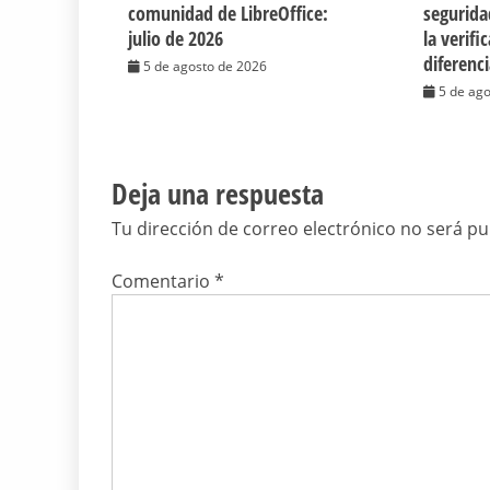
comunidad de LibreOffice:
segurida
julio de 2026
la verifi
diferenc
5 de agosto de 2026
5 de ag
Deja una respuesta
Tu dirección de correo electrónico no será pu
Comentario
*