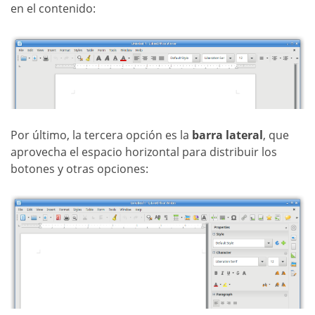
en el contenido:
Por último, la tercera opción es la
barra lateral
, que
aprovecha el espacio horizontal para distribuir los
botones y otras opciones: