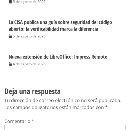
5 de agosto de 2026
La CISA publica una guía sobre seguridad del código
abierto: la verificabilidad marca la diferencia
5 de agosto de 2026
Nueva extensión de LibreOffice: Impress Remote
4 de agosto de 2026
Deja una respuesta
Tu dirección de correo electrónico no será publicada.
Los campos obligatorios están marcados con
*
Comentario
*