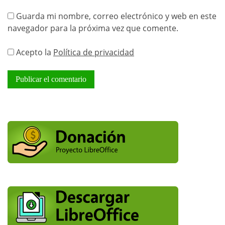
Guarda mi nombre, correo electrónico y web en este
navegador para la próxima vez que comente.
Acepto la
Política de privacidad