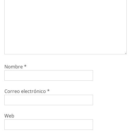
Nombre
*
Correo electrónico
*
Web