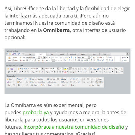
Así, LibreOffice te da la libertad y la flexibilidad de elegir
la interfaz más adecuada para ti. ¡Pero aún no
terminamos! Nuestra comunidad de diseño está
trabajando en la
Omnibarra
, otra interfaz de usuario
opcional:
La Omnibarra es aún experimental, pero
puedes
probarla ya
y ayudarnos a mejorarla antes de
liberarla para todos los usuarios en versiones
futuras.
Incorpórate a nuestra comunidad de diseño
y
haznos llegar tus comentarios. ¡Gracias!