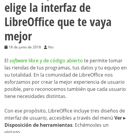
elige la interfaz de
LibreOffice que te vaya
mejor
18 de junio de 2018
fito
El
software
libre y de código abierto
te permite tomar
las riendas de tus programas, tus datos y tu equipo en
su totalidad. En la comunidad de LibreOffice nos
esforzamos por crear la mejor experiencia de usuario
posible, pero reconocemos también que cada usuario
tiene necesidades distintas.
Con ese propósito, LibreOffice incluye tres diseños de
interfaz de usuario, accesibles a través del menú
Ver ▸
Disposición de herramientas
. Echémosles un
vistazo…