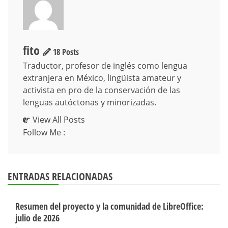
fito
18 Posts
Traductor, profesor de inglés como lengua
extranjera en México, lingüista amateur y
activista en pro de la conservación de las
lenguas autóctonas y minorizadas.
View All Posts
Follow Me :
ENTRADAS RELACIONADAS
Resumen del proyecto y la comunidad de LibreOffice:
julio de 2026