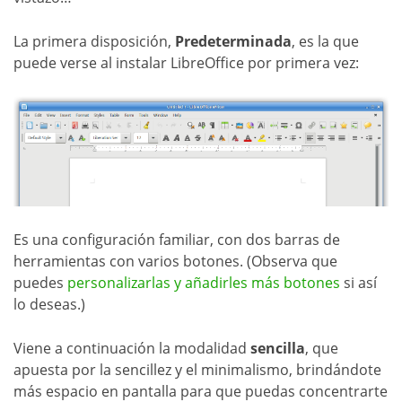
La primera disposición,
Predeterminada
, es la que
puede verse al instalar LibreOffice por primera vez:
Es una configuración familiar, con dos barras de
herramientas con varios botones. (Observa que
puedes
personalizarlas y añadirles más botones
si así
lo deseas.)
Viene a continuación la modalidad
sencilla
, que
apuesta por la sencillez y el minimalismo, brindándote
más espacio en pantalla para que puedas concentrarte