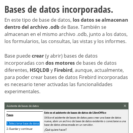
Bases de datos incorporadas.
En este tipo de base de datos,
los datos se almacenan
dentro del archivo .odb
de Base. También se
almacenan en el mismo archivo .odb, junto a los datos,
los formularios, las consultas, las vistas y los informes.
Base puede
crear
(y abrir) bases de datos
incorporadas con
dos motores
de bases de datos
diferentes,
HSQLDB
y
Firebird
, aunque, actualmente,
para poder crear bases de datos Firebird incorporadas
es necesario tener activadas las funcionalidades
experimentales.