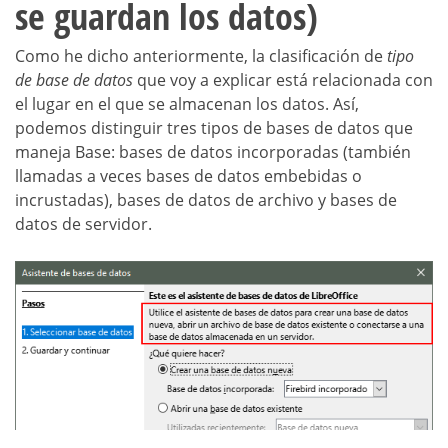
se guardan los datos)
Como he dicho anteriormente, la clasificación de
tipo
de base de datos
que voy a explicar está relacionada con
el lugar en el que se almacenan los datos. Así,
podemos distinguir tres tipos de bases de datos que
maneja Base: bases de datos incorporadas (también
llamadas a veces bases de datos embebidas o
incrustadas), bases de datos de archivo y bases de
datos de servidor.