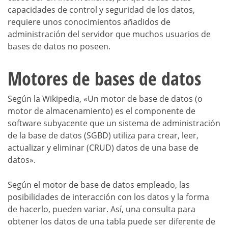
capacidades de control y seguridad de los datos,
requiere unos conocimientos añadidos de
administración del servidor que muchos usuarios de
bases de datos no poseen.
Motores de bases de datos
Según la Wikipedia, «Un motor de base de datos (o
motor de almacenamiento) es el componente de
software subyacente que un sistema de administración
de la base de datos (SGBD) utiliza para crear, leer,
actualizar y eliminar (CRUD) datos de una base de
datos».
Según el motor de base de datos empleado, las
posibilidades de interacción con los datos y la forma
de hacerlo, pueden variar. Así, una consulta para
obtener los datos de una tabla puede ser diferente de