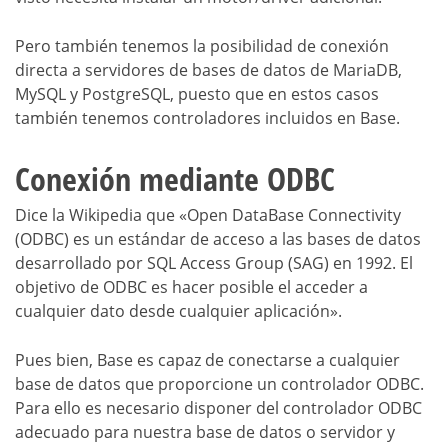
Pero también tenemos la posibilidad de conexión
directa a servidores de bases de datos de MariaDB,
MySQL y PostgreSQL, puesto que en estos casos
también tenemos controladores incluidos en Base.
Conexión mediante ODBC
Dice la Wikipedia que «Open DataBase Connectivity
(ODBC) es un estándar de acceso a las bases de datos
desarrollado por SQL Access Group (SAG) en 1992. El
objetivo de ODBC es hacer posible el acceder a
cualquier dato desde cualquier aplicación».
Pues bien, Base es capaz de conectarse a cualquier
base de datos que proporcione un controlador ODBC.
Para ello es necesario disponer del controlador ODBC
adecuado para nuestra base de datos o servidor y