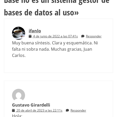
bases de datos al uso
»
ifanlo
4 de junio de 2022 a las 07:41s
Responder
Muy buena síntesis. Clara y esquemática. Ni
falta ni sobra nada. Muchas gracias, Juan
Carlos.
Gustavo Girardelli
20 de abril de 2023 a las 22:11s
Responder
Hola: