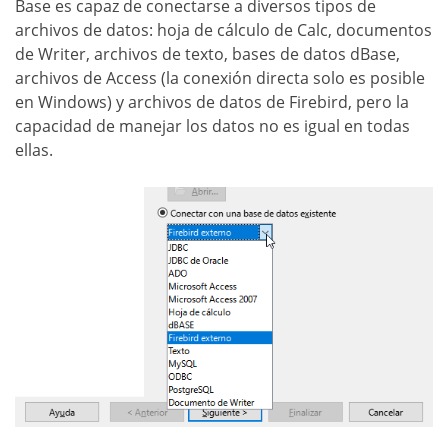
Base es capaz de conectarse a diversos tipos de
archivos de datos: hoja de cálculo de Calc, documentos
de Writer, archivos de texto, bases de datos dBase,
archivos de Access (la conexión directa solo es posible
en Windows) y archivos de datos de Firebird, pero la
capacidad de manejar los datos no es igual en todas
ellas.