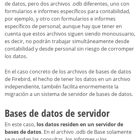
de datos, pero dos archivos .odb diferentes, uno con
formularios e informes específicos para contabilidad,
por ejemplo, y otro con formularios e informes
específicos de personal; aunque hay que tener en
cuenta que estos archivos siguen siendo monousuario,
es decir, no podrán trabajar simultáneamente desde
contabilidad y desde personal sin riesgo de corromper
los datos.
En el caso concreto de los archivos de bases de datos
de Firebird, el hecho de tener los datos en un archivo
independiente, también facilita enormemente la
migración a un sistema de servidor de bases de datos.
Bases de datos de servidor
En este caso,
los datos residen en un servidor de
bases de datos
. En el archivo .odb de Base solamente
se guardan las consultas, los informes y los