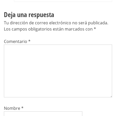
Deja una respuesta
Tu dirección de correo electrónico no será publicada.
Los campos obligatorios están marcados con
*
Comentario
*
Nombre
*