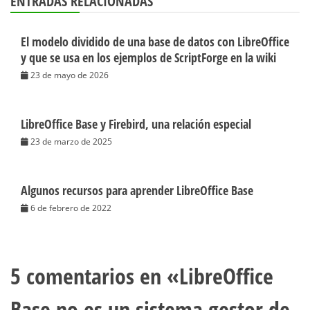
ENTRADAS RELACIONADAS
El modelo dividido de una base de datos con LibreOffice
y que se usa en los ejemplos de ScriptForge en la wiki
23 de mayo de 2026
LibreOffice Base y Firebird, una relación especial
23 de marzo de 2025
Algunos recursos para aprender LibreOffice Base
6 de febrero de 2022
5 comentarios en «
LibreOffice
Base no es un sistema gestor de