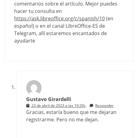
comentarios sobre el artículo. Mejor puedes
hacer tu consulta en
https://ask.libreoffice.org/c/spanish/10
(en
español) o en el canal LibreOffice-ES de
Telegram, allí estaremos encantados de
ayudarte
Gustavo Girardelli
23 de abril de 2023 a las 19:39s
Responder
Gracias, estaría bueno que me dejaran
registrarme. Pero no me dejan.