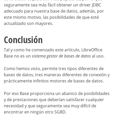
seguramente sea más fácil obtener un driver JDBC
adecuado para nuestra base de datos, además, por
este mismo motivo, las posibilidades de que esté
actualizado son mayores.
Conclusión
Tal y como he comenzado este artículo, LibreOffice
Base no es un
sistema gestor de bases de datos
al uso.
Como hemos visto, permite tres tipos diferentes de
bases de datos, tres maneras diferentes de conexión y
prácticamente infinitos motores de bases de datos.
Por eso Base proporciona un abanico de posibilidades
y de prestaciones que deberían satisfacer cualquier
necesidad y que seguramente sea muy difícil de
encontrar en ningún otro SGBD.