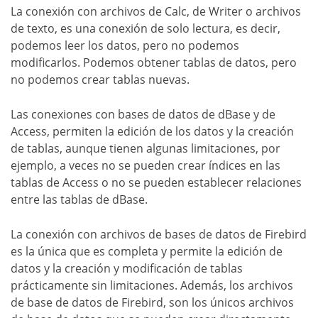
La conexión con archivos de Calc, de Writer o archivos
de texto, es una conexión de solo lectura, es decir,
podemos leer los datos, pero no podemos
modificarlos. Podemos obtener tablas de datos, pero
no podemos crear tablas nuevas.
Las conexiones con bases de datos de dBase y de
Access, permiten la edición de los datos y la creación
de tablas, aunque tienen algunas limitaciones, por
ejemplo, a veces no se pueden crear índices en las
tablas de Access o no se pueden establecer relaciones
entre las tablas de dBase.
La conexión con archivos de bases de datos de Firebird
es la única que es completa y permite la edición de
datos y la creación y modificación de tablas
prácticamente sin limitaciones. Además, los archivos
de base de datos de Firebird, son los únicos archivos