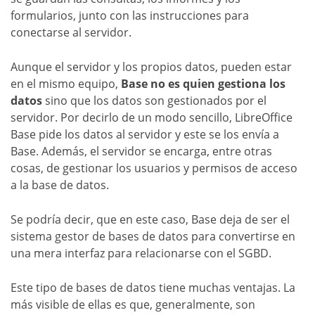
formularios, junto con las instrucciones para
conectarse al servidor.
Aunque el servidor y los propios datos, pueden estar
en el mismo equipo,
Base no es quien gestiona los
datos
sino que los datos son gestionados por el
servidor. Por decirlo de un modo sencillo, LibreOffice
Base pide los datos al servidor y este se los envía a
Base. Además, el servidor se encarga, entre otras
cosas, de gestionar los usuarios y permisos de acceso
a la base de datos.
Se podría decir, que en este caso, Base deja de ser el
sistema gestor de bases de datos para convertirse en
una mera interfaz para relacionarse con el SGBD.
Este tipo de bases de datos tiene muchas ventajas. La
más visible de ellas es que, generalmente, son