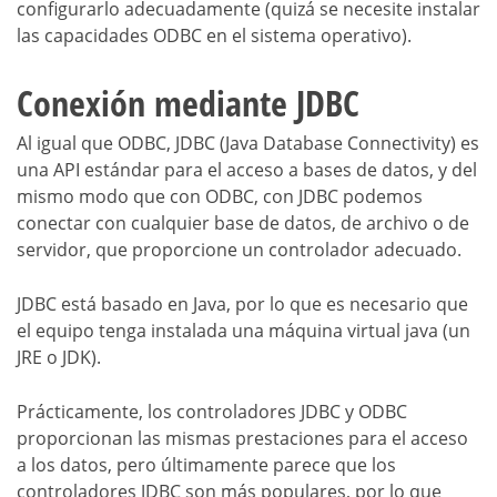
configurarlo adecuadamente (quizá se necesite instalar
las capacidades ODBC en el sistema operativo).
Conexión mediante JDBC
Al igual que ODBC, JDBC (Java Database Connectivity) es
una API estándar para el acceso a bases de datos, y del
mismo modo que con ODBC, con JDBC podemos
conectar con cualquier base de datos, de archivo o de
servidor, que proporcione un controlador adecuado.
JDBC está basado en Java, por lo que es necesario que
el equipo tenga instalada una máquina virtual java (un
JRE o JDK).
Prácticamente, los controladores JDBC y ODBC
proporcionan las mismas prestaciones para el acceso
a los datos, pero últimamente parece que los
controladores JDBC son más populares, por lo que