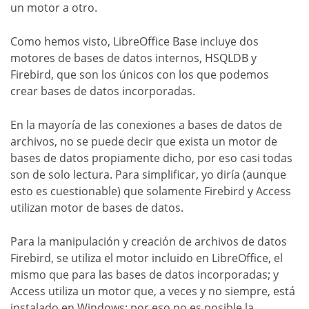
un motor a otro.
Como hemos visto, LibreOffice Base incluye dos
motores de bases de datos internos, HSQLDB y
Firebird, que son los únicos con los que podemos
crear bases de datos incorporadas.
En la mayoría de las conexiones a bases de datos de
archivos, no se puede decir que exista un motor de
bases de datos propiamente dicho, por eso casi todas
son de solo lectura. Para simplificar, yo diría (aunque
esto es cuestionable) que solamente Firebird y Access
utilizan motor de bases de datos.
Para la manipulación y creación de archivos de datos
Firebird, se utiliza el motor incluido en LibreOffice, el
mismo que para las bases de datos incorporadas; y
Access utiliza un motor que, a veces y no siempre, está
instalado en Windows; por eso no es posible la