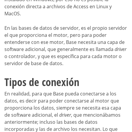
conexión directa a archivos de Access en Linux y
MacOS.
En las bases de datos de servidor, es el propio servidor
el que proporciona el motor, pero para poder
entenderse con ese motor, Base necesita una capa de
software adicional, que generalmente es llamada
driver
o controlador, y que es específica para cada motor o
servidor de base de datos.
Tipos de conexión
En realidad, para que Base pueda conectarse a los
datos, es decir para poder conectarse al motor que
proporciona los datos, siempre se necesita esa capa
de software adicional, el
driver
, que mencionábamos
anteriormente; incluso las bases de datos
incorporadas y las de archivo los necesitan. Lo que