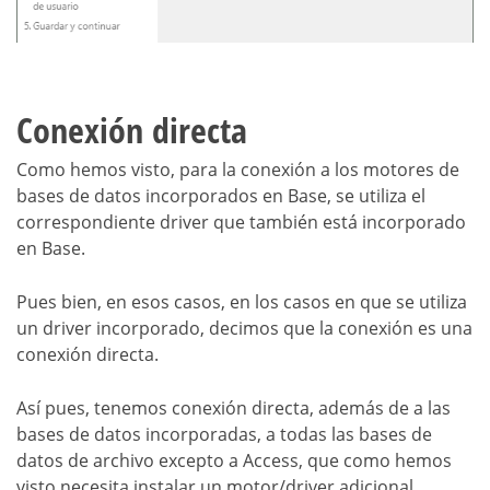
Conexión directa
Como hemos visto, para la conexión a los motores de
bases de datos incorporados en Base, se utiliza el
correspondiente driver que también está incorporado
en Base.
Pues bien, en esos casos, en los casos en que se utiliza
un driver incorporado, decimos que la conexión es una
conexión directa.
Así pues, tenemos conexión directa, además de a las
bases de datos incorporadas, a todas las bases de
datos de archivo excepto a Access, que como hemos
visto necesita instalar un motor/driver adicional.