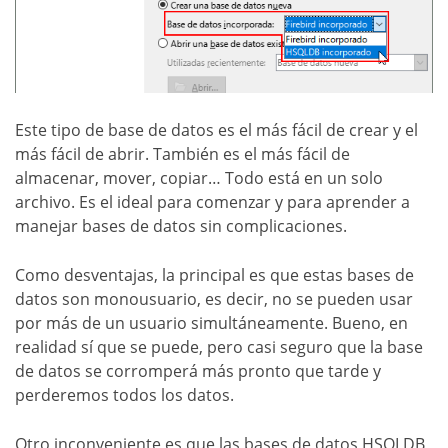
Este tipo de base de datos es el más fácil de crear y el
más fácil de abrir. También es el más fácil de
almacenar, mover, copiar… Todo está en un solo
archivo. Es el ideal para comenzar y para aprender a
manejar bases de datos sin complicaciones.
Como desventajas, la principal es que estas bases de
datos son monousuario, es decir, no se pueden usar
por más de un usuario simultáneamente. Bueno, en
realidad sí que se puede, pero casi seguro que la base
de datos se corromperá más pronto que tarde y
perderemos todos los datos.
Otro inconveniente es que las bases de datos HSQLDB,