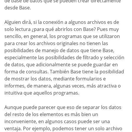
de base de datos que se pueden crear directamente
desde Base.
Alguien dirá, si la conexión a algunos archivos es de
solo lectura ¿para qué abrirlos con Base? Pues muy
sencillo, en general, los programas que se utilizaron
para crear los archivos originales no tienen las
posibilidades de manejo de datos que tiene Base,
especialmente las posibilidades de filtrado y selección
de datos, que adicionalmente se puede guardar en
forma de consultas. También Base tiene la posibilidad
de mostrar los datos, mediante formularios e
informes, de manera, algunas veces, más atractiva o
intuitiva que aquellos programas.
Aunque puede parecer que eso de separar los datos
del resto de los elementos es más bien un
inconveniente, en algunos casos puede ser una
ventaja. Por ejemplo, podemos tener un solo archivo