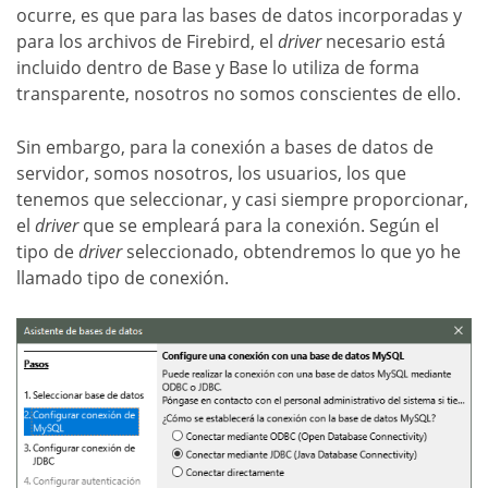
ocurre, es que para las bases de datos incorporadas y
para los archivos de Firebird, el
driver
necesario está
incluido dentro de Base y Base lo utiliza de forma
transparente, nosotros no somos conscientes de ello.
Sin embargo, para la conexión a bases de datos de
servidor, somos nosotros, los usuarios, los que
tenemos que seleccionar, y casi siempre proporcionar,
el
driver
que se empleará para la conexión. Según el
tipo de
driver
seleccionado, obtendremos lo que yo he
llamado tipo de conexión.