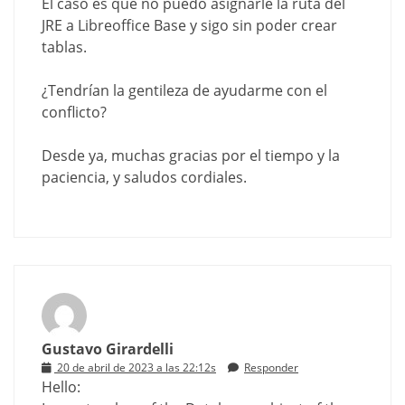
El caso es que no puedo asignarle la ruta del
JRE a Libreoffice Base y sigo sin poder crear
tablas.
¿Tendrían la gentileza de ayudarme con el
conflicto?
Desde ya, muchas gracias por el tiempo y la
paciencia, y saludos cordiales.
Gustavo Girardelli
20 de abril de 2023 a las 22:12s
Responder
Hello: