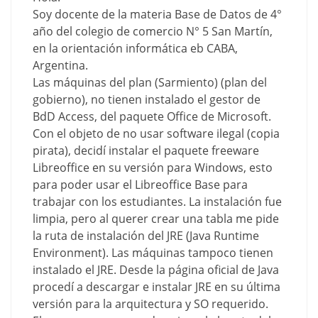
Soy docente de la materia Base de Datos de 4°
año del colegio de comercio N° 5 San Martín,
en la orientación informática eb CABA,
Argentina.
Las máquinas del plan (Sarmiento) (plan del
gobierno), no tienen instalado el gestor de
BdD Access, del paquete Office de Microsoft.
Con el objeto de no usar software ilegal (copia
pirata), decidí instalar el paquete freeware
Libreoffice en su versión para Windows, esto
para poder usar el Libreoffice Base para
trabajar con los estudiantes. La instalación fue
limpia, pero al querer crear una tabla me pide
la ruta de instalación del JRE (Java Runtime
Environment). Las máquinas tampoco tienen
instalado el JRE. Desde la página oficial de Java
procedí a descargar e instalar JRE en su última
versión para la arquitectura y SO requerido.