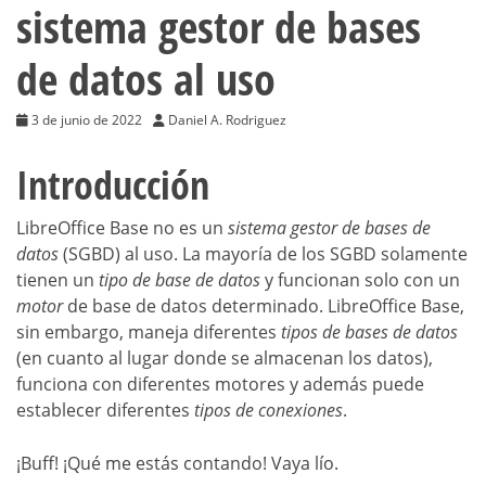
sistema gestor de bases
de datos al uso
3 de junio de 2022
Daniel A. Rodriguez
Introducción
LibreOffice Base no es un
sistema gestor de bases de
datos
(SGBD) al uso. La mayoría de los SGBD solamente
tienen un
tipo de
base de datos
y funcionan solo con un
motor
de base de datos determinado. LibreOffice Base,
sin embargo, maneja diferentes
tipos de bases de datos
(en cuanto al lugar donde se almacenan los datos),
funciona con diferentes motores y además puede
establecer diferentes
tipos de conexiones
.
¡Buff! ¡Qué me estás contando! Vaya lío.