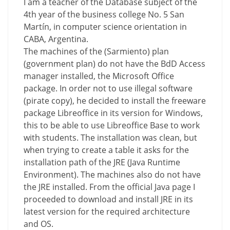
I am a teacher of the Database subject of the
4th year of the business college No. 5 San
Martín, in computer science orientation in
CABA, Argentina.
The machines of the (Sarmiento) plan
(government plan) do not have the BdD Access
manager installed, the Microsoft Office
package. In order not to use illegal software
(pirate copy), he decided to install the freeware
package Libreoffice in its version for Windows,
this to be able to use Libreoffice Base to work
with students. The installation was clean, but
when trying to create a table it asks for the
installation path of the JRE (Java Runtime
Environment). The machines also do not have
the JRE installed. From the official Java page I
proceeded to download and install JRE in its
latest version for the required architecture
and OS.