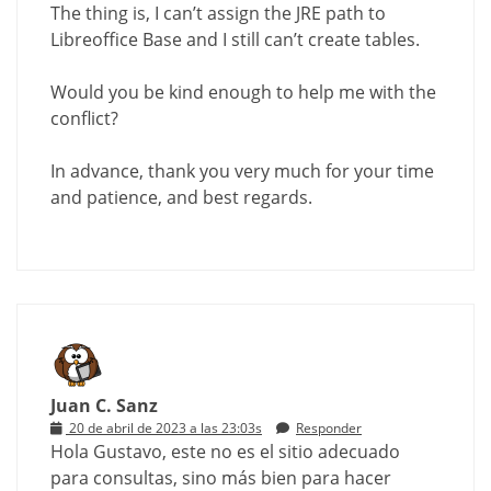
The thing is, I can’t assign the JRE path to
Libreoffice Base and I still can’t create tables.
Would you be kind enough to help me with the
conflict?
In advance, thank you very much for your time
and patience, and best regards.
Juan C. Sanz
20 de abril de 2023 a las 23:03s
Responder
Hola Gustavo, este no es el sitio adecuado
para consultas, sino más bien para hacer