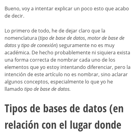
Bueno, voy a intentar explicar un poco esto que acabo
de decir.
Lo primero de todo, he de dejar claro que la
nomenclatura (
tipo de base de datos
,
motor de base de
datos
y
tipo de conexión
) seguramente no es muy
académica. De hecho probablemente ni siquiera exista
una forma correcta de nombrar cada uno de los
elementos que yo estoy intentando diferenciar, pero la
intención de este artículo no es nombrar, sino aclarar
algunos conceptos, especialmente lo que yo he
llamado
tipo de base de datos.
Tipos de bases de datos (en
relación con el lugar donde