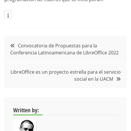
Navegación
Convocatoria de Propuestas para la
Conferencia Latinoamericana de LibreOffice 2022
de
entradas
LibreOffice es un proyecto estrella para el servicio
social en la UACM
Written by: