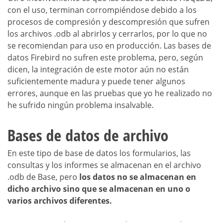
con el uso, terminan corrompiéndose debido a los
procesos de compresión y descompresión que sufren
los archivos .odb al abrirlos y cerrarlos, por lo que no
se recomiendan para uso en producción. Las bases de
datos Firebird no sufren este problema, pero, según
dicen, la integración de este motor aún no están
suficientemente madura y puede tener algunos
errores, aunque en las pruebas que yo he realizado no
he sufrido ningún problema insalvable.
Bases de datos de archivo
En este tipo de base de datos los formularios, las
consultas y los informes se almacenan en el archivo
.odb de Base, pero
los datos no se almacenan en
dicho archivo sino que se almacenan en uno o
varios archivos diferentes.