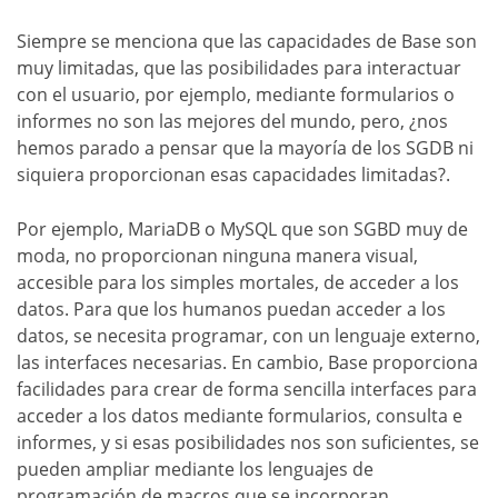
Siempre se menciona que las capacidades de Base son
muy limitadas, que las posibilidades para interactuar
con el usuario, por ejemplo, mediante formularios o
informes no son las mejores del mundo, pero, ¿nos
hemos parado a pensar que la mayoría de los SGDB ni
siquiera proporcionan esas capacidades limitadas?.
Por ejemplo, MariaDB o MySQL que son SGBD muy de
moda, no proporcionan ninguna manera visual,
accesible para los simples mortales, de acceder a los
datos. Para que los humanos puedan acceder a los
datos, se necesita programar, con un lenguaje externo,
las interfaces necesarias. En cambio, Base proporciona
facilidades para crear de forma sencilla interfaces para
acceder a los datos mediante formularios, consulta e
informes, y si esas posibilidades nos son suficientes, se
pueden ampliar mediante los lenguajes de
programación de macros que se incorporan.