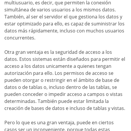
multiusuario, es decir, que permiten la conexión
simultánea de varios usuarios a los mismos datos.
También, al ser el servidor el que gestiona los datos y
estar optimizado para ello, es capaz de suministrar los
datos más rápidamente, incluso con muchos usuarios
concurrentes.
Otra gran ventaja es la seguridad de acceso a los
datos. Estos sistemas están diseñados para permitir el
acceso a los datos unicamente a quienes tengan
autorización para ello. Los permisos de acceso se
pueden otorgar o restringir en el ámbito de base de
datos o de tablas o, incluso dentro de las tablas, se
pueden conceder o impedir acceso a campos o vistas
determinadas. También puede estar limitada la
creación de bases de datos e incluso de tablas y vistas.
Pero lo que es una gran ventaja, puede en ciertos
casos ser un inconveniente, porque todas estas