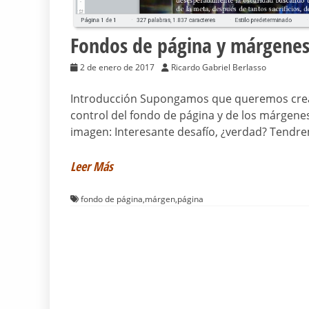
Fondos de página y márgenes
2 de enero de 2017
Ricardo Gabriel Berlasso
Introducción Supongamos que queremos crear
control del fondo de página y de los márgenes
imagen: Interesante desafío, ¿verdad? Tend
Leer Más
fondo de página
,
márgen
,
página