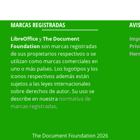
MARCAS REGISTRADAS
AVI
LibreOffice
y
The Document
Impr
Foundation
son marcas registradas
Priv
de sus propietarios respectivos o se
Her
utilizan como marcas comerciales en
uno o más países. Los logotipos y los
iconos respectivos además están
sujetos a las leyes internacionales
sobre derechos de autor. Su uso se
describe en nuestra
normativa de
marcas registradas
.
The Document Foundation 2026