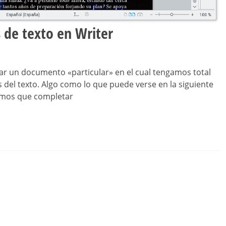
 de texto en Writer
 un documento «particular» en el cual tengamos total
 del texto. Algo como lo que puede verse en la siguiente
remos que completar