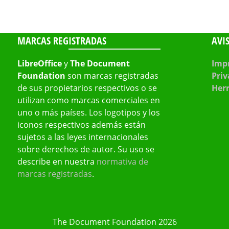
MARCAS REGISTRADAS
AVI
LibreOffice
y
The Document
Impr
Foundation
son marcas registradas
Priv
de sus propietarios respectivos o se
Her
utilizan como marcas comerciales en
uno o más países. Los logotipos y los
iconos respectivos además están
sujetos a las leyes internacionales
sobre derechos de autor. Su uso se
describe en nuestra
normativa de
marcas registradas
.
The Document Foundation 2026