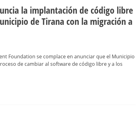
cia la implantación de código libre
unicipio de Tirana con la migración a
nt Foundation se complace en anunciar que el Municipio
roceso de cambiar al software de código libre y a los