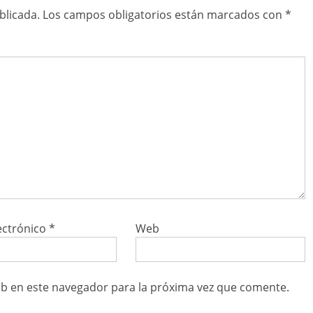
blicada.
Los campos obligatorios están marcados con
*
ectrónico
*
Web
b en este navegador para la próxima vez que comente.