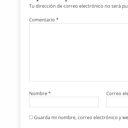
Tu dirección de correo electrónico no será pu
Comentario
*
Nombre
*
Correo el
Guarda mi nombre, correo electrónico y we