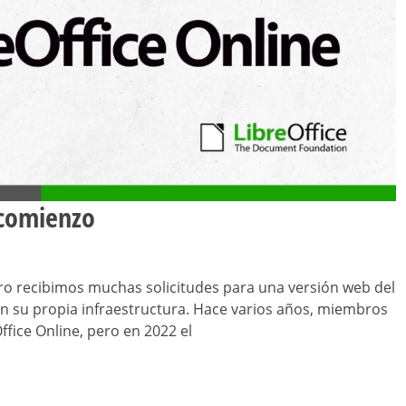
 comienzo
pero recibimos muchas solicitudes para una versión web del
n su propia infraestructura. Hace varios años, miembros
fice Online, pero en 2022 el