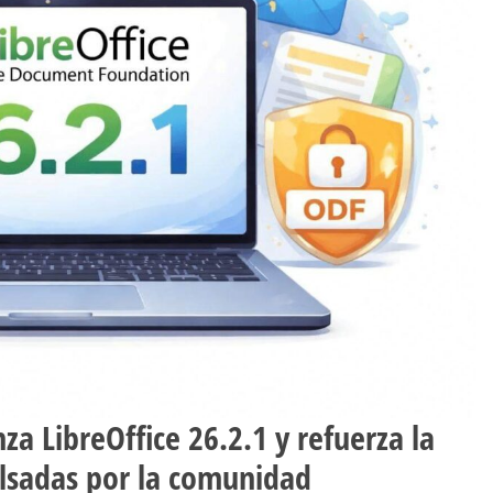
a LibreOffice 26.2.1 y refuerza la
lsadas por la comunidad