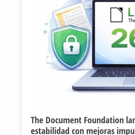
The Document Foundation lanz
estabilidad con mejoras impu