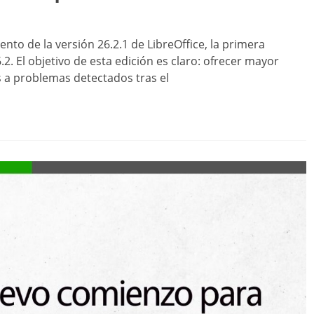
to de la versión 26.2.1 de LibreOffice, la primera
. El objetivo de esta edición es claro: ofrecer mayor
s a problemas detectados tras el