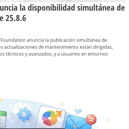
ncia la disponibilidad simultánea de
ce 25.8.6
Foundation anuncia la publicación simultánea de
 dos actualizaciones de mantenimiento están dirigidas,
s técnicos y avanzados, y a usuarios en entornos