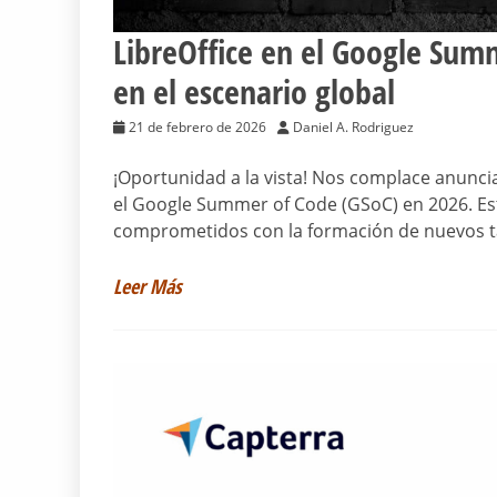
LibreOffice en el Google Summ
en el escenario global
21 de febrero de 2026
Daniel A. Rodriguez
¡Oportunidad a la vista! Nos complace anunci
el Google Summer of Code (GSoC) en 2026. Est
comprometidos con la formación de nuevos ta
Leer Más