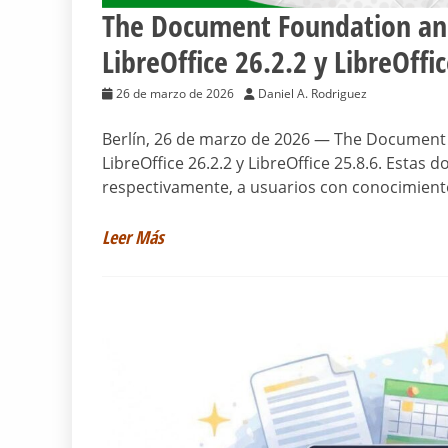
The Document Foundation anu
LibreOffice 26.2.2 y LibreOffi
26 de marzo de 2026
Daniel A. Rodriguez
Berlín, 26 de marzo de 2026 — The Document 
LibreOffice 26.2.2 y LibreOffice 25.8.6. Estas
respectivamente, a usuarios con conocimiento
Leer Más