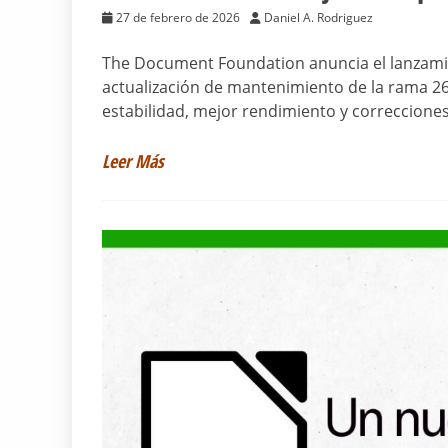
27 de febrero de 2026
Daniel A. Rodriguez
The Document Foundation anuncia el lanzamien
actualización de mantenimiento de la rama 26.2
estabilidad, mejor rendimiento y correccione
Leer Más