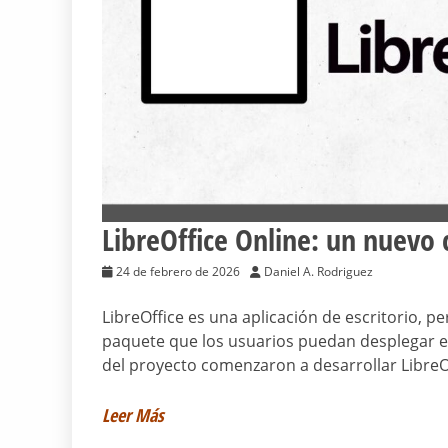
LibreOffice Online: un nuevo
24 de febrero de 2026
Daniel A. Rodriguez
LibreOffice es una aplicación de escritorio, 
paquete que los usuarios puedan desplegar e
del proyecto comenzaron a desarrollar LibreOf
Leer Más