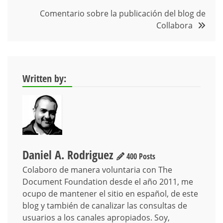
Comentario sobre la publicación del blog de
Collabora
Written by:
Daniel A. Rodriguez
400 Posts
Colaboro de manera voluntaria con The
Document Foundation desde el año 2011, me
ocupo de mantener el sitio en español, de este
blog y también de canalizar las consultas de
usuarios a los canales apropiados. Soy,