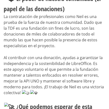
papel de las donaciones)
La contratación de profesionales como Neil es una
prueba de la fuerza de nuestra comunidad. Dado que
la TDF es una fundación sin fines de lucro, son las
donaciones de miles de colaboradores de todo el
mundo las que hacen posible la presencia de estos
especialistas en el proyecto.
Al contribuir con una donación, ayudas a garantizar la
independencia y la sostenibilidad de LibreOffice. Es
este apoyo voluntario el que permite a la fundación
mantener a talentos enfocados en resolver errores,
mejorar la API UNO y mantener el software libre y
moderno para todos. ¡El trabajo de Neil es una victoria
colectiva!
¿Qué podemos esperar de esta