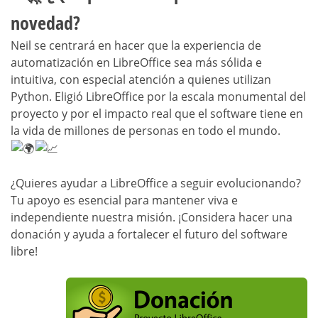
novedad?
Neil se centrará en hacer que la experiencia de
automatización en LibreOffice sea más sólida e
intuitiva, con especial atención a quienes utilizan
Python. Eligió LibreOffice por la escala monumental del
proyecto y por el impacto real que el software tiene en
la vida de millones de personas en todo el mundo.
¿Quieres ayudar a LibreOffice a seguir evolucionando?
Tu apoyo es esencial para mantener viva e
independiente nuestra misión. ¡Considera hacer una
donación y ayuda a fortalecer el futuro del software
libre!