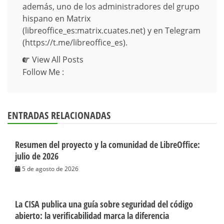
además, uno de los administradores del grupo
hispano en Matrix
(libreoffice_es:matrix.cuates.net) y en Telegram
(https://t.me/libreoffice_es).
View All Posts
Follow Me :
ENTRADAS RELACIONADAS
Resumen del proyecto y la comunidad de LibreOffice:
julio de 2026
5 de agosto de 2026
La CISA publica una guía sobre seguridad del código
abierto: la verificabilidad marca la diferencia