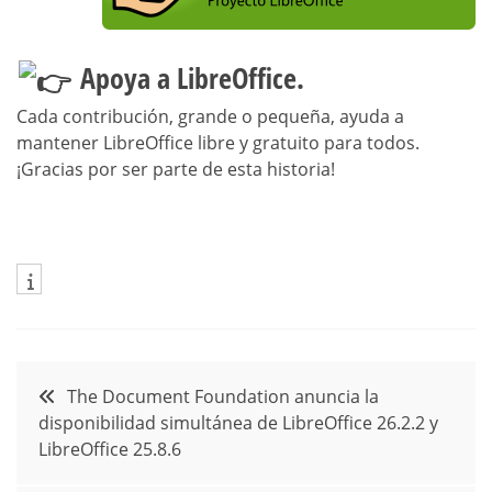
Apoya a LibreOffice.
Cada contribución, grande o pequeña, ayuda a
mantener LibreOffice libre y gratuito para todos.
¡Gracias por ser parte de esta historia!
Navegación
The Document Foundation anuncia la
disponibilidad simultánea de LibreOffice 26.2.2 y
de
LibreOffice 25.8.6
entradas