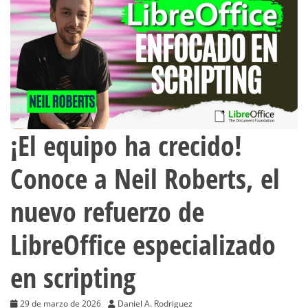
¡El equipo ha crecido!
Conoce a Neil Roberts, el
nuevo refuerzo de
LibreOffice especializado
en scripting
29 de marzo de 2026
Daniel A. Rodriguez