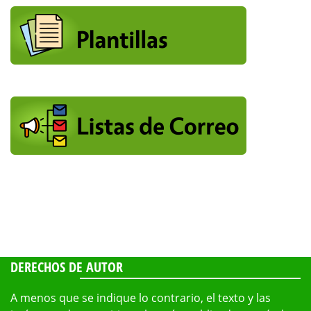
DERECHOS DE AUTOR
A menos que se indique lo contrario, el texto y las