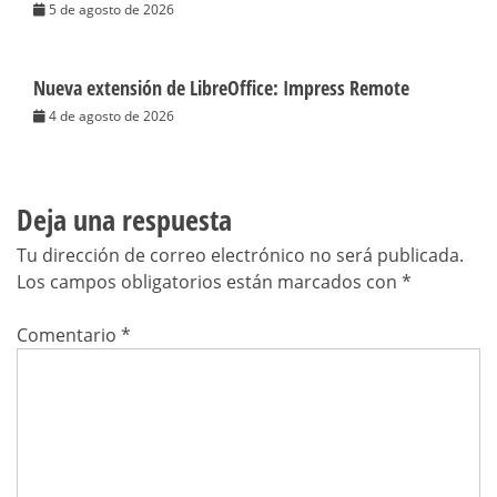
5 de agosto de 2026
Nueva extensión de LibreOffice: Impress Remote
4 de agosto de 2026
Deja una respuesta
Tu dirección de correo electrónico no será publicada.
Los campos obligatorios están marcados con
*
Comentario
*