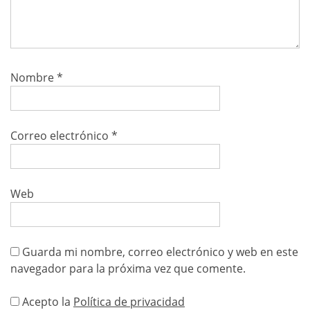
Nombre
*
Correo electrónico
*
Web
Guarda mi nombre, correo electrónico y web en este
navegador para la próxima vez que comente.
Acepto la
Política de privacidad