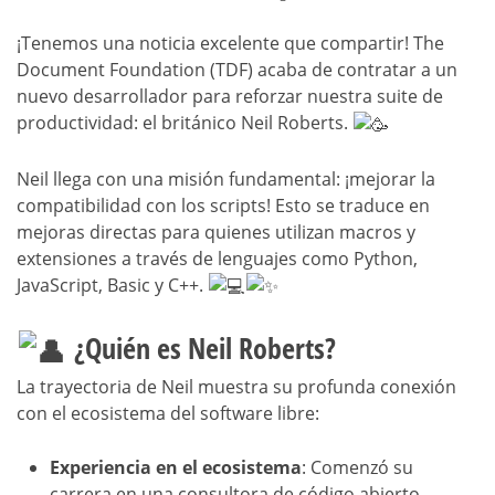
¡Tenemos una noticia excelente que compartir! The
Document Foundation (TDF) acaba de contratar a un
nuevo desarrollador para reforzar nuestra suite de
productividad: el británico Neil Roberts.
Neil llega con una misión fundamental: ¡mejorar la
compatibilidad con los scripts! Esto se traduce en
mejoras directas para quienes utilizan macros y
extensiones a través de lenguajes como Python,
JavaScript, Basic y C++.
¿Quién es Neil Roberts?
La trayectoria de Neil muestra su profunda conexión
con el ecosistema del software libre:
Experiencia en el ecosistema
: Comenzó su
carrera en una consultora de código abierto