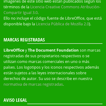
imágenes de este sitio web están publicados según los
términos de la
Licencia Creative Commons Atribución-
Compartir Igual 3.0
.
Ello no incluye el código fuente de LibreOffice, que está
disponible bajo la
Licencia Pública de Mozilla 2.0
).
MARCAS REGISTRADAS
LibreOffice
y
The Document Foundation
son marcas
registradas de sus propietarios respectivos o se
utilizan como marcas comerciales en uno o más
países. Los logotipos y los iconos respectivos además
están sujetos a las leyes internacionales sobre
derechos de autor. Su uso se describe en nuestra
normativa de marcas registradas
.
AVISO LEGAL