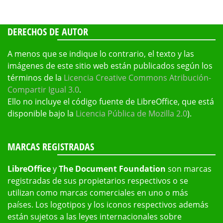
DERECHOS DE AUTOR
A menos que se indique lo contrario, el texto y las
imágenes de este sitio web están publicados según los
términos de la
Licencia Creative Commons Atribución-
Compartir Igual 3.0
.
Ello no incluye el código fuente de LibreOffice, que está
disponible bajo la
Licencia Pública de Mozilla 2.0
).
MARCAS REGISTRADAS
LibreOffice
y
The Document Foundation
son marcas
registradas de sus propietarios respectivos o se
utilizan como marcas comerciales en uno o más
países. Los logotipos y los iconos respectivos además
están sujetos a las leyes internacionales sobre