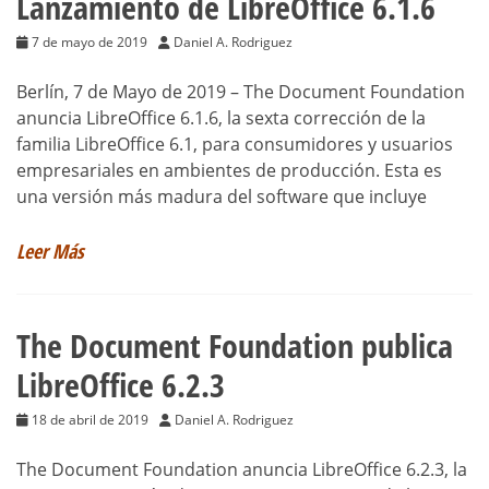
Lanzamiento de LibreOffice 6.1.6
7 de mayo de 2019
Daniel A. Rodriguez
Berlín, 7 de Mayo de 2019 – The Document Foundation
anuncia LibreOffice 6.1.6, la sexta corrección de la
familia LibreOffice 6.1, para consumidores y usuarios
empresariales en ambientes de producción. Esta es
una versión más madura del software que incluye
Leer Más
The Document Foundation publica
LibreOffice 6.2.3
18 de abril de 2019
Daniel A. Rodriguez
The Document Foundation anuncia LibreOffice 6.2.3, la