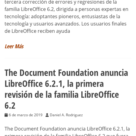
tercera corrección de errores y regresiones de la
familia LibreOffice 6.2, dirigida a personas expertas en
tecnología: adoptantes pioneros, entusiastas de la
tecnología y usuarios avanzados. Los usuarios finales
de LibreOffice reciben ayuda
Leer Más
The Document Foundation anuncia
LibreOffice 6.2.1, la primera
revisión de la familia LibreOffice
6.2
6 de marzo de 2019
Daniel A. Rodriguez
The Document Foundation anuncia LibreOffice 6.2.1, la
primera revisión de la familia LibreOffice 6.2 que fuera