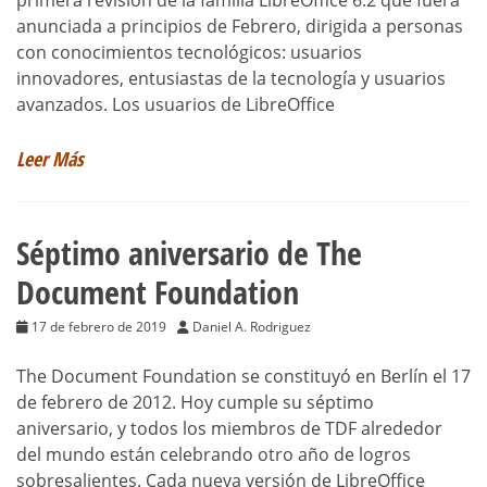
anunciada a principios de Febrero, dirigida a personas
con conocimientos tecnológicos: usuarios
innovadores, entusiastas de la tecnología y usuarios
avanzados. Los usuarios de LibreOffice
Leer Más
Séptimo aniversario de The
Document Foundation
17 de febrero de 2019
Daniel A. Rodriguez
The Document Foundation se constituyó en Berlín el 17
de febrero de 2012. Hoy cumple su séptimo
aniversario, y todos los miembros de TDF alrededor
del mundo están celebrando otro año de logros
sobresalientes. Cada nueva versión de LibreOffice