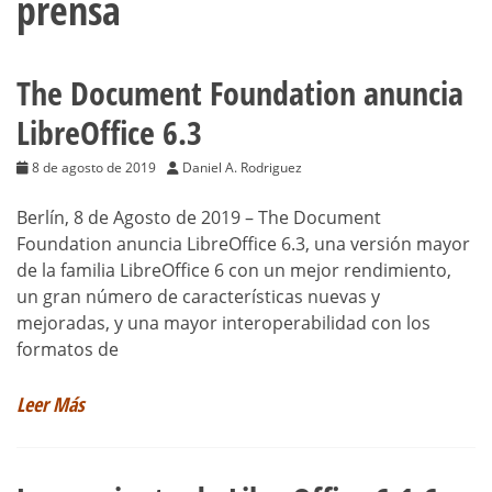
prensa
The Document Foundation anuncia
LibreOffice 6.3
8 de agosto de 2019
Daniel A. Rodriguez
Berlín, 8 de Agosto de 2019 – The Document
Foundation anuncia LibreOffice 6.3, una versión mayor
de la familia LibreOffice 6 con un mejor rendimiento,
un gran número de características nuevas y
mejoradas, y una mayor interoperabilidad con los
formatos de
Leer Más