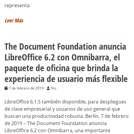
representa
Leer Más
The Document Foundation anuncia
LibreOffice 6.2 con Omnibarra, el
paquete de oficina que brinda la
experiencia de usuario más flexible
7 de febrero de 2019
fito
LibreOffice 6.1.5 también disponible, para despliegues
de clase empresarial y usuarios de uso general que
buscan una productividad robusta. Berlín, 7 de febrero
de 2019 – The Document Foundation anuncia
LibreOffice 6.2 con Omnibarra, una importante