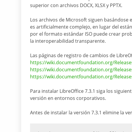
superior con archivos DOCX, XLSX y PPTX.
Los archivos de Microsoft siguen basándose e
es artificialmente complejo, en lugar del est
por el formato estándar ISO puede crear prob
la interoperabilidad transparente.
Las páginas de registro de cambios de LibreOff
https://wiki.documentfoundation.org/Release
https://wiki.documentfoundation.org/Release
https://wiki.documentfoundation.org/Release
Para instalar LibreOffice 7.3.1 siga los sigui
versión en entornos corporativos.
Antes de instalar la versión 7.3.1 elimine la 