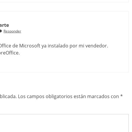
arte
Responder
 Office de Microsoft ya instalado por mi vendedor.
reOffice.
blicada.
Los campos obligatorios están marcados con
*