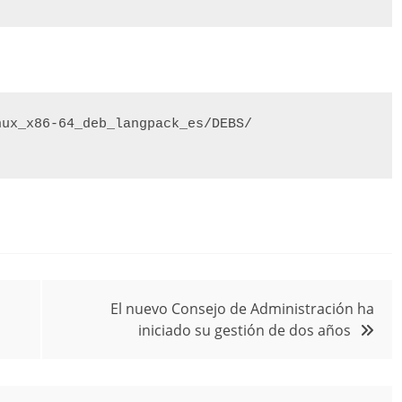
nux_x86-64_deb_langpack_es/DEBS/
El nuevo Consejo de Administración ha
iniciado su gestión de dos años