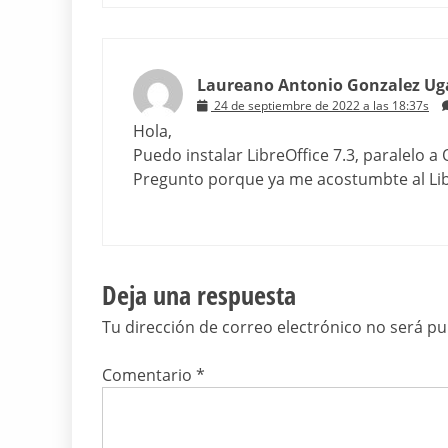
Laureano Antonio Gonzalez Ug
24 de septiembre de 2022 a las 18:37s
Hola,
Puedo instalar LibreOffice 7.3, paralelo a
Pregunto porque ya me acostumbte al Lib
Deja una respuesta
Tu dirección de correo electrónico no será pu
Comentario
*