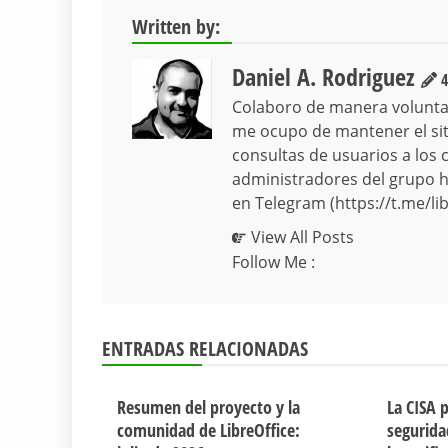
Written by:
Daniel A. Rodriguez
4
Colaboro de manera volunta
me ocupo de mantener el siti
consultas de usuarios a los 
administradores del grupo hi
en Telegram (https://t.me/lib
View All Posts
Follow Me :
ENTRADAS RELACIONADAS
Resumen del proyecto y la
La CISA 
comunidad de LibreOffice:
segurida