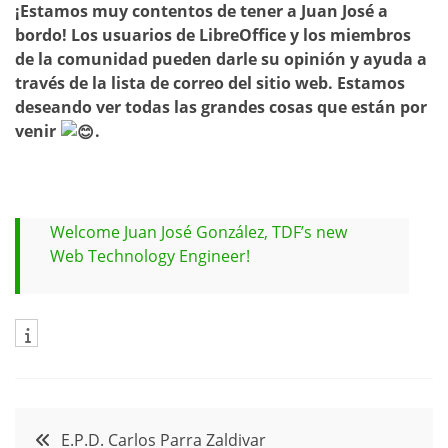
¡Estamos muy contentos de tener a Juan José a
bordo! Los usuarios de LibreOffice y los miembros
de la comunidad pueden darle su opinión y ayuda a
través de la lista de correo del sitio web. Estamos
deseando ver todas las grandes cosas que están por
venir
.
Welcome Juan José González, TDF’s new
Web Technology Engineer!
Navegación
E.P.D. Carlos Parra Zaldivar