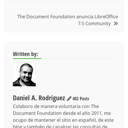
de
The Document Foundation anuncia LibreOffice
entradas
7.5 Community
Written by:
Daniel A. Rodriguez
402 Posts
Colaboro de manera voluntaria con The
Document Foundation desde el año 2011, me
ocupo de mantener el sitio en español, de este
blog y también de canalizar las consultas de