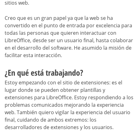
sitios web.
Creo que es un gran papel ya que la web se ha
convertido en el punto de entrada por excelencia para
todas las personas que quieren interactuar con
LibreOffice, desde ser un usuario final, hasta colaborar
en el desarrollo del software. He asumido la misión de
facilitar esta interacción.
¿En qué está trabajando?
Estoy empezando con el sitio de extensiones: es el
lugar donde se pueden obtener plantillas y
extensiones para LibreOffice. Estoy respondiendo a los
problemas comunicados mejorando la experiencia
web. También quiero vigilar la experiencia del usuario
final, cuidando de ambos extremos: los
desarrolladores de extensiones y los usuarios.