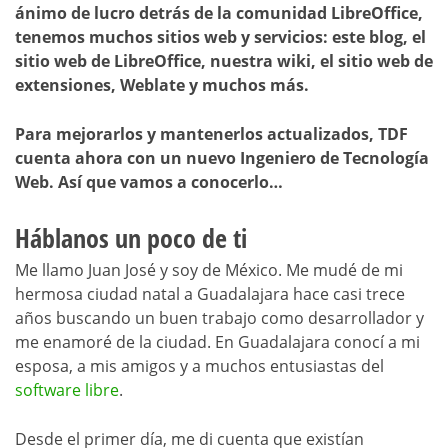
ánimo de lucro detrás de la comunidad LibreOffice,
tenemos muchos sitios web y servicios: este blog, el
sitio web de LibreOffice, nuestra wiki, el sitio web de
extensiones, Weblate y muchos más.
Para mejorarlos y mantenerlos actualizados, TDF
cuenta ahora con un nuevo Ingeniero de Tecnología
Web. Así que vamos a conocerlo…
Háblanos un poco de ti
Me llamo Juan José y soy de México. Me mudé de mi
hermosa ciudad natal a Guadalajara hace casi trece
años buscando un buen trabajo como desarrollador y
me enamoré de la ciudad. En Guadalajara conocí a mi
esposa, a mis amigos y a muchos entusiastas del
software libre
.
Desde el primer día, me di cuenta que existían