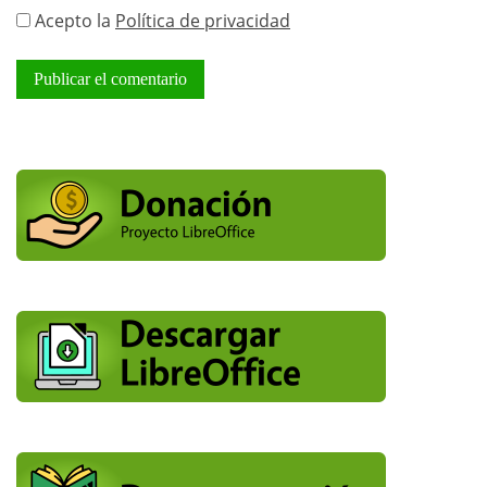
Acepto la
Política de privacidad