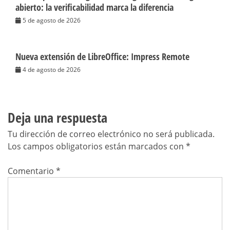
abierto: la verificabilidad marca la diferencia
5 de agosto de 2026
Nueva extensión de LibreOffice: Impress Remote
4 de agosto de 2026
Deja una respuesta
Tu dirección de correo electrónico no será publicada.
Los campos obligatorios están marcados con
*
Comentario
*