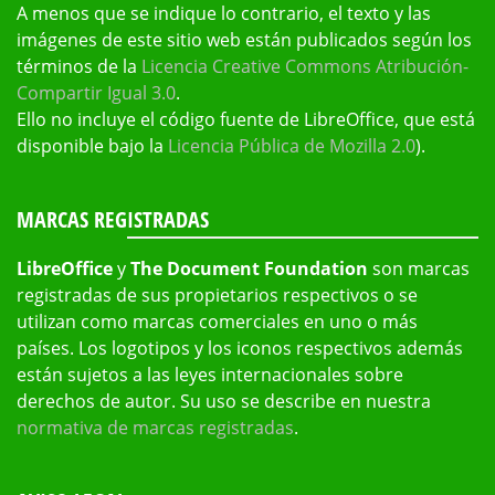
A menos que se indique lo contrario, el texto y las
imágenes de este sitio web están publicados según los
términos de la
Licencia Creative Commons Atribución-
Compartir Igual 3.0
.
Ello no incluye el código fuente de LibreOffice, que está
disponible bajo la
Licencia Pública de Mozilla 2.0
).
MARCAS REGISTRADAS
LibreOffice
y
The Document Foundation
son marcas
registradas de sus propietarios respectivos o se
utilizan como marcas comerciales en uno o más
países. Los logotipos y los iconos respectivos además
están sujetos a las leyes internacionales sobre
derechos de autor. Su uso se describe en nuestra
normativa de marcas registradas
.