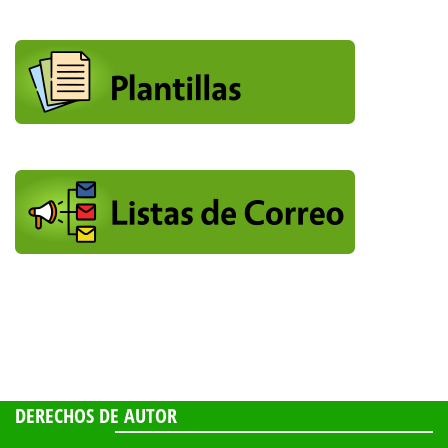
DERECHOS DE AUTOR