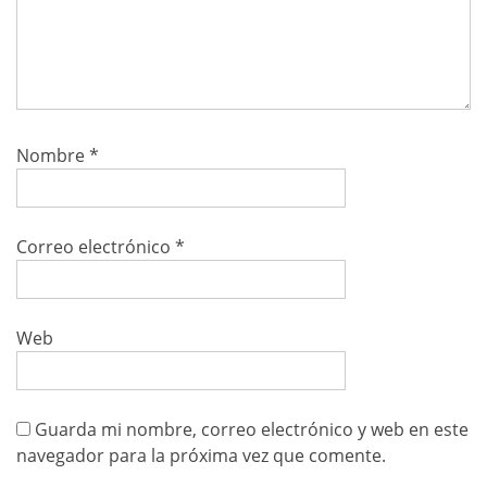
Nombre
*
Correo electrónico
*
Web
Guarda mi nombre, correo electrónico y web en este
navegador para la próxima vez que comente.