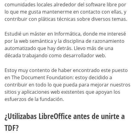
comunidades locales alrededor del software libre por
lo que me gusta mantenerme en contacto con ellas, y
contribuir con pláticas técnicas sobre diversos temas.
Estudié un máster en Informática, donde me interesé
por la web semántica y la disciplina de razonamiento
automatizado que hay detrás. Llevo más de una
década trabajando como desarrollador web.
Estoy muy contento de haber encontrado este puesto
en The Document Foundation: estoy decidido a
contribuir en todo lo que pueda para mejorar nuestros
sitios y aplicaciones web existentes que apoyan los
esfuerzos de la fundación.
¿Utilizabas LibreOffice antes de unirte a
TDF?