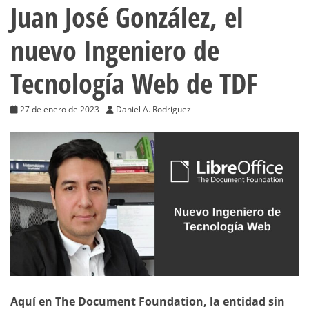
Juan José González, el
nuevo Ingeniero de
Tecnología Web de TDF
27 de enero de 2023
Daniel A. Rodriguez
Aquí en The Document Foundation, la entidad sin