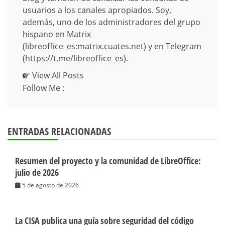
usuarios a los canales apropiados. Soy,
además, uno de los administradores del grupo
hispano en Matrix
(libreoffice_es:matrix.cuates.net) y en Telegram
(https://t.me/libreoffice_es).
View All Posts
Follow Me :
ENTRADAS RELACIONADAS
Resumen del proyecto y la comunidad de LibreOffice:
julio de 2026
5 de agosto de 2026
La CISA publica una guía sobre seguridad del código