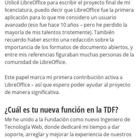
Utilicé LibreOffice para escribir el proyecto final de mi
licenciatura, puedo decir que LibreOffice fue la primera
aplicación para lo que me considero un usuario
avanzado (eso fue hace 10 años – pero he perdido la
mayoría de mis talentos tristemente). También
recuerdo haber escrito una redacción sobre la
importancia de los formatos de documento abiertos, y
entre mis referencias figuraban muchas personas de la
comunidad de LibreOffice.
Este papel marca mi primera contribución activa a
LibreOffice – así que espero poder ayudar al proyecto
de manera significativa.
¿Cuál es tu nueva función en la TDF?
Me he unido a la Fundación como nuevo Ingeniero de
Tecnología Web, donde dedicaré mi tiempo a dar
soporte, arreglar y mejorar la experiencia de nuestros