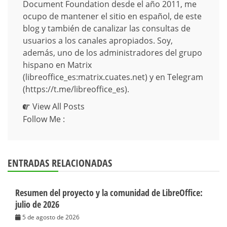
Document Foundation desde el año 2011, me
ocupo de mantener el sitio en español, de este
blog y también de canalizar las consultas de
usuarios a los canales apropiados. Soy,
además, uno de los administradores del grupo
hispano en Matrix
(libreoffice_es:matrix.cuates.net) y en Telegram
(https://t.me/libreoffice_es).
View All Posts
Follow Me :
ENTRADAS RELACIONADAS
Resumen del proyecto y la comunidad de LibreOffice:
julio de 2026
5 de agosto de 2026