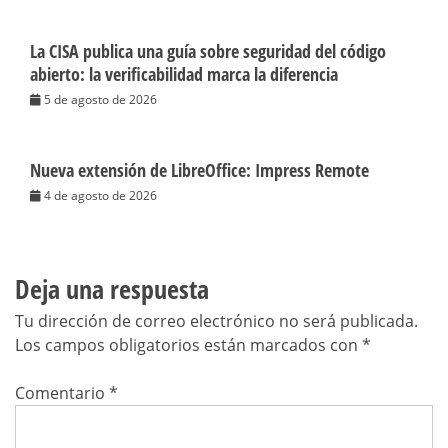
La CISA publica una guía sobre seguridad del código
abierto: la verificabilidad marca la diferencia
5 de agosto de 2026
Nueva extensión de LibreOffice: Impress Remote
4 de agosto de 2026
Deja una respuesta
Tu dirección de correo electrónico no será publicada.
Los campos obligatorios están marcados con
*
Comentario
*