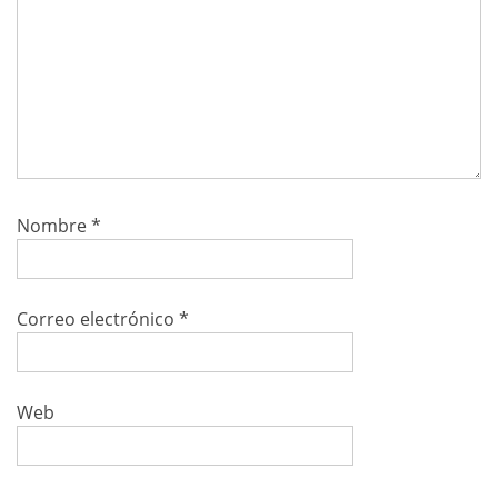
Nombre
*
Correo electrónico
*
Web