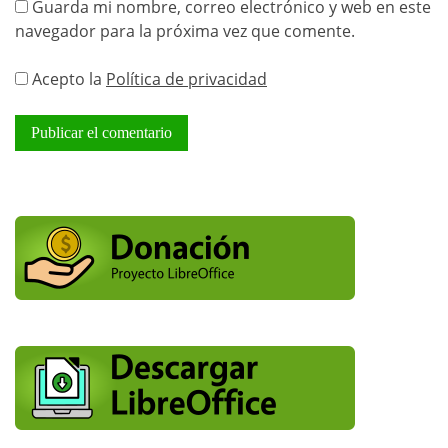
Guarda mi nombre, correo electrónico y web en este
navegador para la próxima vez que comente.
Acepto la
Política de privacidad