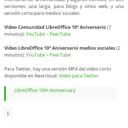
versiones: una larga, para blogs y sitios web, y una
versión corta para medios sociales.
Video Comunidad LibreOffice 10º Aniversario
(7
minutos):
YouTube
–
PeerTube
Video LibreOffice 10º Aniversario medios sociales
(2
minutos):
YouTube
–
PeerTube
Para Twitter, hay una versión MP4 del video corto
disponible en Nextcloud:
Video para Twitter
.
LibreOffice 10th Anniversary