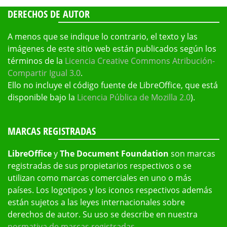
DERECHOS DE AUTOR
A menos que se indique lo contrario, el texto y las
imágenes de este sitio web están publicados según los
términos de la
Licencia Creative Commons Atribución-
Compartir Igual 3.0
.
Ello no incluye el código fuente de LibreOffice, que está
disponible bajo la
Licencia Pública de Mozilla 2.0
).
MARCAS REGISTRADAS
LibreOffice
y
The Document Foundation
son marcas
registradas de sus propietarios respectivos o se
utilizan como marcas comerciales en uno o más
países. Los logotipos y los iconos respectivos además
están sujetos a las leyes internacionales sobre
derechos de autor. Su uso se describe en nuestra
normativa de marcas registradas
.