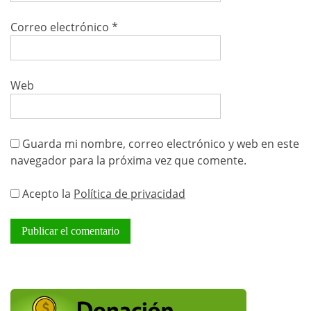
Correo electrónico
*
Web
Guarda mi nombre, correo electrónico y web en este
navegador para la próxima vez que comente.
Acepto la
Política de privacidad