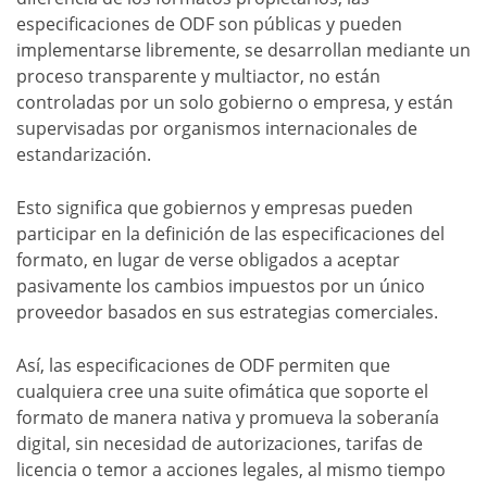
especificaciones de ODF son públicas y pueden
implementarse libremente, se desarrollan mediante un
proceso transparente y multiactor, no están
controladas por un solo gobierno o empresa, y están
supervisadas por organismos internacionales de
estandarización.
Esto significa que gobiernos y empresas pueden
participar en la definición de las especificaciones del
formato, en lugar de verse obligados a aceptar
pasivamente los cambios impuestos por un único
proveedor basados en sus estrategias comerciales.
Así, las especificaciones de ODF permiten que
cualquiera cree una suite ofimática que soporte el
formato de manera nativa y promueva la soberanía
digital, sin necesidad de autorizaciones, tarifas de
licencia o temor a acciones legales, al mismo tiempo