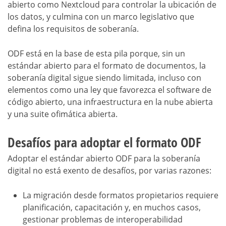
abierto como Nextcloud para controlar la ubicación de
los datos, y culmina con un marco legislativo que
defina los requisitos de soberanía.
ODF está en la base de esta pila porque, sin un
estándar abierto para el formato de documentos, la
soberanía digital sigue siendo limitada, incluso con
elementos como una ley que favorezca el software de
código abierto, una infraestructura en la nube abierta
y una suite ofimática abierta.
Desafíos para adoptar el formato ODF
Adoptar el estándar abierto ODF para la soberanía
digital no está exento de desafíos, por varias razones:
La migración desde formatos propietarios requiere
planificación, capacitación y, en muchos casos,
gestionar problemas de interoperabilidad