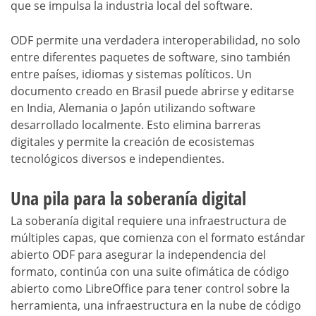
que se impulsa la industria local del software.
ODF permite una verdadera interoperabilidad, no solo
entre diferentes paquetes de software, sino también
entre países, idiomas y sistemas políticos. Un
documento creado en Brasil puede abrirse y editarse
en India, Alemania o Japón utilizando software
desarrollado localmente. Esto elimina barreras
digitales y permite la creación de ecosistemas
tecnológicos diversos e independientes.
Una pila para la soberanía digital
La soberanía digital requiere una infraestructura de
múltiples capas, que comienza con el formato estándar
abierto ODF para asegurar la independencia del
formato, continúa con una suite ofimática de código
abierto como LibreOffice para tener control sobre la
herramienta, una infraestructura en la nube de código