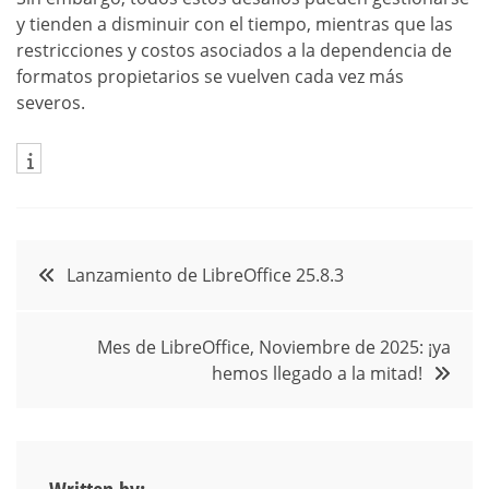
y tienden a disminuir con el tiempo, mientras que las
restricciones y costos asociados a la dependencia de
formatos propietarios se vuelven cada vez más
severos.
Navegación
Lanzamiento de LibreOffice 25.8.3
de
Mes de LibreOffice, Noviembre de 2025: ¡ya
entradas
hemos llegado a la mitad!