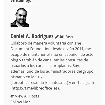
Written by:
Daniel A. Rodriguez
401 Posts
Colaboro de manera voluntaria con The
Document Foundation desde el año 2011, me
ocupo de mantener el sitio en español, de este
blog y también de canalizar las consultas de
usuarios a los canales apropiados. Soy,
además, uno de los administradores del grupo
hispano en Matrix
(libreoffice_es:matrix.cuates.net) y en Telegram
(https://t.me/libreoffice_es).
View All Posts
Follow Me :