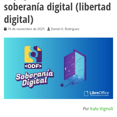
soberanía digital (libertad
digital)
16 de noviembre de 2025
Daniel A. Rodriguez
Por
Italo Vignoli