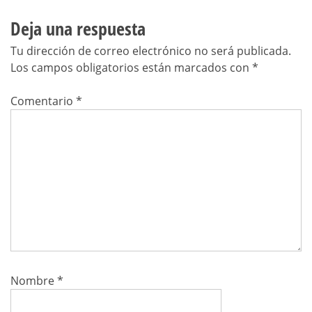
Deja una respuesta
Tu dirección de correo electrónico no será publicada.
Los campos obligatorios están marcados con
*
Comentario
*
Nombre
*