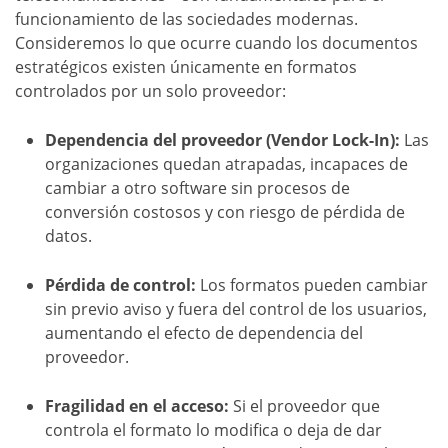
funcionamiento de las sociedades modernas.
Consideremos lo que ocurre cuando los documentos
estratégicos existen únicamente en formatos
controlados por un solo proveedor:
Dependencia del proveedor (Vendor Lock-In):
Las
organizaciones quedan atrapadas, incapaces de
cambiar a otro software sin procesos de
conversión costosos y con riesgo de pérdida de
datos.
Pérdida de control:
Los formatos pueden cambiar
sin previo aviso y fuera del control de los usuarios,
aumentando el efecto de dependencia del
proveedor.
Fragilidad en el acceso:
Si el proveedor que
controla el formato lo modifica o deja de dar