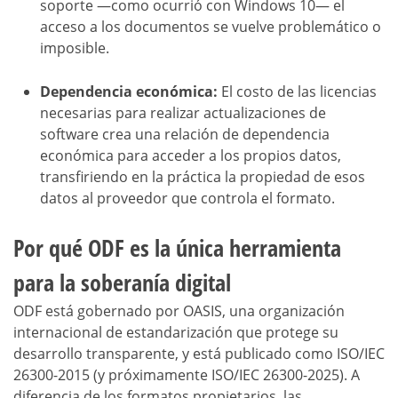
soporte —como ocurrió con Windows 10— el
acceso a los documentos se vuelve problemático o
imposible.
Dependencia económica:
El costo de las licencias
necesarias para realizar actualizaciones de
software crea una relación de dependencia
económica para acceder a los propios datos,
transfiriendo en la práctica la propiedad de esos
datos al proveedor que controla el formato.
Por qué ODF es la única herramienta
para la soberanía digital
ODF está gobernado por OASIS, una organización
internacional de estandarización que protege su
desarrollo transparente, y está publicado como ISO/IEC
26300-2015 (y próximamente ISO/IEC 26300-2025). A
diferencia de los formatos propietarios, las