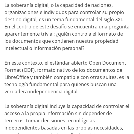
La soberanía digital, o la capacidad de naciones,
organizaciones e individuos para controlar su propio
destino digital, es un tema fundamental del siglo XXI.
En el centro de este desafío se encuentra una pregunta
aparentemente trivial: ¿quién controla el formato de
los documentos que contienen nuestra propiedad
intelectual o información personal?
En este contexto, el estándar abierto Open Document
Format (ODF), formato nativo de los documentos de
LibreOffice y también compatible con otras suites, es la
tecnología fundamental para quienes buscan una
verdadera independencia digital.
La soberanía digital incluye la capacidad de controlar el
acceso a la propia información sin depender de
terceros, tomar decisiones tecnológicas
independientes basadas en las propias necesidades,