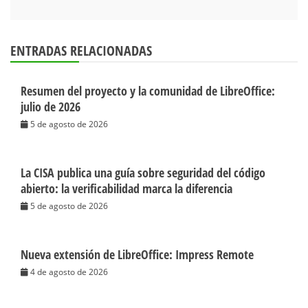
ENTRADAS RELACIONADAS
Resumen del proyecto y la comunidad de LibreOffice:
julio de 2026
5 de agosto de 2026
La CISA publica una guía sobre seguridad del código
abierto: la verificabilidad marca la diferencia
5 de agosto de 2026
Nueva extensión de LibreOffice: Impress Remote
4 de agosto de 2026