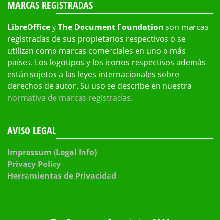
MARCAS REGISTRADAS
LibreOffice
y
The Document Foundation
son marcas
registradas de sus propietarios respectivos o se
utilizan como marcas comerciales en uno o más
países. Los logotipos y los iconos respectivos además
están sujetos a las leyes internacionales sobre
derechos de autor. Su uso se describe en nuestra
normativa de marcas registradas
.
AVISO LEGAL
Impressum (Legal Info)
Privacy Policy
Herramientas de Privacidad