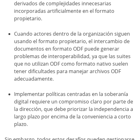
derivados de complejidades innecesarias
incorporadas artificialmente en el formato
propietario.
Cuando actores dentro de la organización siguen
usando el formato propietario, el intercambio de
documentos en formato ODF puede generar
problemas de interoperabilidad, ya que las suites
que no utilizan ODF como formato nativo suelen
tener dificultades para manejar archivos ODF
adecuadamente.
Implementar políticas centradas en la soberanía
digital requiere un compromiso claro por parte de
la dirección, que debe priorizar la independencia a
largo plazo por encima de la conveniencia a corto
plazo.
Sin embargo, todos estos desafíos pueden gestionarse