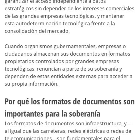
garantizar el acceso independiente a datos
estratégicos sin depender de los intereses comerciales
de las grandes empresas tecnológicas, y mantener
esta autodeterminación tecnológica frente a la
consolidación del mercado.
Cuando organismos gubernamentales, empresas o
ciudadanos almacenan sus documentos en formatos
propietarios controlados por grandes empresas
tecnológicas, renuncian a parte de su soberanía y
dependen de estas entidades externas para acceder a
su propia información.
Por qué los formatos de documentos son
importantes para la soberanía
Los formatos de documentos son infraestructura, y—
al igual que las carreteras, redes eléctricas o redes de
telecomunicaciones—son fundamentales para el