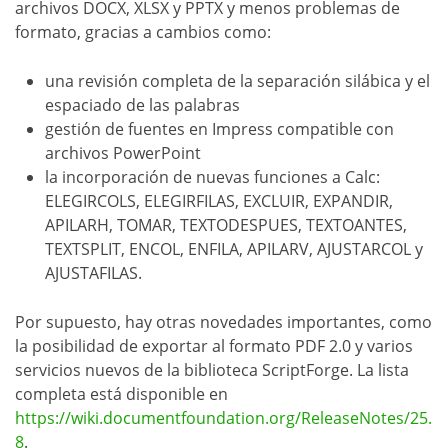
archivos DOCX, XLSX y PPTX y menos problemas de
formato, gracias a cambios como:
una revisión completa de la separación silábica y el
espaciado de las palabras
gestión de fuentes en Impress compatible con
archivos PowerPoint
la incorporación de nuevas funciones a Calc:
ELEGIRCOLS, ELEGIRFILAS, EXCLUIR, EXPANDIR,
APILARH, TOMAR, TEXTODESPUES, TEXTOANTES,
TEXTSPLIT, ENCOL, ENFILA, APILARV, AJUSTARCOL y
AJUSTAFILAS.
Por supuesto, hay otras novedades importantes, como
la posibilidad de exportar al formato PDF 2.0 y varios
servicios nuevos de la biblioteca ScriptForge. La lista
completa está disponible en
https://wiki.documentfoundation.org/ReleaseNotes/25.
8
.