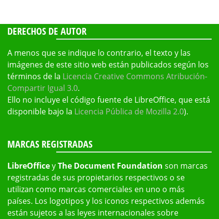
DERECHOS DE AUTOR
A menos que se indique lo contrario, el texto y las
imágenes de este sitio web están publicados según los
términos de la
Licencia Creative Commons Atribución-
Compartir Igual 3.0
.
Ello no incluye el código fuente de LibreOffice, que está
disponible bajo la
Licencia Pública de Mozilla 2.0
).
MARCAS REGISTRADAS
LibreOffice
y
The Document Foundation
son marcas
registradas de sus propietarios respectivos o se
utilizan como marcas comerciales en uno o más
países. Los logotipos y los iconos respectivos además
están sujetos a las leyes internacionales sobre