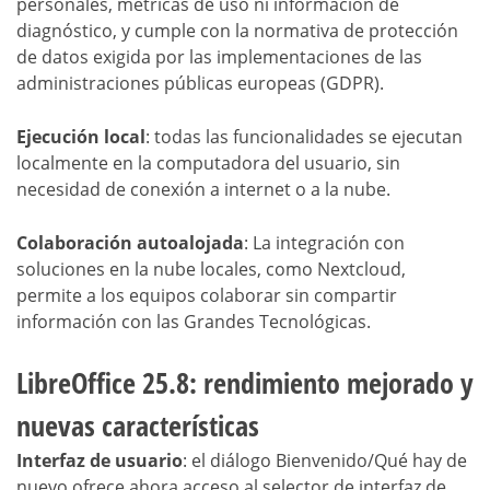
personales, métricas de uso ni información de
diagnóstico, y cumple con la normativa de protección
de datos exigida por las implementaciones de las
administraciones públicas europeas (GDPR).
Ejecución local
: todas las funcionalidades se ejecutan
localmente en la computadora del usuario, sin
necesidad de conexión a internet o a la nube.
Colaboración autoalojada
: La integración con
soluciones en la nube locales, como Nextcloud,
permite a los equipos colaborar sin compartir
información con las Grandes Tecnológicas.
LibreOffice 25.8: rendimiento mejorado y
nuevas características
Interfaz de usuario
: el diálogo Bienvenido/Qué hay de
nuevo ofrece ahora acceso al selector de interfaz de