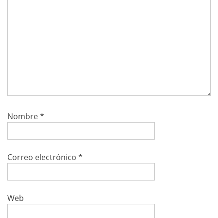
Nombre
*
Correo electrónico
*
Web