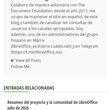
Colaboro de manera voluntaria con The
Document Foundation desde el año 2011, me
ocupo de mantener el sitio en español, de este
blog y también de canalizar las consultas de
usuarios a los canales apropiados. Soy,
además, uno de los administradores del grupo
hispano en Matrix
(libreoffice_es:matrix.cuates.net) y en Telegram
(https://t.me/libreoffice_es).
View All Posts
Follow Me :
ENTRADAS RELACIONADAS
Resumen del proyecto y la comunidad de LibreOffice:
julio de 2026