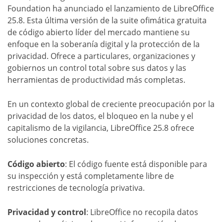
Foundation ha anunciado el lanzamiento de LibreOffice
25.8. Esta última versión de la suite ofimática gratuita
de código abierto líder del mercado mantiene su
enfoque en la soberanía digital y la protección de la
privacidad. Ofrece a particulares, organizaciones y
gobiernos un control total sobre sus datos y las
herramientas de productividad más completas.
En un contexto global de creciente preocupación por la
privacidad de los datos, el bloqueo en la nube y el
capitalismo de la vigilancia, LibreOffice 25.8 ofrece
soluciones concretas.
Código abierto
: El código fuente está disponible para
su inspección y está completamente libre de
restricciones de tecnología privativa.
Privacidad y control
: LibreOffice no recopila datos