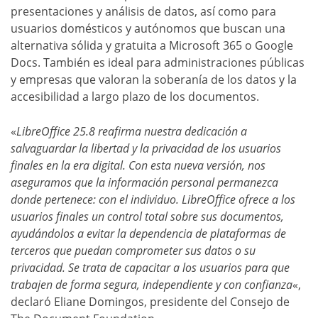
presentaciones y análisis de datos, así como para
usuarios domésticos y autónomos que buscan una
alternativa sólida y gratuita a Microsoft 365 o Google
Docs. También es ideal para administraciones públicas
y empresas que valoran la soberanía de los datos y la
accesibilidad a largo plazo de los documentos.
«
LibreOffice 25.8 reafirma nuestra dedicación a
salvaguardar la libertad y la privacidad de los usuarios
finales en la era digital. Con esta nueva versión, nos
aseguramos que la información personal permanezca
donde pertenece: con el individuo. LibreOffice ofrece a los
usuarios finales un control total sobre sus documentos,
ayudándolos a evitar la dependencia de plataformas de
terceros que puedan comprometer sus datos o su
privacidad. Se trata de capacitar a los usuarios para que
trabajen de forma segura, independiente y con confianza
«,
declaró Eliane Domingos, presidente del Consejo de