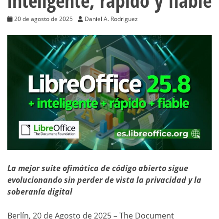
inteligente, rápido y fiable
20 de agosto de 2025
Daniel A. Rodriguez
La mejor suite ofimática de código abierto sigue
evolucionando sin perder de vista la privacidad y la
soberanía digital
Berlín, 20 de Agosto de 2025 – The Document