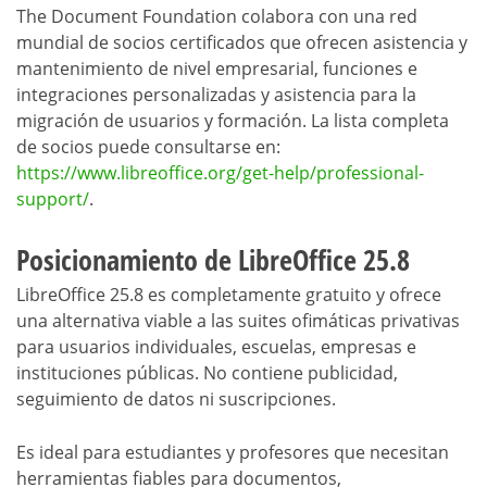
The Document Foundation colabora con una red
mundial de socios certificados que ofrecen asistencia y
mantenimiento de nivel empresarial, funciones e
integraciones personalizadas y asistencia para la
migración de usuarios y formación. La lista completa
de socios puede consultarse en:
https://www.libreoffice.org/get-help/professional-
support/
.
Posicionamiento de LibreOffice 25.8
LibreOffice 25.8 es completamente gratuito y ofrece
una alternativa viable a las suites ofimáticas privativas
para usuarios individuales, escuelas, empresas e
instituciones públicas. No contiene publicidad,
seguimiento de datos ni suscripciones.
Es ideal para estudiantes y profesores que necesitan
herramientas fiables para documentos,