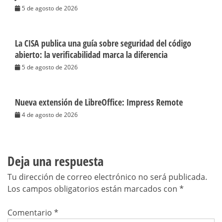
5 de agosto de 2026
La CISA publica una guía sobre seguridad del código
abierto: la verificabilidad marca la diferencia
5 de agosto de 2026
Nueva extensión de LibreOffice: Impress Remote
4 de agosto de 2026
Deja una respuesta
Tu dirección de correo electrónico no será publicada.
Los campos obligatorios están marcados con
*
Comentario
*