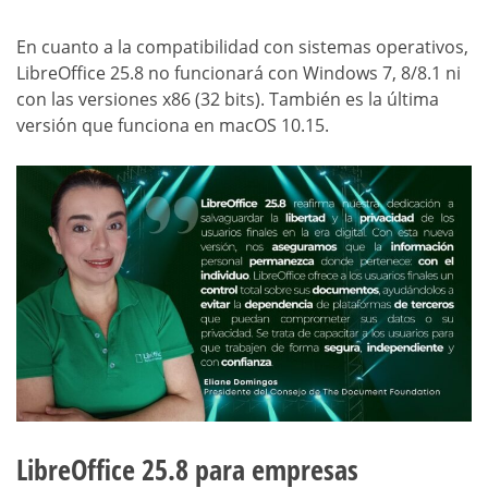
En cuanto a la compatibilidad con sistemas operativos,
LibreOffice 25.8 no funcionará con Windows 7, 8/8.1 ni
con las versiones x86 (32 bits). También es la última
versión que funciona en macOS 10.15.
LibreOffice 25.8 para empresas