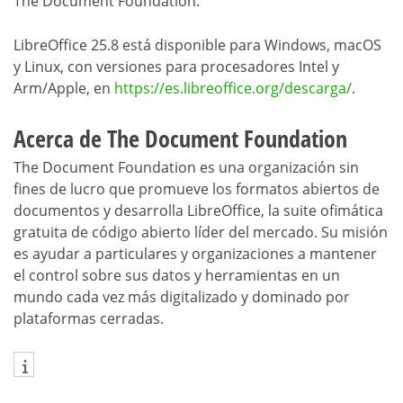
The Document Foundation.
LibreOffice 25.8 está disponible para Windows, macOS
y Linux, con versiones para procesadores Intel y
Arm/Apple, en
https://es.libreoffice.org/descarga/
.
Acerca de The Document Foundation
The Document Foundation es una organización sin
fines de lucro que promueve los formatos abiertos de
documentos y desarrolla LibreOffice, la suite ofimática
gratuita de código abierto líder del mercado. Su misión
es ayudar a particulares y organizaciones a mantener
el control sobre sus datos y herramientas en un
mundo cada vez más digitalizado y dominado por
plataformas cerradas.