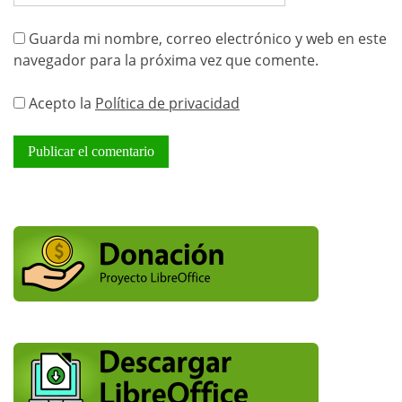
Guarda mi nombre, correo electrónico y web en este
navegador para la próxima vez que comente.
Acepto la
Política de privacidad