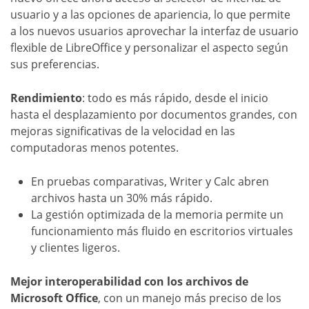
usuario y a las opciones de apariencia, lo que permite
a los nuevos usuarios aprovechar la interfaz de usuario
flexible de LibreOffice y personalizar el aspecto según
sus preferencias.
Rendimiento
: todo es más rápido, desde el inicio
hasta el desplazamiento por documentos grandes, con
mejoras significativas de la velocidad en las
computadoras menos potentes.
En pruebas comparativas, Writer y Calc abren
archivos hasta un 30% más rápido.
La gestión optimizada de la memoria permite un
funcionamiento más fluido en escritorios virtuales
y clientes ligeros.
Mejor interoperabilidad con los archivos de
Microsoft Office
, con un manejo más preciso de los