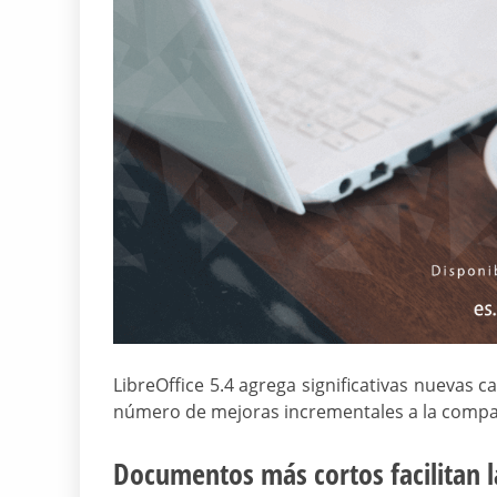
LibreOffice 5.4 agrega significativas nuevas 
número de mejoras incrementales a la compati
Documentos más cortos facilitan l