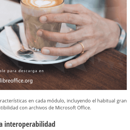
características en cada módulo, incluyendo el habitual gran
bilidad con archivos de Microsoft Office.
a interoperabilidad