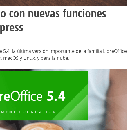
ado con nuevas funciones
mpress
.4, la última versión importante de la familia LibreOffice
 macOS y Linux, y para la nube.