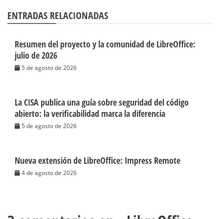
ENTRADAS RELACIONADAS
Resumen del proyecto y la comunidad de LibreOffice:
julio de 2026
5 de agosto de 2026
La CISA publica una guía sobre seguridad del código
abierto: la verificabilidad marca la diferencia
5 de agosto de 2026
Nueva extensión de LibreOffice: Impress Remote
4 de agosto de 2026