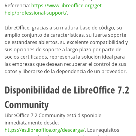
Referencia:
https://www.libreoffice.org/get-
help/professional-support/
.
LibreOffice, gracias a su madura base de código, su
amplio conjunto de características, su fuerte soporte
de estándares abiertos, su excelente compatibilidad y
sus opciones de soporte a largo plazo por parte de
socios certificados, representa la solución ideal para
las empresas que desean recuperar el control de sus
datos y liberarse de la dependencia de un proveedor.
Disponibilidad de LibreOffice 7.2
Community
LibreOffice 7.2 Community está disponible
inmediatamente desde:
https://es.libreoffice.org/descarga/
. Los requisitos