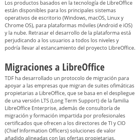
Los productos basados en la tecnología de LibreOffice
están disponibles para los principales sistemas
operativos de escritorio (Windows, macOS, Linux y
Chrome OS), para plataformas móviles (Android e iOS)
y la nube. Retrasar el desarrollo de la plataforma está
perjudicando a los usuarios a todos los niveles y
podría llevar al estancamiento del proyecto LibreOffice.
Migraciones a LibreOffice
TDF ha desarrollado un protocolo de migración para
apoyar a las empresas que migran de suites ofimáticas
propietarias a LibreOffice, que se basa en el despliegue
de una versión LTS (Long Term Support) de la familia
LibreOffice Enterprise, además de consultoría de
migración y formación impartida por profesionales
certificados que ofrecen a los directores de TI y CIO
(Chief Information Officers) soluciones de valor
añadido alineadas con las ofertas propietarias.