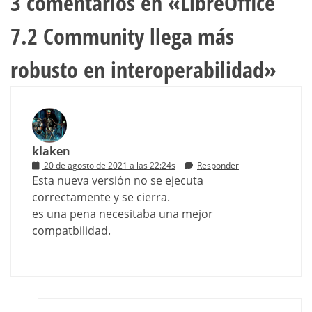
3 comentarios en «
LibreOffice
7.2 Community llega más
robusto en interoperabilidad
»
klaken
20 de agosto de 2021 a las 22:24s
Responder
Esta nueva versión no se ejecuta
correctamente y se cierra.
es una pena necesitaba una mejor
compatbilidad.