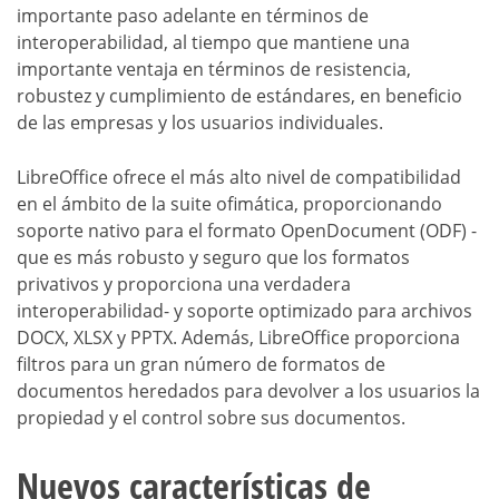
importante paso adelante en términos de
interoperabilidad, al tiempo que mantiene una
importante ventaja en términos de resistencia,
robustez y cumplimiento de estándares, en beneficio
de las empresas y los usuarios individuales.
LibreOffice ofrece el más alto nivel de compatibilidad
en el ámbito de la suite ofimática, proporcionando
soporte nativo para el formato OpenDocument (ODF) -
que es más robusto y seguro que los formatos
privativos y proporciona una verdadera
interoperabilidad- y soporte optimizado para archivos
DOCX, XLSX y PPTX. Además, LibreOffice proporciona
filtros para un gran número de formatos de
documentos heredados para devolver a los usuarios la
propiedad y el control sobre sus documentos.
Nuevos características de