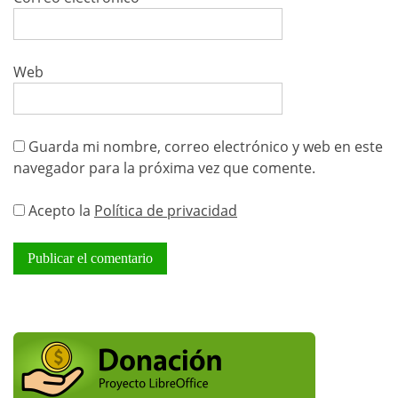
Web
Guarda mi nombre, correo electrónico y web en este
navegador para la próxima vez que comente.
Acepto la
Política de privacidad