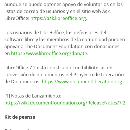
aunque se puede obtener apoyo de voluntarios en las
listas de correo de usuarios y en el sitio web Ask
LibreOffice:
https://ask.libreoffice.org
.
Los usuarios de LibreOffice, los defensores del
software libre y los miembros de la comunidad pueden
apoyar a The Document Foundation con donaciones
en
https://www.libreoffice.org/donate
.
LibreOffice 7.2 está construido con bibliotecas de
conversión de documentos del Proyecto de Liberación
de Documentos:
https://www.documentliberation.org
.
[1] Notas de Lanzamiento:
https://wiki.documentfoundation.org/ReleaseNotes/7.2
Kit de peensa