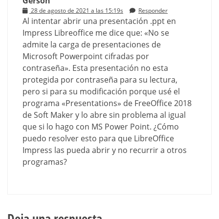
Gerson
28 de agosto de 2021 a las 15:19s
Responder
Al intentar abrir una presentación .ppt en
Impress Libreoffice me dice que: «No se
admite la carga de presentaciones de
Microsoft Powerpoint cifradas por
contraseña». Esta presentación no esta
protegida por contraseña para su lectura,
pero si para su modificación porque usé el
programa «Presentations» de FreeOffice 2018
de Soft Maker y lo abre sin problema al igual
que si lo hago con MS Power Point. ¿Cómo
puedo resolver esto para que LibreOffice
Impress las pueda abrir y no recurrir a otros
programas?
Deja una respuesta