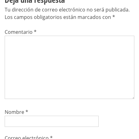
Tu dirección de correo electrónico no será publicada.
Los campos obligatorios están marcados con
*
Comentario
*
Nombre
*
Correo electrónico
*