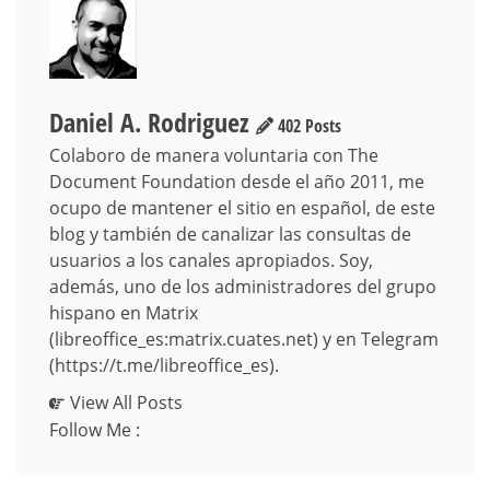
Daniel A. Rodriguez
402 Posts
Colaboro de manera voluntaria con The
Document Foundation desde el año 2011, me
ocupo de mantener el sitio en español, de este
blog y también de canalizar las consultas de
usuarios a los canales apropiados. Soy,
además, uno de los administradores del grupo
hispano en Matrix
(libreoffice_es:matrix.cuates.net) y en Telegram
(https://t.me/libreoffice_es).
View All Posts
Follow Me :