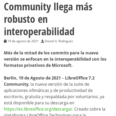
Community llega más
robusto en
interoperabilidad
19 de agosto de 2021
Daniel A. Rodriguez
Más de la mitad de los commits para la nueva
versión se enfocan en la interoperabilidad con los
formatos privativos de Microsoft.
Berlín, 19 de Agosto de 2021
–
LibreOffice 7.2
Community
, la nueva versión de la suite de
aplicaciones ofimáticas y de productividad de
escritorio, gratuita y respaldada por voluntarios, ya
está disponible para su descarga en
https://es.libreoffice.org/descarga/
. Creado sobre la
plataforma LibreOffice Technology para la