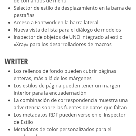
de comandos de menú
Selector de estilo de desplazamiento en la barra de
pestañas
Acceso a Fontwork en la barra lateral
Nueva vista de lista para el diálogo de modelos
Inspector de objetos de UNO integrado al estilo
«Xray» para los desarrolladores de macros
WRITER
Los rellenos de fondo pueden cubrir páginas
enteras, más allá de los márgenes
Los estilos de página pueden tener un margen
interior para la encuadernación
La combinación de correspondencia muestra una
advertencia sobre las fuentes de datos que faltan
Los metadatos RDF pueden verse en el Inspector
de Estilo
Metadatos de color personalizados para el