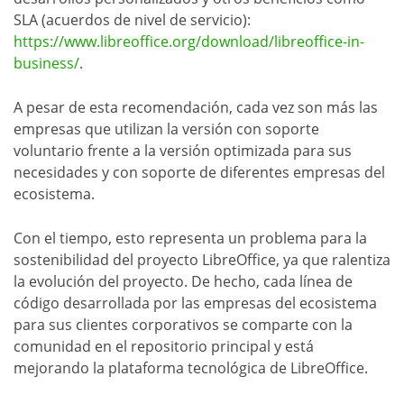
SLA (acuerdos de nivel de servicio):
https://www.libreoffice.org/download/libreoffice-in-
business/
.
A pesar de esta recomendación, cada vez son más las
empresas que utilizan la versión con soporte
voluntario frente a la versión optimizada para sus
necesidades y con soporte de diferentes empresas del
ecosistema.
Con el tiempo, esto representa un problema para la
sostenibilidad del proyecto LibreOffice, ya que ralentiza
la evolución del proyecto. De hecho, cada línea de
código desarrollada por las empresas del ecosistema
para sus clientes corporativos se comparte con la
comunidad en el repositorio principal y está
mejorando la plataforma tecnológica de LibreOffice.