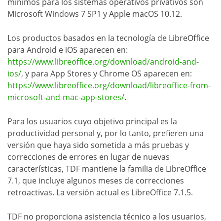
mínimos para los sistemas operativos privativos son
Microsoft Windows 7 SP1 y Apple macOS 10.12.
Los productos basados en la tecnología de LibreOffice
para Android e iOS aparecen en:
https://www.libreoffice.org/download/android-and-
ios/
, y para App Stores y Chrome OS aparecen en:
https://www.libreoffice.org/download/libreoffice-from-
microsoft-and-mac-app-stores/
.
Para los usuarios cuyo objetivo principal es la
productividad personal y, por lo tanto, prefieren una
versión que haya sido sometida a más pruebas y
correcciones de errores en lugar de nuevas
características, TDF mantiene la familia de LibreOffice
7.1, que incluye algunos meses de correcciones
retroactivas. La versión actual es LibreOffice 7.1.5.
TDF no proporciona asistencia técnico a los usuarios,