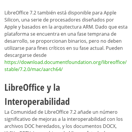
LibreOffice 7.2 también está disponible para Apple
Silicon, una serie de procesadores diseñados por
Apple y basados en la arquitectura ARM. Dado que esta
plataforma se encuentra en una fase temprana de
desarrollo, se proporcionan binarios, pero no deben
utilizarse para fines críticos en su fase actual. Pueden
descargarse desde
https://download.documentfoundation.org/libreoffice/
stable/7.2.0/mac/aarch64/
LibreOffice y la
Interoperabilidad
La Comunidad de LibreOffice 7.2 añade un número
significativo de mejoras a la interoperabilidad con los
archivos DOC heredados, y los documentos DOCX,