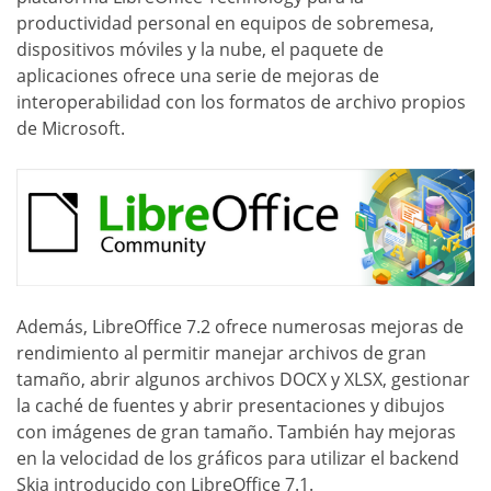
productividad personal en equipos de sobremesa,
dispositivos móviles y la nube, el paquete de
aplicaciones ofrece una serie de mejoras de
interoperabilidad con los formatos de archivo propios
de Microsoft.
Además, LibreOffice 7.2 ofrece numerosas mejoras de
rendimiento al permitir manejar archivos de gran
tamaño, abrir algunos archivos DOCX y XLSX, gestionar
la caché de fuentes y abrir presentaciones y dibujos
con imágenes de gran tamaño. También hay mejoras
en la velocidad de los gráficos para utilizar el backend
Skia introducido con LibreOffice 7.1.