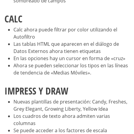
sombreado de campos
CALC
Calc ahora puede filtrar por color utilizando el
Autofiltro
Las tablas HTML que aparecen en el diálogo de
Datos Externos ahora tienen etiquetas
En las opciones hay un cursor en forma de «cruz»
Ahora se pueden seleccionar los tipos en las líneas
de tendencia de «Medias Móviles».
IMPRESS Y DRAW
Nuevas plantillas de presentación: Candy, Freshes,
Grey Elegant, Growing Liberty, Yellow Idea
Los cuadros de texto ahora admiten varias
columnas
Se puede acceder a los factores de escala