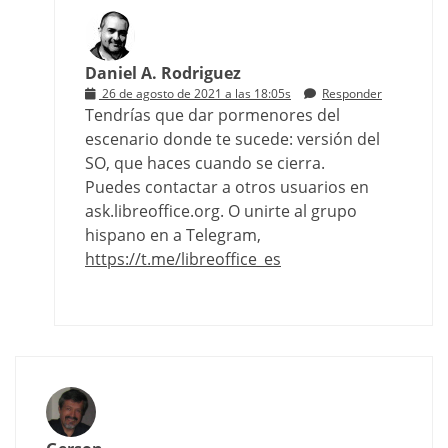
Daniel A. Rodriguez
26 de agosto de 2021 a las 18:05s
Responder
Tendrías que dar pormenores del
escenario donde te sucede: versión del
SO, que haces cuando se cierra.
Puedes contactar a otros usuarios en
ask.libreoffice.org. O unirte al grupo
hispano en a Telegram,
https://t.me/libreoffice_es