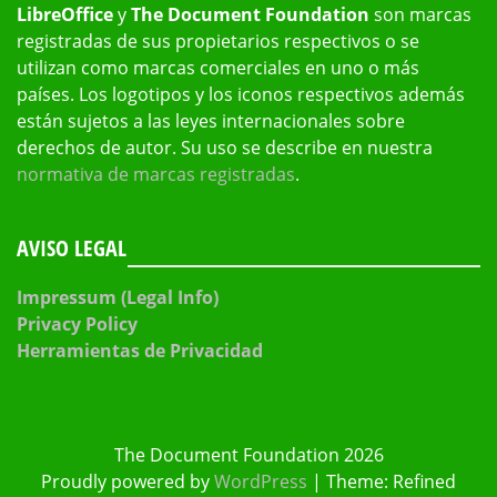
LibreOffice
y
The Document Foundation
son marcas
registradas de sus propietarios respectivos o se
utilizan como marcas comerciales en uno o más
países. Los logotipos y los iconos respectivos además
están sujetos a las leyes internacionales sobre
derechos de autor. Su uso se describe en nuestra
normativa de marcas registradas
.
AVISO LEGAL
Impressum (Legal Info)
Privacy Policy
Herramientas de Privacidad
The Document Foundation 2026
Proudly powered by
WordPress
|
Theme: Refined