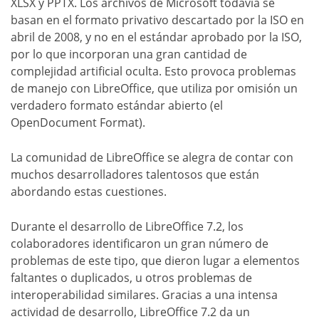
XLSX y PPTX. Los archivos de Microsoft todavía se
basan en el formato privativo descartado por la ISO en
abril de 2008, y no en el estándar aprobado por la ISO,
por lo que incorporan una gran cantidad de
complejidad artificial oculta. Esto provoca problemas
de manejo con LibreOffice, que utiliza por omisión un
verdadero formato estándar abierto (el
OpenDocument Format).
La comunidad de LibreOffice se alegra de contar con
muchos desarrolladores talentosos que están
abordando estas cuestiones.
Durante el desarrollo de LibreOffice 7.2, los
colaboradores identificaron un gran número de
problemas de este tipo, que dieron lugar a elementos
faltantes o duplicados, u otros problemas de
interoperabilidad similares. Gracias a una intensa
actividad de desarrollo, LibreOffice 7.2 da un