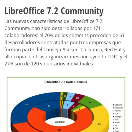
LibreOffice 7.2 Community
Las nuevas características de LibreOffice 7.2
Community han sido desarrolladas por 171
colaboradores: el 70% de los commits proceden de 51
desarrolladores contratados por tres empresas que
forman parte del Consejo Asesor -Collabora, Red Hat y
allotropia- u otras organizaciones (incluyendo TDF), y el
27% son de 120 voluntarios individuales.