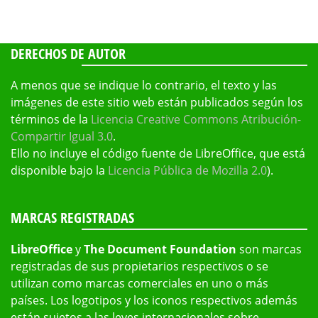
DERECHOS DE AUTOR
A menos que se indique lo contrario, el texto y las
imágenes de este sitio web están publicados según los
términos de la
Licencia Creative Commons Atribución-
Compartir Igual 3.0
.
Ello no incluye el código fuente de LibreOffice, que está
disponible bajo la
Licencia Pública de Mozilla 2.0
).
MARCAS REGISTRADAS
LibreOffice
y
The Document Foundation
son marcas
registradas de sus propietarios respectivos o se
utilizan como marcas comerciales en uno o más
países. Los logotipos y los iconos respectivos además
están sujetos a las leyes internacionales sobre