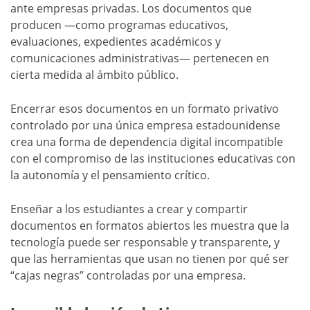
ante empresas privadas. Los documentos que
producen —como programas educativos,
evaluaciones, expedientes académicos y
comunicaciones administrativas— pertenecen en
cierta medida al ámbito público.
Encerrar esos documentos en un formato privativo
controlado por una única empresa estadounidense
crea una forma de dependencia digital incompatible
con el compromiso de las instituciones educativas con
la autonomía y el pensamiento crítico.
Enseñar a los estudiantes a crear y compartir
documentos en formatos abiertos les muestra que la
tecnología puede ser responsable y transparente, y
que las herramientas que usan no tienen por qué ser
“cajas negras” controladas por una empresa.