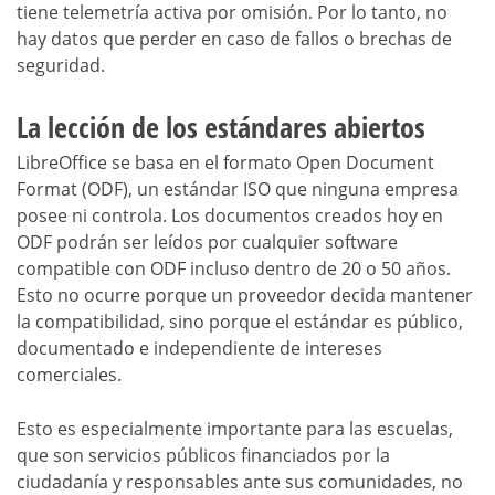
tiene telemetría activa por omisión. Por lo tanto, no
hay datos que perder en caso de fallos o brechas de
seguridad.
La lección de los estándares abiertos
LibreOffice se basa en el formato Open Document
Format (ODF), un estándar ISO que ninguna empresa
posee ni controla. Los documentos creados hoy en
ODF podrán ser leídos por cualquier software
compatible con ODF incluso dentro de 20 o 50 años.
Esto no ocurre porque un proveedor decida mantener
la compatibilidad, sino porque el estándar es público,
documentado e independiente de intereses
comerciales.
Esto es especialmente importante para las escuelas,
que son servicios públicos financiados por la
ciudadanía y responsables ante sus comunidades, no