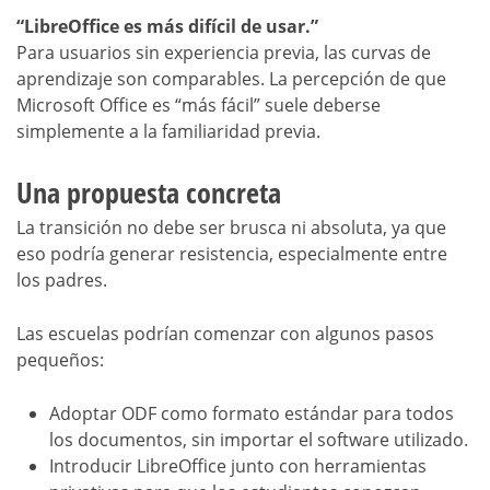
“LibreOffice es más difícil de usar.”
Para usuarios sin experiencia previa, las curvas de
aprendizaje son comparables. La percepción de que
Microsoft Office es “más fácil” suele deberse
simplemente a la familiaridad previa.
Una propuesta concreta
La transición no debe ser brusca ni absoluta, ya que
eso podría generar resistencia, especialmente entre
los padres.
Las escuelas podrían comenzar con algunos pasos
pequeños:
Adoptar ODF como formato estándar para todos
los documentos, sin importar el software utilizado.
Introducir LibreOffice junto con herramientas