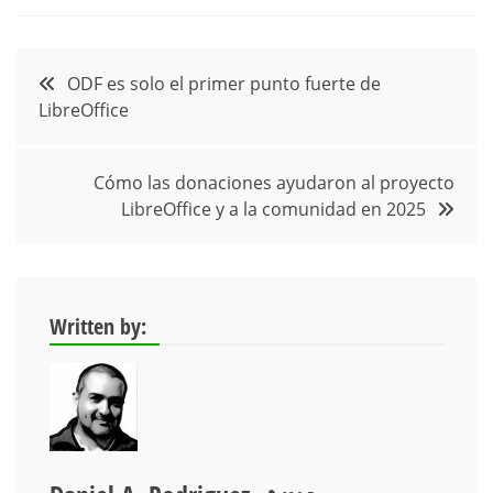
Navegación
ODF es solo el primer punto fuerte de
LibreOffice
de
entradas
Cómo las donaciones ayudaron al proyecto
LibreOffice y a la comunidad en 2025
Written by: