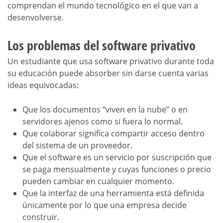
comprendan el mundo tecnológico en el que van a
desenvolverse.
Los problemas del software privativo
Un estudiante que usa software privativo durante toda
su educación puede absorber sin darse cuenta varias
ideas equivocadas:
Que los documentos “viven en la nube” o en
servidores ajenos como si fuera lo normal.
Que colaborar significa compartir acceso dentro
del sistema de un proveedor.
Que el software es un servicio por suscripción que
se paga mensualmente y cuyas funciones o precio
pueden cambiar en cualquier momento.
Que la interfaz de una herramienta está definida
únicamente por lo que una empresa decide
construir.