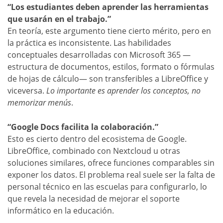
“Los estudiantes deben aprender las herramientas
que usarán en el trabajo.”
En teoría, este argumento tiene cierto mérito, pero en
la práctica es inconsistente. Las habilidades
conceptuales desarrolladas con Microsoft 365 —
estructura de documentos, estilos, formato o fórmulas
de hojas de cálculo— son transferibles a LibreOffice y
viceversa.
Lo importante es aprender los conceptos, no
memorizar menús
.
“Google Docs facilita la colaboración.”
Esto es cierto dentro del ecosistema de Google.
LibreOffice, combinado con Nextcloud u otras
soluciones similares, ofrece funciones comparables sin
exponer los datos. El problema real suele ser la falta de
personal técnico en las escuelas para configurarlo, lo
que revela la necesidad de mejorar el soporte
informático en la educación.