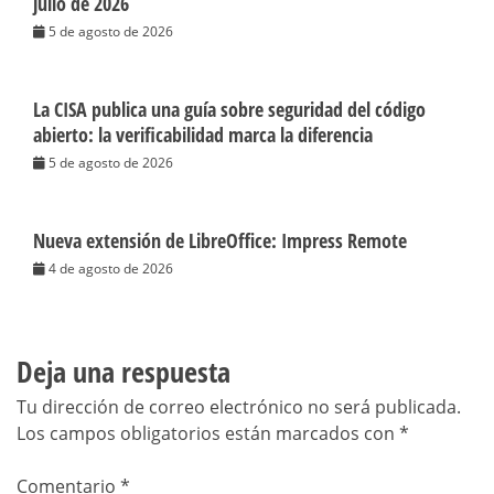
julio de 2026
5 de agosto de 2026
La CISA publica una guía sobre seguridad del código
abierto: la verificabilidad marca la diferencia
5 de agosto de 2026
Nueva extensión de LibreOffice: Impress Remote
4 de agosto de 2026
Deja una respuesta
Tu dirección de correo electrónico no será publicada.
Los campos obligatorios están marcados con
*
Comentario
*