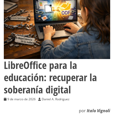
LibreOffice para la
educación: recuperar la
soberanía digital
9 de marzo de 2026
Daniel A. Rodriguez
por
Italo Vignoli