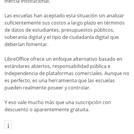
inercia institucional.
Las escuelas han aceptado esta situación sin analizar
suficientemente sus costos a largo plazo en términos
de datos de estudiantes, presupuestos públicos,
soberanía digital y el tipo de ciudadanía digital que
deberían fomentar.
LibreOffice ofrece un enfoque alternativo basado en
estándares abiertos, responsabilidad pública e
independencia de plataformas comerciales. Aunque no
es perfecto, es una herramienta que las escuelas
pueden realmente poseer y controlar.
Y eso vale mucho más que una suscripción con
descuento o aparentemente gratuita.