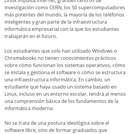
Linux impulsa internet, grandes centros de
investigación como CERN, los 50 supercomputadores
más potentes del mundo, la mayoría de los teléfonos
inteligentes y gran parte de la infraestructura
informática empresarial con la que los estudiantes
trabajarán en el futuro.
Los estudiantes que solo han utilizado Windows o
Chromebooks no tienen conocimientos prácticos
sobre cómo funcionan los sistemas operativos, cómo
se instala y gestiona el software o cómo se estructura
una infraestructura informática. En cambio, un
estudiante que haya usado un sistema basado en
Linux, incluso en un entorno escolar, tendrá al menos
una comprensión básica de los fundamentos de la
informática moderna.
No se trata de una postura ideológica sobre el
software libre, sino de formar graduados que