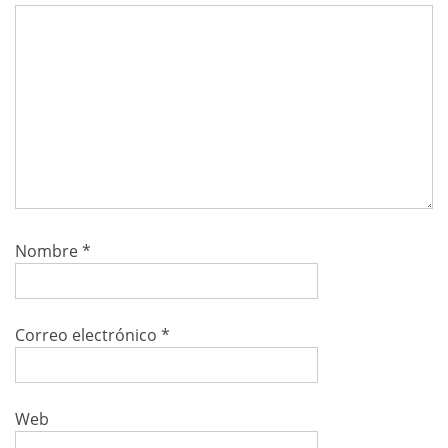
Nombre
*
Correo electrónico
*
Web