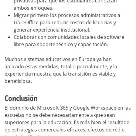
privativas para que los estudiantes conozcan
ambos enfoques.
Migrar primero los procesos administrativos a
LibreOffice para reducir costos de licencias y
generar experiencia institucional.
Colaborar con comunidades locales de software
libre para soporte técnico y capacitación.
Muchos sistemas educativos en Europa ya han
aplicado estas medidas, total o parcialmente, y la
experiencia muestra que la transición es viable y
beneficiosa.
Conclusión
El dominio de Microsoft 365 y Google Workspace en las
escuelas no se debe necesariamente a que sean
superiores para la educación. Es más bien el resultado
de estrategias comerciales eficaces, efectos de red e