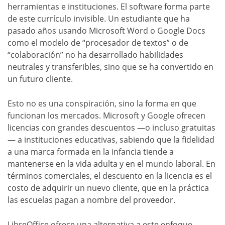
herramientas e instituciones. El software forma parte
de este currículo invisible. Un estudiante que ha
pasado años usando Microsoft Word o Google Docs
como el modelo de “procesador de textos” o de
“colaboración” no ha desarrollado habilidades
neutrales y transferibles, sino que se ha convertido en
un futuro cliente.
Esto no es una conspiración, sino la forma en que
funcionan los mercados. Microsoft y Google ofrecen
licencias con grandes descuentos —o incluso gratuitas
— a instituciones educativas, sabiendo que la fidelidad
a una marca formada en la infancia tiende a
mantenerse en la vida adulta y en el mundo laboral. En
términos comerciales, el descuento en la licencia es el
costo de adquirir un nuevo cliente, que en la práctica
las escuelas pagan a nombre del proveedor.
LibreOffice ofrece una alternativa a este enfoque,