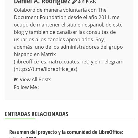
Daniel A. Rodriguez
401 Posts
Colaboro de manera voluntaria con The
Document Foundation desde el año 2011, me
ocupo de mantener el sitio en español, de este
blog y también de canalizar las consultas de
usuarios a los canales apropiados. Soy,
además, uno de los administradores del grupo
hispano en Matrix
(libreoffice_es:matrix.cuates.net) y en Telegram
(https://t.me/libreoffice_es).
View All Posts
Follow Me :
ENTRADAS RELACIONADAS
Resumen del proyecto y la comunidad de LibreOffice: