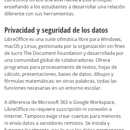
enseñando a los estudiantes a desarrollar una relación
diferente con sus herramientas.
Privacidad y seguridad de los datos
LibreOffice es una suite ofimática libre para Windows,
macOS y Linux, gestionada por la organización sin fines
de lucro The Document Foundation y desarrollada por
una comunidad global de colaboradores. Ofrece
programas para procesamiento de textos, hojas de
cálculo, presentaciones, bases de datos, dibujos y
fórmulas matemáticas; en otras palabras, todas las
funciones necesarias en un entorno escolar.
A diferencia de Microsoft 365 o Google Workspace,
LibreOffice no requiere suscripción ni conexión a
internet. Tampoco exige crear cuentas para menores
ni envía datos a servidores remotos. Se instala y
funciona localmente, por lo que los datos permanecen