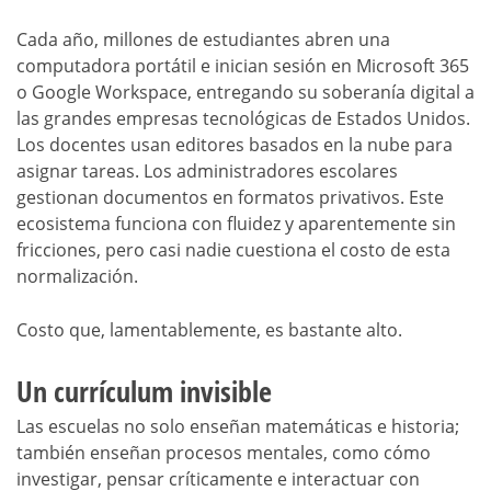
Cada año, millones de estudiantes abren una
computadora portátil e inician sesión en Microsoft 365
o Google Workspace, entregando su soberanía digital a
las grandes empresas tecnológicas de Estados Unidos.
Los docentes usan editores basados en la nube para
asignar tareas. Los administradores escolares
gestionan documentos en formatos privativos. Este
ecosistema funciona con fluidez y aparentemente sin
fricciones, pero casi nadie cuestiona el costo de esta
normalización.
Costo que, lamentablemente, es bastante alto.
Un currículum invisible
Las escuelas no solo enseñan matemáticas e historia;
también enseñan procesos mentales, como cómo
investigar, pensar críticamente e interactuar con