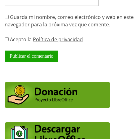
Guarda mi nombre, correo electrónico y web en este
navegador para la próxima vez que comente.
Acepto la
Política de privacidad