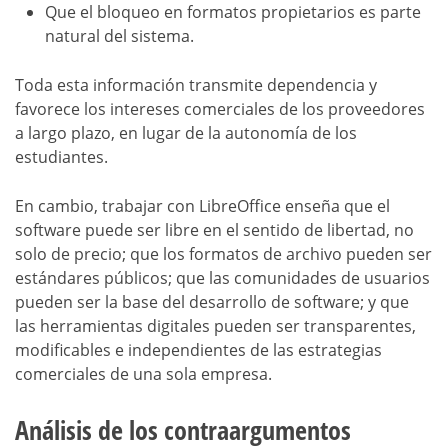
Que el bloqueo en formatos propietarios es parte
natural del sistema.
Toda esta información transmite dependencia y
favorece los intereses comerciales de los proveedores
a largo plazo, en lugar de la autonomía de los
estudiantes.
En cambio, trabajar con LibreOffice enseña que el
software puede ser libre en el sentido de libertad, no
solo de precio; que los formatos de archivo pueden ser
estándares públicos; que las comunidades de usuarios
pueden ser la base del desarrollo de software; y que
las herramientas digitales pueden ser transparentes,
modificables e independientes de las estrategias
comerciales de una sola empresa.
Análisis de los contraargumentos