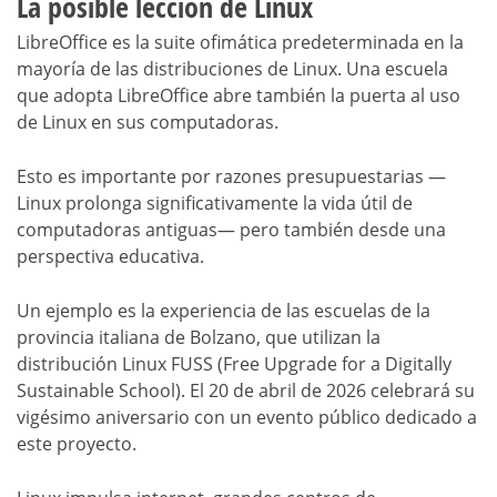
La posible lección de Linux
LibreOffice es la suite ofimática predeterminada en la
mayoría de las distribuciones de Linux. Una escuela
que adopta LibreOffice abre también la puerta al uso
de Linux en sus computadoras.
Esto es importante por razones presupuestarias —
Linux prolonga significativamente la vida útil de
computadoras antiguas— pero también desde una
perspectiva educativa.
Un ejemplo es la experiencia de las escuelas de la
provincia italiana de Bolzano, que utilizan la
distribución Linux FUSS (Free Upgrade for a Digitally
Sustainable School). El 20 de abril de 2026 celebrará su
vigésimo aniversario con un evento público dedicado a
este proyecto.