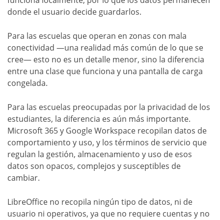
donde el usuario decide guardarlos.
Para las escuelas que operan en zonas con mala
conectividad —una realidad más común de lo que se
cree— esto no es un detalle menor, sino la diferencia
entre una clase que funciona y una pantalla de carga
congelada.
Para las escuelas preocupadas por la privacidad de los
estudiantes, la diferencia es aún más importante.
Microsoft 365 y Google Workspace recopilan datos de
comportamiento y uso, y los términos de servicio que
regulan la gestión, almacenamiento y uso de esos
datos son opacos, complejos y susceptibles de
cambiar.
LibreOffice no recopila ningún tipo de datos, ni de
usuario ni operativos, ya que no requiere cuentas y no