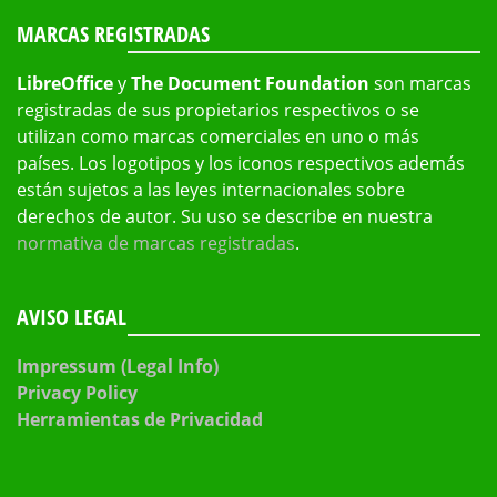
MARCAS REGISTRADAS
LibreOffice
y
The Document Foundation
son marcas
registradas de sus propietarios respectivos o se
utilizan como marcas comerciales en uno o más
países. Los logotipos y los iconos respectivos además
están sujetos a las leyes internacionales sobre
derechos de autor. Su uso se describe en nuestra
normativa de marcas registradas
.
AVISO LEGAL
Impressum (Legal Info)
Privacy Policy
Herramientas de Privacidad