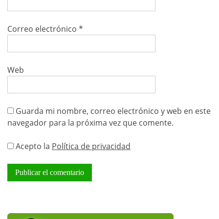
Correo electrónico
*
Web
Guarda mi nombre, correo electrónico y web en este
navegador para la próxima vez que comente.
Acepto la
Política de privacidad