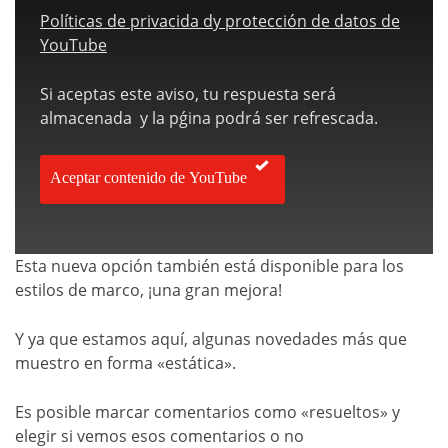
Políticas de privacida dy protección de datos de
YouTube
Si aceptas este aviso, tu respuesta será
almacenada y la pǵina podrá ser refrescada.
Aceptar contenido de YouTube
Esta nueva opción también está disponible para los
estilos de marco, ¡una gran mejora!
Y ya que estamos aquí, algunas novedades más que
muestro en forma «estática».
Es posible marcar comentarios como «resueltos» y
elegir si vemos esos comentarios o no