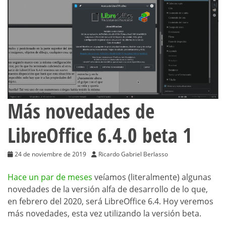
Más novedades de
LibreOffice 6.4.0 beta 1
24 de noviembre de 2019
Ricardo Gabriel Berlasso
Hace un par de meses
veíamos (literalmente) algunas
novedades de la versión alfa de desarrollo de lo que,
en febrero del 2020, será LibreOffice 6.4. Hoy veremos
más novedades, esta vez utilizando la versión beta.