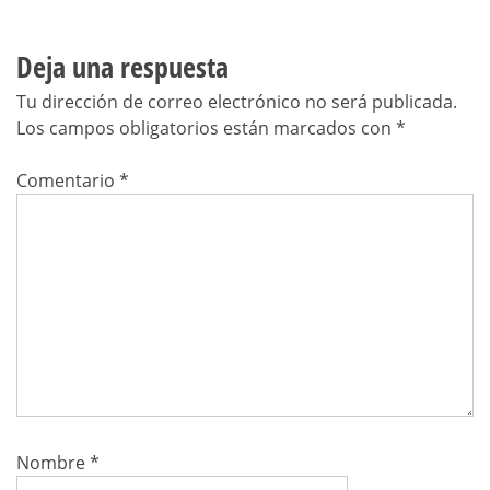
Deja una respuesta
Tu dirección de correo electrónico no será publicada.
Los campos obligatorios están marcados con
*
Comentario
*
Nombre
*