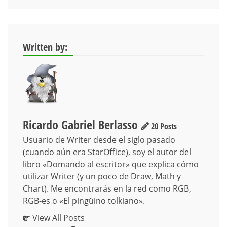
Written by:
Ricardo Gabriel Berlasso
20 Posts
Usuario de Writer desde el siglo pasado
(cuando aún era StarOffice), soy el autor del
libro «Domando al escritor» que explica cómo
utilizar Writer (y un poco de Draw, Math y
Chart). Me encontrarás en la red como RGB,
RGB-es o «El pingüino tolkiano».
View All Posts