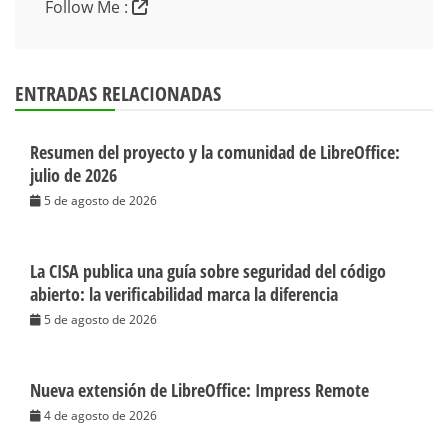
Follow Me :
ENTRADAS RELACIONADAS
Resumen del proyecto y la comunidad de LibreOffice:
julio de 2026
5 de agosto de 2026
La CISA publica una guía sobre seguridad del código
abierto: la verificabilidad marca la diferencia
5 de agosto de 2026
Nueva extensión de LibreOffice: Impress Remote
4 de agosto de 2026