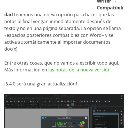
Writer →
Compatibili
dad
tenemos una nueva opción para hacer que las
notas al final vengan inmediatamente después del
texto y no en una página separada. La opción se llama
«espacios posteriores compatibles con Word» y se
activa automáticamente al importar documentos
doc(x).
Entre otras cosas, que no vamos a escribir todo aquí.
Más información en
las notas de la nueva versión
.
¡6.4.0 será una gran actualización!