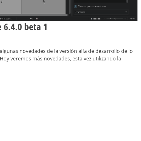
 6.4.0 beta 1
lgunas novedades de la versión alfa de desarrollo de lo
4. Hoy veremos más novedades, esta vez utilizando la