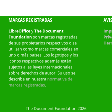
MARCAS REGISTRADAS
AVI
LibreOffice
y
The Document
Impr
Foundation
son marcas registradas
Priv
de sus propietarios respectivos o se
Her
utilizan como marcas comerciales en
uno o más países. Los logotipos y los
iconos respectivos además están
sujetos a las leyes internacionales
sobre derechos de autor. Su uso se
describe en nuestra
normativa de
marcas registradas
.
The Document Foundation 2026