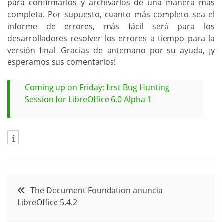
para confirmarlos y archivarlos de una manera más
completa. Por supuesto, cuanto más completo sea el
informe de errores, más fácil será para los
desarrolladores resolver los errores a tiempo para la
versión final. Gracias de antemano por su ayuda, ¡y
esperamos sus comentarios!
Coming up on Friday: first Bug Hunting
Session for LibreOffice 6.0 Alpha 1
Navegación
The Document Foundation anuncia
LibreOffice 5.4.2
de