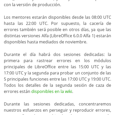
con la versión de producción.
Los mentores estarán disponibles desde las 08:00 UTC
hasta las 22:00 UTC. Por supuesto, la cacería de
errores también será posible en otros días, ya que las
distintas versiones Alfa (LibreOffice 6.0.0 Alfa 1) estarán
disponibles hasta mediados de noviembre.
Durante el día habrá dos sesiones dedicadas: la
primera para rastrear errores en los módulos
principales de LibreOffice entre las 15:00 UTC y las
17:00 UTC y la segunda para probar un conjunto de las
5 principales funciones entre las 17:00 UTC y 19:00 UTC.
Todos los detalles de la segunda sesión de caza de
errores están
disponibles en la wiki
.
Durante las sesiones dedicadas, concentraremos
nuestros esfuerzos en perseguir y reproducir errores,