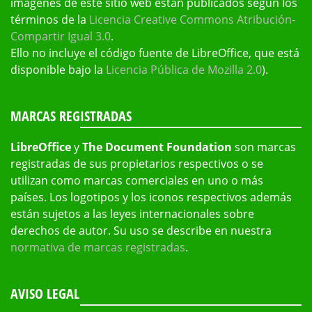
imágenes de este sitio web están publicados según los
términos de la
Licencia Creative Commons Atribución-
Compartir Igual 3.0
.
Ello no incluye el código fuente de LibreOffice, que está
disponible bajo la
Licencia Pública de Mozilla 2.0
).
MARCAS REGISTRADAS
LibreOffice
y
The Document Foundation
son marcas
registradas de sus propietarios respectivos o se
utilizan como marcas comerciales en uno o más
países. Los logotipos y los iconos respectivos además
están sujetos a las leyes internacionales sobre
derechos de autor. Su uso se describe en nuestra
normativa de marcas registradas
.
AVISO LEGAL