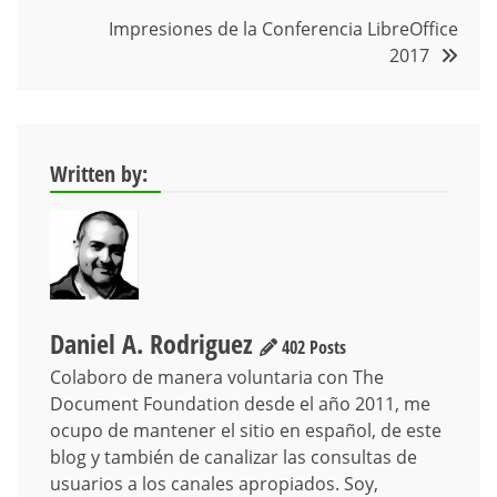
entradas
Impresiones de la Conferencia LibreOffice
2017
Written by:
Daniel A. Rodriguez
402 Posts
Colaboro de manera voluntaria con The
Document Foundation desde el año 2011, me
ocupo de mantener el sitio en español, de este
blog y también de canalizar las consultas de
usuarios a los canales apropiados. Soy,