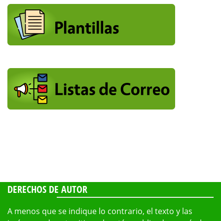
DERECHOS DE AUTOR
A menos que se indique lo contrario, el texto y las