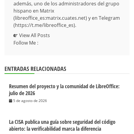
además, uno de los administradores del grupo
hispano en Matrix
(libreoffice_es:matrix.cuates.net) y en Telegram
(https://t.me/libreoffice_es).
View All Posts
Follow Me :
ENTRADAS RELACIONADAS
Resumen del proyecto y la comunidad de LibreOffice:
julio de 2026
5 de agosto de 2026
La CISA publica una guía sobre seguridad del código
abierto: la verificabilidad marca la diferencia