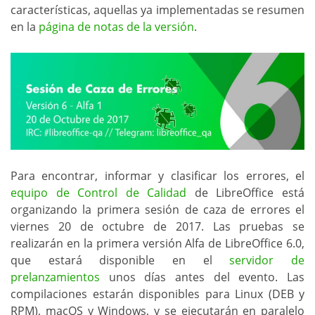
características, aquellas ya implementadas se resumen
en la
página de notas de la versión
.
Para encontrar, informar y clasificar los errores, el
equipo de Control de Calidad
de LibreOffice está
organizando la primera sesión de caza de errores el
viernes 20 de octubre de 2017. Las pruebas se
realizarán en la primera versión Alfa de LibreOffice 6.0,
que estará disponible en el
servidor de
prelanzamientos
unos días antes del evento. Las
compilaciones estarán disponibles para Linux (DEB y
RPM), macOS y Windows, y se ejecutarán en paralelo