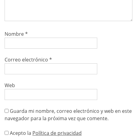
Nombre
*
Correo electrónico
*
Web
Guarda mi nombre, correo electrónico y web en este
navegador para la próxima vez que comente.
Acepto la
Política de privacidad