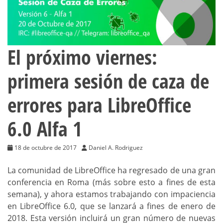
El próximo viernes:
primera sesión de caza de
errores para LibreOffice
6.0 Alfa 1
18 de octubre de 2017
Daniel A. Rodriguez
La comunidad de LibreOffice ha regresado de una gran
conferencia en Roma (más sobre esto a fines de esta
semana), y ahora estamos trabajando con impaciencia
en LibreOffice 6.0, que se lanzará a fines de enero de
2018. Esta versión incluirá un gran número de nuevas