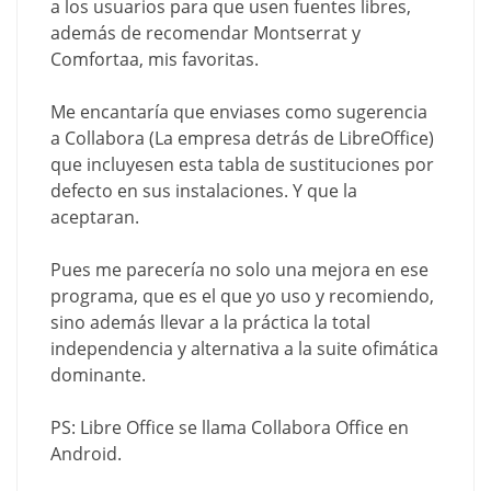
a los usuarios para que usen fuentes libres,
además de recomendar Montserrat y
Comfortaa, mis favoritas.
Me encantaría que enviases como sugerencia
a Collabora (La empresa detrás de LibreOffice)
que incluyesen esta tabla de sustituciones por
defecto en sus instalaciones. Y que la
aceptaran.
Pues me parecería no solo una mejora en ese
programa, que es el que yo uso y recomiendo,
sino además llevar a la práctica la total
independencia y alternativa a la suite ofimática
dominante.
PS: Libre Office se llama Collabora Office en
Android.