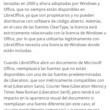
lanzadas en 2000 y ahora adoptadas por Windows y
Office, que no siempre están disponibles en
LibreOffice, ya que son propietarios y no pueden
distribuirse con software de código abierto. Además,
en el caso de las fuentes ClearType, la licencia está
estrictamente relacionada con la licencia de Windows u
Office, por lo que para utilizarlas legítimamente con
LibreOffice necesita una licencia de Windows donde
estén incluidas.
Cuando LibreOffice abre un documento de Microsoft
Office, reemplazará las fuentes que no están
disponibles con una de las fuentes predeterminadas
de Liberation, que son métricamente compatibles con
Arial (Liberation Sans), Courier New (Liberation Mono) y
Times New Roman (Liberation Serif), pero tendrá un
impacto en la apariencia visual del documento si
reemplazan una fuente diferente (en este caso, el
usuario normalmente comenzará a quejarse en voz