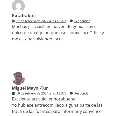
Katafrakto
17 de febrero de 2024 a las 13:27s
Responder
Muchas gracias!! me ha venido genial, soy el
único de un equipo que uso Linux/LibreOffice y
me estaba volviendo loco.
Miguel Mayol-Tur
19 de febrero de 2024 a las 12:37s
Responder
Excelente artículo, enhorabuena.
Yo hubiese entrecomillado alguna parte de las
EULA de las fuentes para informar y convencer