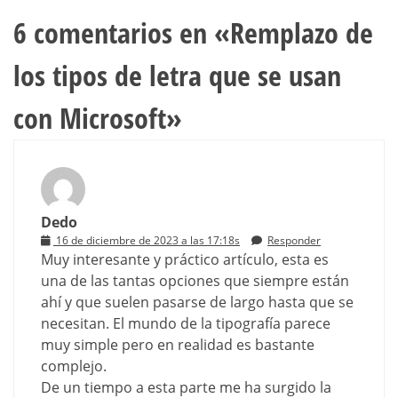
6 comentarios en «
Remplazo de
los tipos de letra que se usan
con Microsoft
»
Dedo
16 de diciembre de 2023 a las 17:18s
Responder
Muy interesante y práctico artículo, esta es
una de las tantas opciones que siempre están
ahí y que suelen pasarse de largo hasta que se
necesitan. El mundo de la tipografía parece
muy simple pero en realidad es bastante
complejo.
De un tiempo a esta parte me ha surgido la