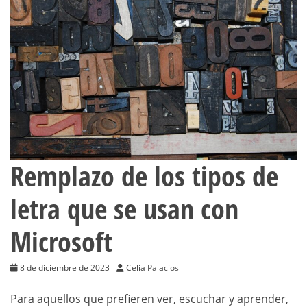
Remplazo de los tipos de
letra que se usan con
Microsoft
8 de diciembre de 2023
Celia Palacios
Para aquellos que prefieren ver, escuchar y aprender,