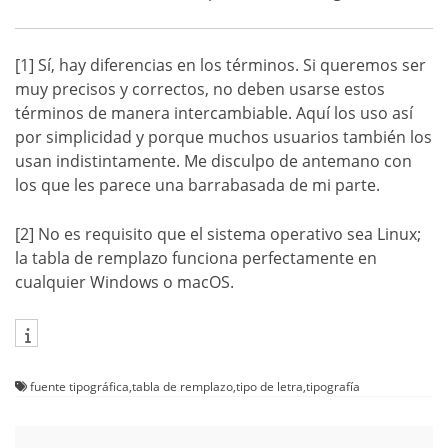
[1] Sí, hay diferencias en los términos. Si queremos ser
muy precisos y correctos, no deben usarse estos
términos de manera intercambiable. Aquí los uso así
por simplicidad y porque muchos usuarios también los
usan indistintamente. Me disculpo de antemano con
los que les parece una barrabasada de mi parte.
[2] No es requisito que el sistema operativo sea Linux;
la tabla de remplazo funciona perfectamente en
cualquier Windows o macOS.
fuente tipográfica
,
tabla de remplazo
,
tipo de letra
,
tipografía