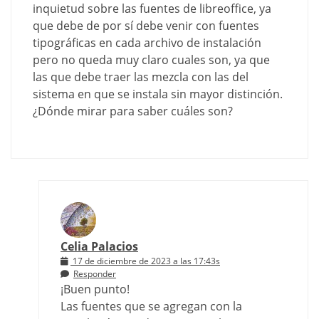
inquietud sobre las fuentes de libreoffice, ya
que debe de por sí debe venir con fuentes
tipográficas en cada archivo de instalación
pero no queda muy claro cuales son, ya que
las que debe traer las mezcla con las del
sistema en que se instala sin mayor distinción.
¿Dónde mirar para saber cuáles son?
Celia Palacios
17 de diciembre de 2023 a las 17:43s
Responder
¡Buen punto!
Las fuentes que se agregan con la