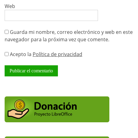
Web
Guarda mi nombre, correo electrónico y web en este
navegador para la próxima vez que comente.
Acepto la
Política de privacidad