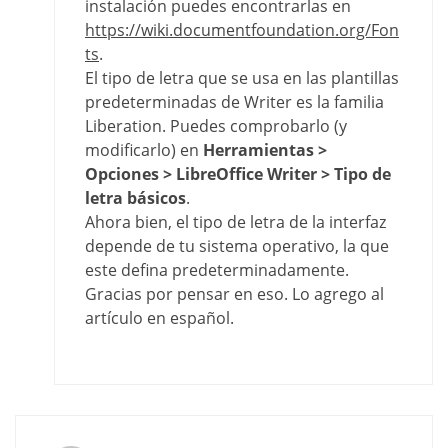
instalación puedes encontrarlas en
https://wiki.documentfoundation.org/Fon
ts
.
El tipo de letra que se usa en las plantillas
predeterminadas de Writer es la familia
Liberation. Puedes comprobarlo (y
modificarlo) en
Herramientas >
Opciones > LibreOffice Writer > Tipo de
letra básicos
.
Ahora bien, el tipo de letra de la interfaz
depende de tu sistema operativo, la que
este defina predeterminadamente.
Gracias por pensar en eso. Lo agrego al
artículo en español.