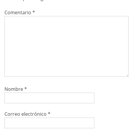
Comentario
*
Nombre
*
Correo electrónico
*