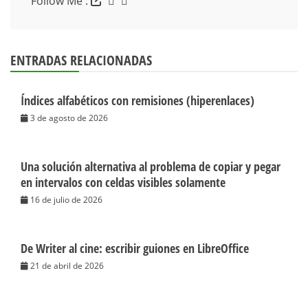
Follow Me :
ENTRADAS RELACIONADAS
Índices alfabéticos con remisiones (hiperenlaces)
3 de agosto de 2026
Una solución alternativa al problema de copiar y pegar
en intervalos con celdas visibles solamente
16 de julio de 2026
De Writer al cine: escribir guiones en LibreOffice
21 de abril de 2026