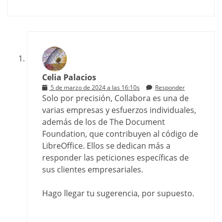
Celia Palacios
5 de marzo de 2024 a las 16:10s
Responder
Solo por precisión, Collabora es una de
varias empresas y esfuerzos individuales,
además de los de The Document
Foundation, que contribuyen al código de
LibreOffice. Ellos se dedican más a
responder las peticiones específicas de
sus clientes empresariales.
Hago llegar tu sugerencia, por supuesto.