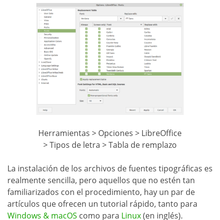
Herramientas > Opciones > LibreOffice
> Tipos de letra > Tabla de remplazo
La instalación de los archivos de fuentes tipográficas es
realmente sencilla, pero aquellos que no estén tan
familiarizados con el procedimiento, hay un par de
artículos que ofrecen un tutorial rápido, tanto para
Windows & macOS
como para
Linux
(en inglés).