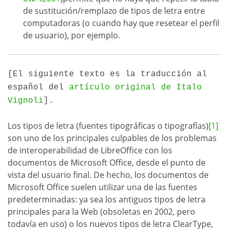
de sustitución/remplazo de tipos de letra entre
computadoras (o cuando hay que resetear el perfil
de usuario), por ejemplo.
[El siguiente texto es la traducción al
español del
artículo original de Italo
Vignoli
].
Los tipos de letra (fuentes tipográficas o tipografías)
[1]
son uno de los principales culpables de los problemas
de interoperabilidad de LibreOffice con los
documentos de Microsoft Office, desde el punto de
vista del usuario final. De hecho, los documentos de
Microsoft Office suelen utilizar una de las fuentes
predeterminadas: ya sea los antiguos tipos de letra
principales para la Web (obsoletas en 2002, pero
todavía en uso) o los nuevos tipos de letra ClearType,