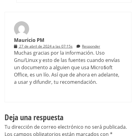
Mauricio PM
27 de abril de 2024 a las 07:15s
Responder
Muchas gracias por la información. Uso
Gnu/Linux y esto de las fuentes cuando envías
un documento a alguien que usa Micro$oft
Office, es un lío. Así que de ahora en adelante,
a usar y difundir, tu recomendación.
Deja una respuesta
Tu dirección de correo electrónico no será publicada.
Los campos obligatorios están marcados con
*