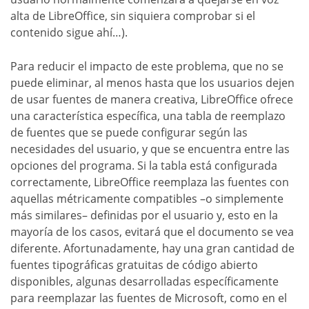
alta de LibreOffice, sin siquiera comprobar si el
contenido sigue ahí…).
Para reducir el impacto de este problema, que no se
puede eliminar, al menos hasta que los usuarios dejen
de usar fuentes de manera creativa, LibreOffice ofrece
una característica específica, una tabla de reemplazo
de fuentes que se puede configurar según las
necesidades del usuario, y que se encuentra entre las
opciones del programa. Si la tabla está configurada
correctamente, LibreOffice reemplaza las fuentes con
aquellas métricamente compatibles –o simplemente
más similares– definidas por el usuario y, esto en la
mayoría de los casos, evitará que el documento se vea
diferente. Afortunadamente, hay una gran cantidad de
fuentes tipográficas gratuitas de código abierto
disponibles, algunas desarrolladas específicamente
para reemplazar las fuentes de Microsoft, como en el