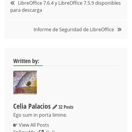
Navegación
LibreOffice 7.6.4 y LibreOffice 7.5.9 disponibles
para descarga
de
entradas
Informe de Seguridad de LibreOffice
Written by:
Celia Palacios
32 Posts
Ego sum in porta limine.
View All Posts