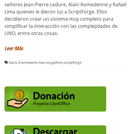
señores Jean-Pierre Ledure, Alain Romedenne y Rafael
Lima quienes le dieron luz a ScriptForge. Ellos
decidieron crear un sistema muy completo para
simplificar la interacción con las complejidades de
UNO, entre otras cosas.
Leer Más
basic
,
framework
,
macros
,
python
,
scriptforge