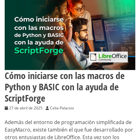
Cómo iniciarse con las macros de
Python y BASIC con la ayuda de
ScriptForge
27 de abril de 2025
Celia Palacios
Además del entorno de programación simplificada de
EasyMacro, existe también el que fue desarrollado por
otros entusiastas de LibreOffice. Esta vez son los