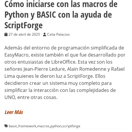
Cómo iniciarse con las macros de
Python y BASIC con la ayuda de
ScriptForge
27 de abril de 2025
Celia Palacios
Además del entorno de programación simplificada de
EasyMacro, existe también el que fue desarrollado por
otros entusiastas de LibreOffice. Esta vez son los
señores Jean-Pierre Ledure, Alain Romedenne y Rafael
Lima quienes le dieron luz a ScriptForge. Ellos
decidieron crear un sistema muy completo para
simplificar la interacción con las complejidades de
UNO, entre otras cosas.
Leer Más
basic
,
framework
,
macros
,
python
,
scriptforge