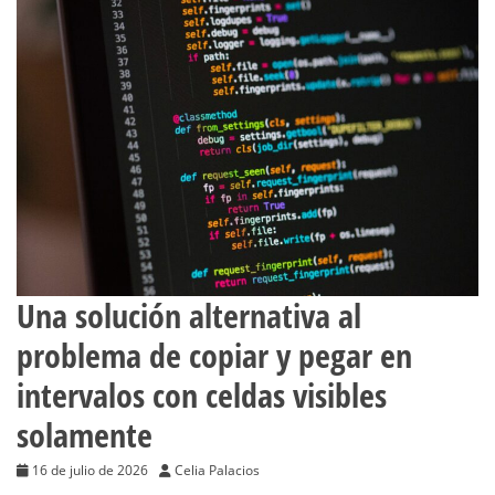
Una solución alternativa al
problema de copiar y pegar en
intervalos con celdas visibles
solamente
16 de julio de 2026
Celia Palacios