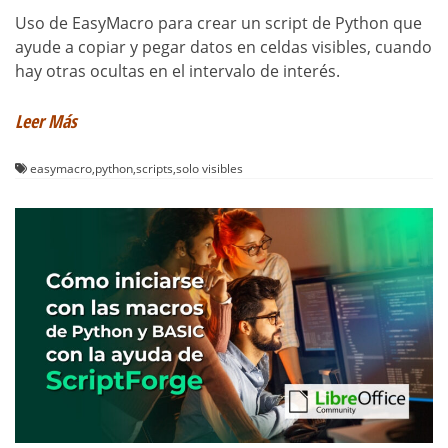
Uso de EasyMacro para crear un script de Python que
ayude a copiar y pegar datos en celdas visibles, cuando
hay otras ocultas en el intervalo de interés.
Leer Más
easymacro
,
python
,
scripts
,
solo visibles