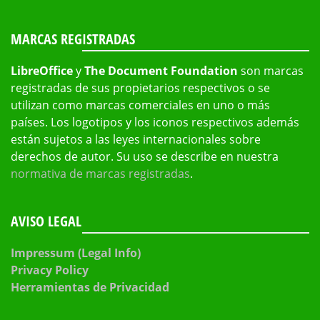
MARCAS REGISTRADAS
LibreOffice
y
The Document Foundation
son marcas
registradas de sus propietarios respectivos o se
utilizan como marcas comerciales en uno o más
países. Los logotipos y los iconos respectivos además
están sujetos a las leyes internacionales sobre
derechos de autor. Su uso se describe en nuestra
normativa de marcas registradas
.
AVISO LEGAL
Impressum (Legal Info)
Privacy Policy
Herramientas de Privacidad