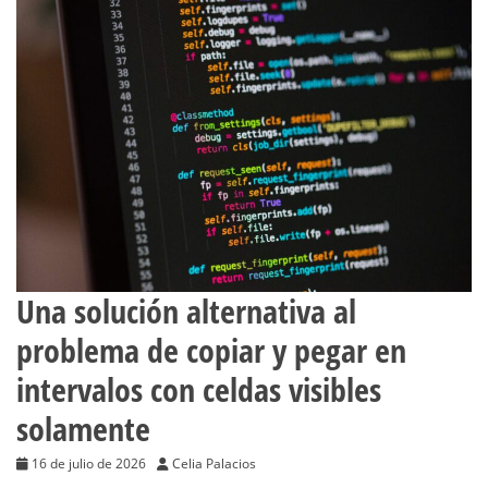
Una solución alternativa al
problema de copiar y pegar en
intervalos con celdas visibles
solamente
16 de julio de 2026
Celia Palacios