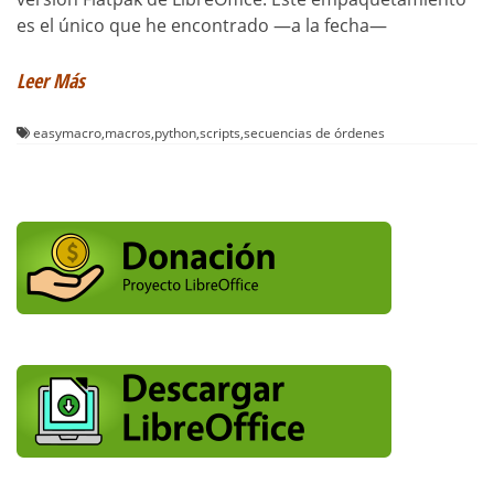
es el único que he encontrado —a la fecha—
Leer Más
easymacro
,
macros
,
python
,
scripts
,
secuencias de órdenes