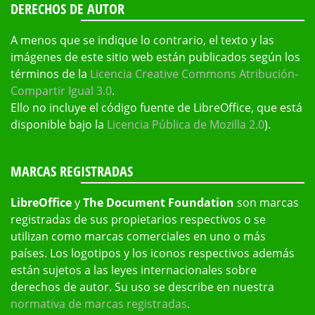
DERECHOS DE AUTOR
A menos que se indique lo contrario, el texto y las
imágenes de este sitio web están publicados según los
términos de la
Licencia Creative Commons Atribución-
Compartir Igual 3.0
.
Ello no incluye el código fuente de LibreOffice, que está
disponible bajo la
Licencia Pública de Mozilla 2.0
).
MARCAS REGISTRADAS
LibreOffice
y
The Document Foundation
son marcas
registradas de sus propietarios respectivos o se
utilizan como marcas comerciales en uno o más
países. Los logotipos y los iconos respectivos además
están sujetos a las leyes internacionales sobre
derechos de autor. Su uso se describe en nuestra
normativa de marcas registradas
.