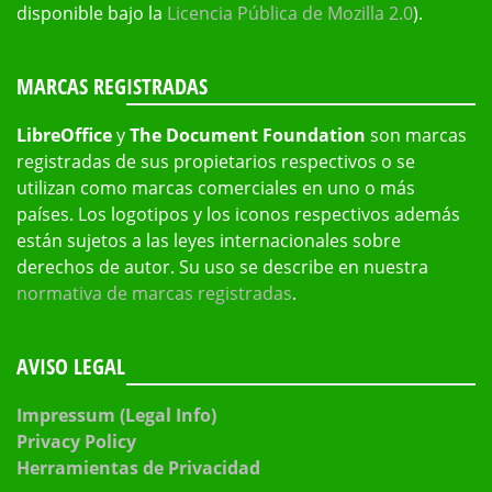
disponible bajo la
Licencia Pública de Mozilla 2.0
).
MARCAS REGISTRADAS
LibreOffice
y
The Document Foundation
son marcas
registradas de sus propietarios respectivos o se
utilizan como marcas comerciales en uno o más
países. Los logotipos y los iconos respectivos además
están sujetos a las leyes internacionales sobre
derechos de autor. Su uso se describe en nuestra
normativa de marcas registradas
.
AVISO LEGAL
Impressum (Legal Info)
Privacy Policy
Herramientas de Privacidad