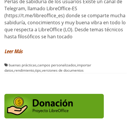
Perlas de sabiduría de los usuarios Existe un canal de
Telegram, llamado LibreOffice-ES
(https://t.me/libreoffice_es) donde se comparte mucha
sabiduría, conocimientos y muy buena vibra en todo lo
que respecta a LibreOffice (LO). Desde temas técnicos
hasta filosóficos se han tocado
Leer Más
buenas prácticas
,
campos personalizados
,
importar
datos
,
rendimiento
,
tips
,
versiones de documentos