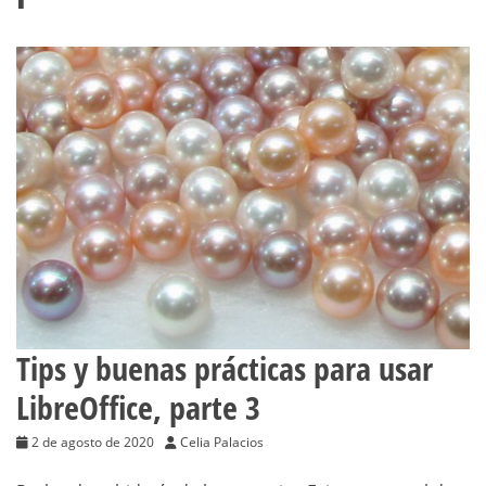
Tips y buenas prácticas para usar
LibreOffice, parte 3
2 de agosto de 2020
Celia Palacios