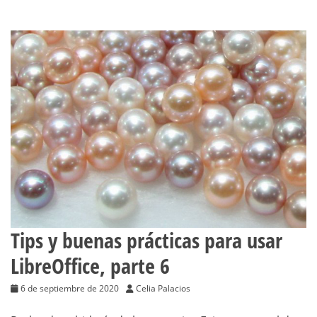
Tips y buenas prácticas para usar
LibreOffice, parte 6
6 de septiembre de 2020
Celia Palacios