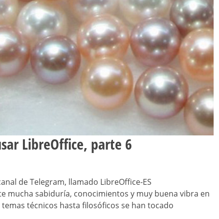
sar LibreOffice, parte 6
 canal de Telegram, llamado LibreOffice-ES
rte mucha sabiduría, conocimientos y muy buena vibra en
e temas técnicos hasta filosóficos se han tocado