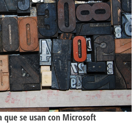
a que se usan con Microsoft