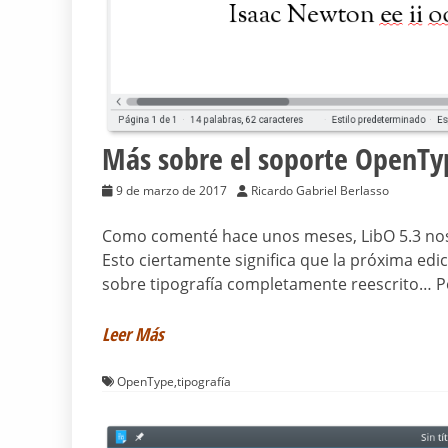
Más sobre el soporte OpenTy
9 de marzo de 2017
Ricardo Gabriel Berlasso
Como comenté hace unos meses, LibO 5.3 nos
Esto ciertamente significa que la próxima edic
sobre tipografía completamente reescrito… 
Leer Más
OpenType
,
tipografía