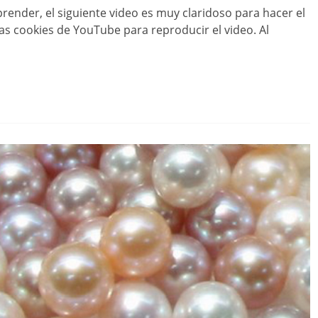
prender, el siguiente video es muy claridoso para hacer el
las cookies de YouTube para reproducir el video. Al