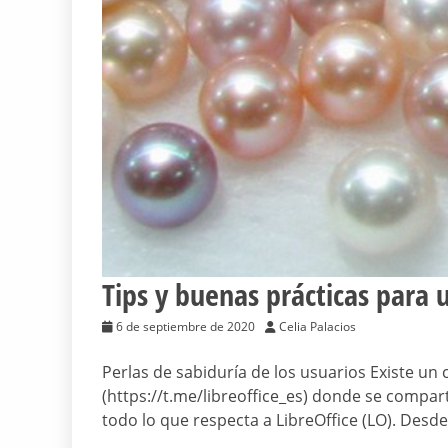
Tips y buenas prácticas para u
6 de septiembre de 2020
Celia Palacios
Perlas de sabiduría de los usuarios Existe un
(https://t.me/libreoffice_es) donde se compa
todo lo que respecta a LibreOffice (LO). Desd