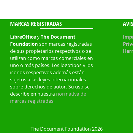
MARCAS REGISTRADAS
AVI
LibreOffice
y
The Document
Impr
Foundation
son marcas registradas
Priv
de sus propietarios respectivos o se
Her
utilizan como marcas comerciales en
uno o más países. Los logotipos y los
iconos respectivos además están
sujetos a las leyes internacionales
sobre derechos de autor. Su uso se
describe en nuestra
normativa de
marcas registradas
.
The Document Foundation 2026