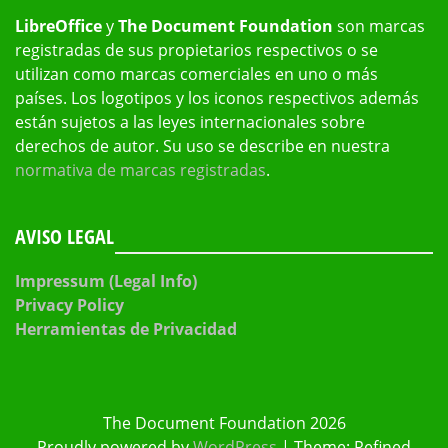
LibreOffice
y
The Document Foundation
son marcas
registradas de sus propietarios respectivos o se
utilizan como marcas comerciales en uno o más
países. Los logotipos y los iconos respectivos además
están sujetos a las leyes internacionales sobre
derechos de autor. Su uso se describe en nuestra
normativa de marcas registradas
.
AVISO LEGAL
Impressum (Legal Info)
Privacy Policy
Herramientas de Privacidad
The Document Foundation 2026
Proudly powered by
WordPress
|
Theme: Refined