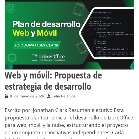
Web y móvil: Propuesta de
estrategia de desarrollo
30 de mayo de 2026
Celia Palacios
Escrito por: Jonathan Clark Resumen ejecutivo Esta
propuesta plantea reiniciar el desarrollo de LibreOffice
para web, móvil y la nube, estructurando el proyecto
en un conjunto de iniciativas independientes. Cada