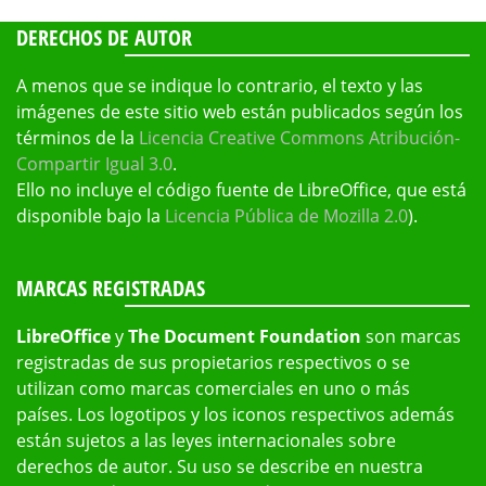
DERECHOS DE AUTOR
A menos que se indique lo contrario, el texto y las
imágenes de este sitio web están publicados según los
términos de la
Licencia Creative Commons Atribución-
Compartir Igual 3.0
.
Ello no incluye el código fuente de LibreOffice, que está
disponible bajo la
Licencia Pública de Mozilla 2.0
).
MARCAS REGISTRADAS
LibreOffice
y
The Document Foundation
son marcas
registradas de sus propietarios respectivos o se
utilizan como marcas comerciales en uno o más
países. Los logotipos y los iconos respectivos además
están sujetos a las leyes internacionales sobre
derechos de autor. Su uso se describe en nuestra