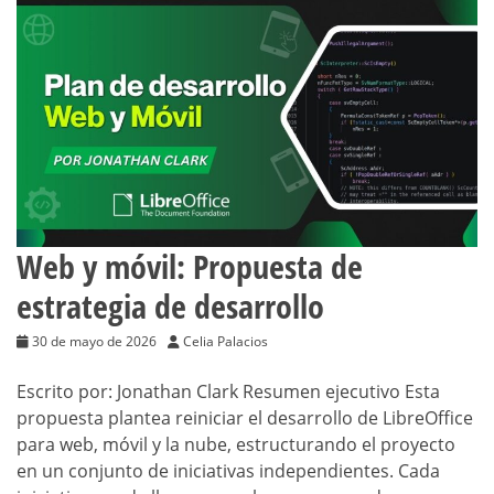
Web y móvil: Propuesta de
estrategia de desarrollo
30 de mayo de 2026
Celia Palacios
Escrito por: Jonathan Clark Resumen ejecutivo Esta
propuesta plantea reiniciar el desarrollo de LibreOffice
para web, móvil y la nube, estructurando el proyecto
en un conjunto de iniciativas independientes. Cada