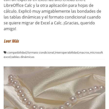
LibreOffice Calc y la otra aplicación para hojas de
cálculo. Explicó muy amigablemente las bondades de
las tablas dinámicas y el formato condicional cuando
se quiere migrar de Excel a Calc. ¡Gracias, querido
amigo!
Leer Más
compatbilidad
,
formato condicional
,
interoperabilidad
,
macros
,
microsoft
excel
,
tablas dinámicas