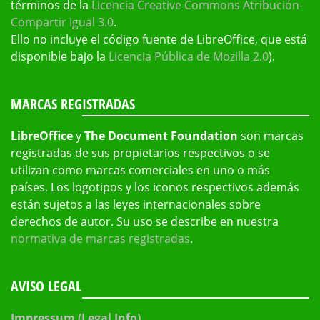
términos de la
Licencia Creative Commons Atribución-
Compartir Igual 3.0
.
Ello no incluye el código fuente de LibreOffice, que está
disponible bajo la
Licencia Pública de Mozilla 2.0
).
MARCAS REGISTRADAS
LibreOffice
y
The Document Foundation
son marcas
registradas de sus propietarios respectivos o se
utilizan como marcas comerciales en uno o más
países. Los logotipos y los iconos respectivos además
están sujetos a las leyes internacionales sobre
derechos de autor. Su uso se describe en nuestra
normativa de marcas registradas
.
AVISO LEGAL
Impressum (Legal Info)