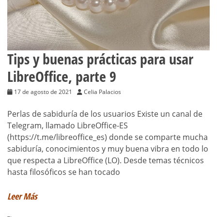
Tips y buenas prácticas para usar
LibreOffice, parte 9
17 de agosto de 2021
Celia Palacios
Perlas de sabiduría de los usuarios Existe un canal de
Telegram, llamado LibreOffice-ES
(https://t.me/libreoffice_es) donde se comparte mucha
sabiduría, conocimientos y muy buena vibra en todo lo
que respecta a LibreOffice (LO). Desde temas técnicos
hasta filosóficos se han tocado
Leer Más