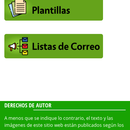
DERECHOS DE AUTOR
A menos que se indique lo contrario, el texto y las
imágenes de este sitio web están publicados según los