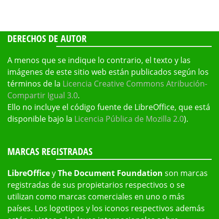
DERECHOS DE AUTOR
A menos que se indique lo contrario, el texto y las
imágenes de este sitio web están publicados según los
términos de la
Licencia Creative Commons Atribución-
Compartir Igual 3.0
.
Ello no incluye el código fuente de LibreOffice, que está
disponible bajo la
Licencia Pública de Mozilla 2.0
).
MARCAS REGISTRADAS
LibreOffice
y
The Document Foundation
son marcas
registradas de sus propietarios respectivos o se
utilizan como marcas comerciales en uno o más
países. Los logotipos y los iconos respectivos además