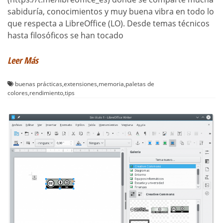
sabiduría, conocimientos y muy buena vibra en todo lo
que respecta a LibreOffice (LO). Desde temas técnicos
hasta filosóficos se han tocado
Leer Más
buenas prácticas
,
extensiones
,
memoria
,
paletas de
colores
,
rendimiento
,
tips