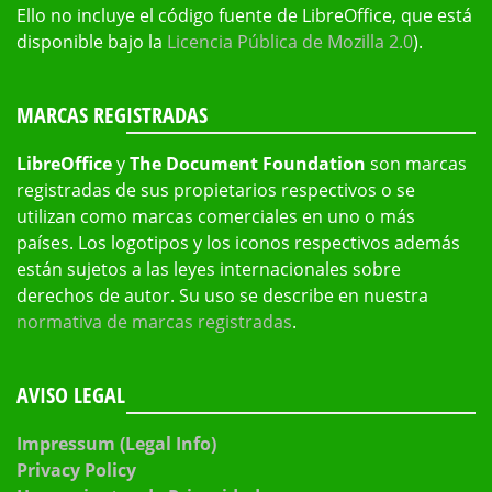
Ello no incluye el código fuente de LibreOffice, que está
disponible bajo la
Licencia Pública de Mozilla 2.0
).
MARCAS REGISTRADAS
LibreOffice
y
The Document Foundation
son marcas
registradas de sus propietarios respectivos o se
utilizan como marcas comerciales en uno o más
países. Los logotipos y los iconos respectivos además
están sujetos a las leyes internacionales sobre
derechos de autor. Su uso se describe en nuestra
normativa de marcas registradas
.
AVISO LEGAL
Impressum (Legal Info)
Privacy Policy