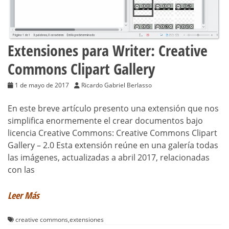
Extensiones para Writer: Creative
Commons Clipart Gallery
1 de mayo de 2017
Ricardo Gabriel Berlasso
En este breve artículo presento una extensión que nos
simplifica enormemente el crear documentos bajo
licencia Creative Commons: Creative Commons Clipart
Gallery – 2.0 Esta extensión reúne en una galería todas
las imágenes, actualizadas a abril 2017, relacionadas
con las
Leer Más
creative commons
,
extensiones