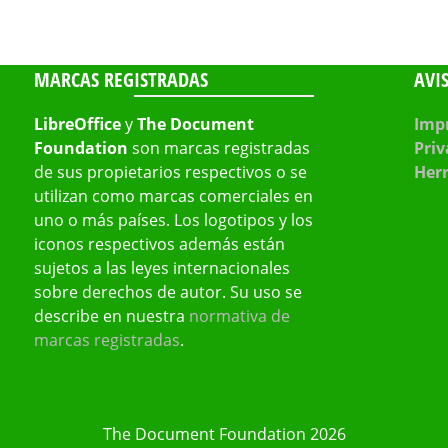
MARCAS REGISTRADAS
AVI
LibreOffice
y
The Document
Impr
Foundation
son marcas registradas
Priv
de sus propietarios respectivos o se
Her
utilizan como marcas comerciales en
uno o más países. Los logotipos y los
iconos respectivos además están
sujetos a las leyes internacionales
sobre derechos de autor. Su uso se
describe en nuestra
normativa de
marcas registradas
.
The Document Foundation 2026