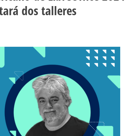
tará dos talleres