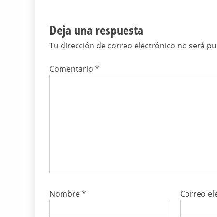
Deja una respuesta
Tu dirección de correo electrónico no será pu
Comentario
*
Nombre
*
Correo el