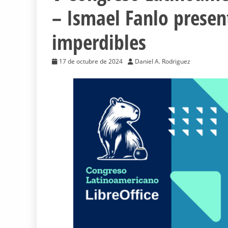
– Ismael Fanlo presen
imperdibles
17 de octubre de 2024
Daniel A. Rodriguez