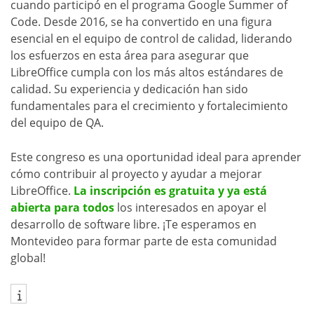
cuando participó en el programa Google Summer of
Code. Desde 2016, se ha convertido en una figura
esencial en el equipo de control de calidad, liderando
los esfuerzos en esta área para asegurar que
LibreOffice cumpla con los más altos estándares de
calidad. Su experiencia y dedicación han sido
fundamentales para el crecimiento y fortalecimiento
del equipo de QA.
Este congreso es una oportunidad ideal para aprender
cómo contribuir al proyecto y ayudar a mejorar
LibreOffice.
La inscripción es gratuita y ya está
abierta para todos
los interesados en apoyar el
desarrollo de software libre. ¡Te esperamos en
Montevideo para formar parte de esta comunidad
global!