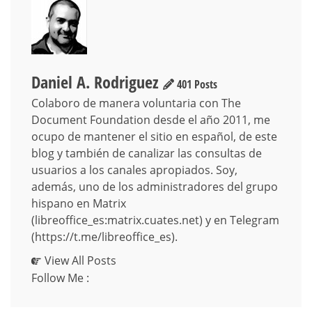
Daniel A. Rodriguez
401 Posts
Colaboro de manera voluntaria con The
Document Foundation desde el año 2011, me
ocupo de mantener el sitio en español, de este
blog y también de canalizar las consultas de
usuarios a los canales apropiados. Soy,
además, uno de los administradores del grupo
hispano en Matrix
(libreoffice_es:matrix.cuates.net) y en Telegram
(https://t.me/libreoffice_es).
View All Posts
Follow Me :