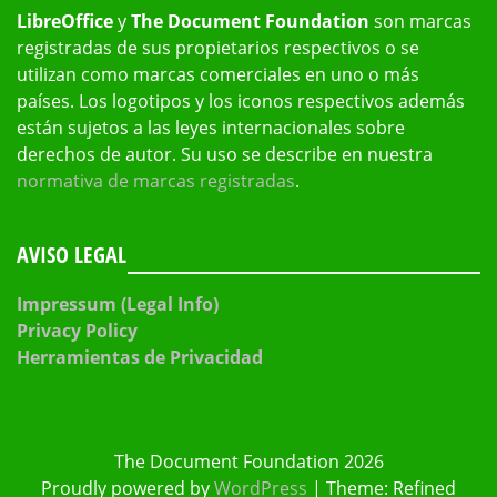
LibreOffice
y
The Document Foundation
son marcas
registradas de sus propietarios respectivos o se
utilizan como marcas comerciales en uno o más
países. Los logotipos y los iconos respectivos además
están sujetos a las leyes internacionales sobre
derechos de autor. Su uso se describe en nuestra
normativa de marcas registradas
.
AVISO LEGAL
Impressum (Legal Info)
Privacy Policy
Herramientas de Privacidad
The Document Foundation 2026
Proudly powered by
WordPress
|
Theme: Refined