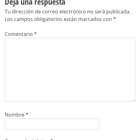
Deja una respuesta
Tu dirección de correo electrónico no será publicada.
Los campos obligatorios están marcados con
*
Comentario
*
Nombre
*