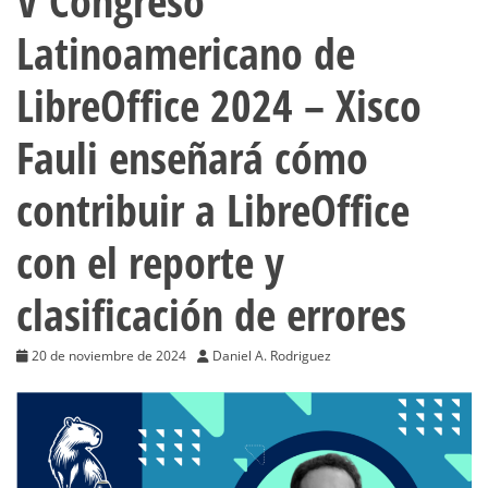
V Congreso
Latinoamericano de
LibreOffice 2024 – Xisco
Fauli enseñará cómo
contribuir a LibreOffice
con el reporte y
clasificación de errores
20 de noviembre de 2024
Daniel A. Rodriguez