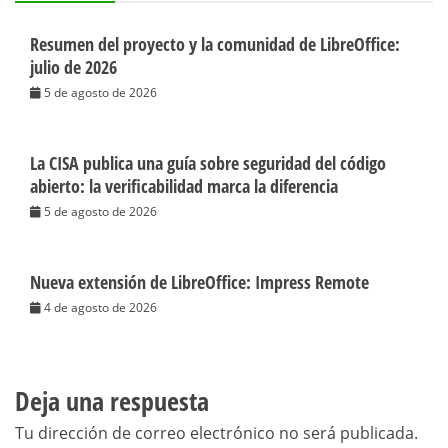
Resumen del proyecto y la comunidad de LibreOffice:
julio de 2026
5 de agosto de 2026
La CISA publica una guía sobre seguridad del código
abierto: la verificabilidad marca la diferencia
5 de agosto de 2026
Nueva extensión de LibreOffice: Impress Remote
4 de agosto de 2026
Deja una respuesta
Tu dirección de correo electrónico no será publicada.