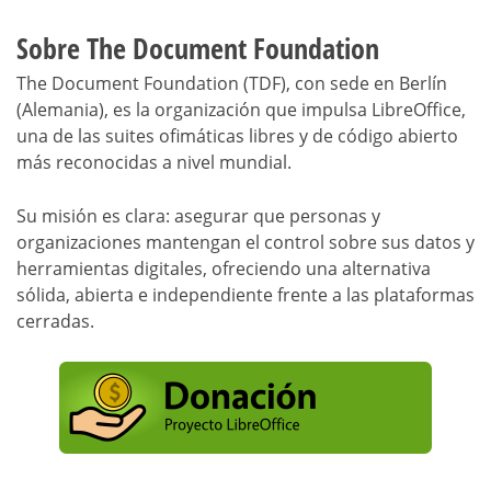
Sobre The Document Foundation
The Document Foundation (TDF), con sede en Berlín
(Alemania), es la organización que impulsa LibreOffice,
una de las suites ofimáticas libres y de código abierto
más reconocidas a nivel mundial.
Su misión es clara: asegurar que personas y
organizaciones mantengan el control sobre sus datos y
herramientas digitales, ofreciendo una alternativa
sólida, abierta e independiente frente a las plataformas
cerradas.