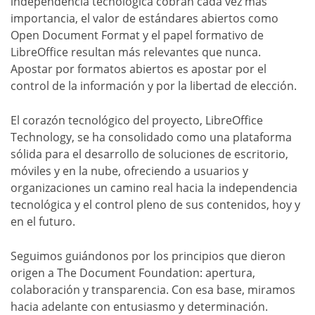
independencia tecnológica cobran cada vez más
importancia, el valor de estándares abiertos como
Open Document Format y el papel formativo de
LibreOffice resultan más relevantes que nunca.
Apostar por formatos abiertos es apostar por el
control de la información y por la libertad de elección.
El corazón tecnológico del proyecto, LibreOffice
Technology, se ha consolidado como una plataforma
sólida para el desarrollo de soluciones de escritorio,
móviles y en la nube, ofreciendo a usuarios y
organizaciones un camino real hacia la independencia
tecnológica y el control pleno de sus contenidos, hoy y
en el futuro.
Seguimos guiándonos por los principios que dieron
origen a The Document Foundation: apertura,
colaboración y transparencia. Con esa base, miramos
hacia adelante con entusiasmo y determinación.