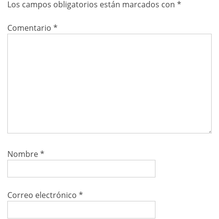
Los campos obligatorios están marcados con
*
Comentario
*
Nombre
*
Correo electrónico
*