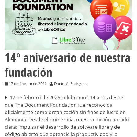
14º aniversario de nuestra
fundación
17 de febrero de 2026
Daniel A. Rodriguez
El 17 de febrero de 2026 celebramos 14 años desde
que The Document Foundation fue reconocida
oficialmente como organización sin fines de lucro en
Alemania. Desde el primer día, nuestra misión ha sido
clara: impulsar el desarrollo de software libre y de
código abierto que potencie la productividad y la