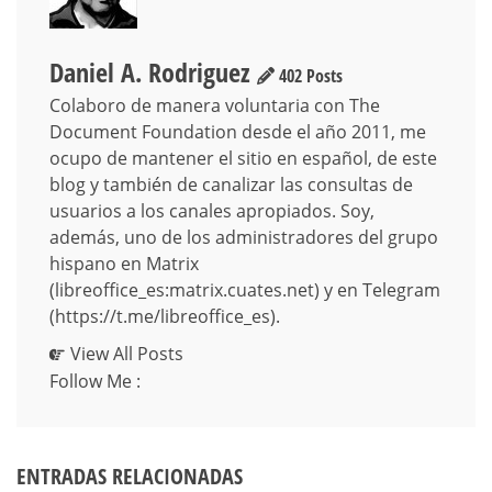
Daniel A. Rodriguez
402 Posts
Colaboro de manera voluntaria con The
Document Foundation desde el año 2011, me
ocupo de mantener el sitio en español, de este
blog y también de canalizar las consultas de
usuarios a los canales apropiados. Soy,
además, uno de los administradores del grupo
hispano en Matrix
(libreoffice_es:matrix.cuates.net) y en Telegram
(https://t.me/libreoffice_es).
View All Posts
Follow Me :
ENTRADAS RELACIONADAS