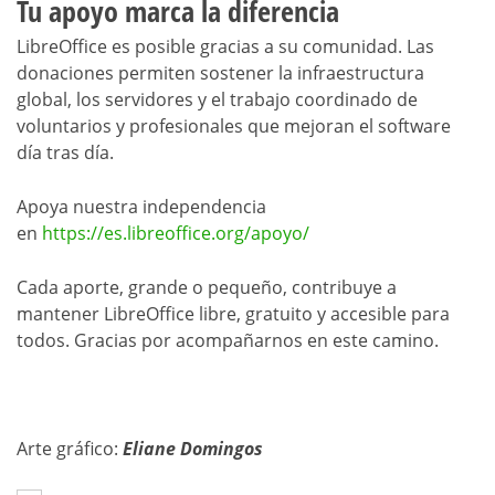
Tu apoyo marca la diferencia
LibreOffice es posible gracias a su comunidad. Las
donaciones permiten sostener la infraestructura
global, los servidores y el trabajo coordinado de
voluntarios y profesionales que mejoran el software
día tras día.
Apoya nuestra independencia
en
https://es.libreoffice.org/apoyo/
Cada aporte, grande o pequeño, contribuye a
mantener LibreOffice libre, gratuito y accesible para
todos. Gracias por acompañarnos en este camino.
Arte gráfico:
Eliane Domingos