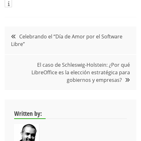
Navegación
Celebrando el “Día de Amor por el Software
Libre”
de
entradas
El caso de Schleswig-Holstein: ¿Por qué
LibreOffice es la elección estratégica para
gobiernos y empresas?
Written by: