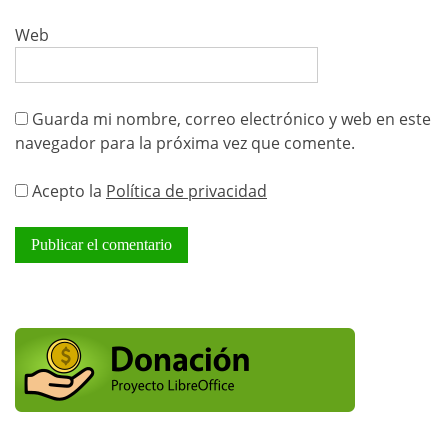
Web
Guarda mi nombre, correo electrónico y web en este
navegador para la próxima vez que comente.
Acepto la
Política de privacidad