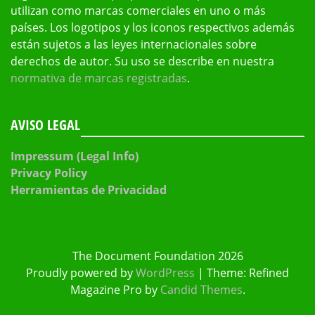
utilizan como marcas comerciales en uno o más
países. Los logotipos y los iconos respectivos además
están sujetos a las leyes internacionales sobre
derechos de autor. Su uso se describe en nuestra
normativa de marcas registradas
.
AVISO LEGAL
Impressum (Legal Info)
Privacy Policy
Herramientas de Privacidad
The Document Foundation 2026
Proudly powered by
WordPress
|
Theme: Refined
Magazine Pro by
Candid Themes
.