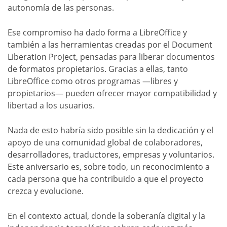
autonomía de las personas.
Ese compromiso ha dado forma a LibreOffice y
también a las herramientas creadas por el Document
Liberation Project, pensadas para liberar documentos
de formatos propietarios. Gracias a ellas, tanto
LibreOffice como otros programas —libres y
propietarios— pueden ofrecer mayor compatibilidad y
libertad a los usuarios.
Nada de esto habría sido posible sin la dedicación y el
apoyo de una comunidad global de colaboradores,
desarrolladores, traductores, empresas y voluntarios.
Este aniversario es, sobre todo, un reconocimiento a
cada persona que ha contribuido a que el proyecto
crezca y evolucione.
En el contexto actual, donde la soberanía digital y la