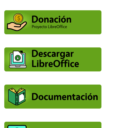
entradas