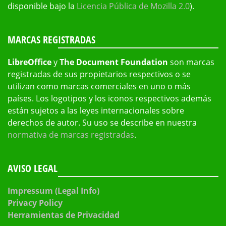
disponible bajo la
Licencia Pública de Mozilla 2.0
).
MARCAS REGISTRADAS
LibreOffice
y
The Document Foundation
son marcas
registradas de sus propietarios respectivos o se
utilizan como marcas comerciales en uno o más
países. Los logotipos y los iconos respectivos además
están sujetos a las leyes internacionales sobre
derechos de autor. Su uso se describe en nuestra
normativa de marcas registradas
.
AVISO LEGAL
Impressum (Legal Info)
Privacy Policy
Herramientas de Privacidad