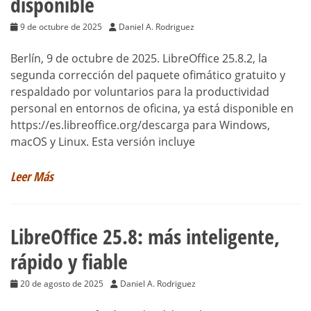
disponible
9 de octubre de 2025
Daniel A. Rodriguez
Berlín, 9 de octubre de 2025. LibreOffice 25.8.2, la
segunda corrección del paquete ofimático gratuito y
respaldado por voluntarios para la productividad
personal en entornos de oficina, ya está disponible en
https://es.libreoffice.org/descarga para Windows,
macOS y Linux. Esta versión incluye
Leer Más
LibreOffice 25.8: más inteligente,
rápido y fiable
20 de agosto de 2025
Daniel A. Rodriguez