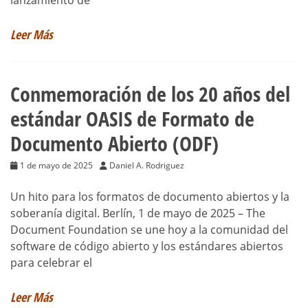
Leer Más
Conmemoración de los 20 años del
estándar OASIS de Formato de
Documento Abierto (ODF)
1 de mayo de 2025
Daniel A. Rodriguez
Un hito para los formatos de documento abiertos y la
soberanía digital. Berlín, 1 de mayo de 2025 – The
Document Foundation se une hoy a la comunidad del
software de código abierto y los estándares abiertos
para celebrar el
Leer Más