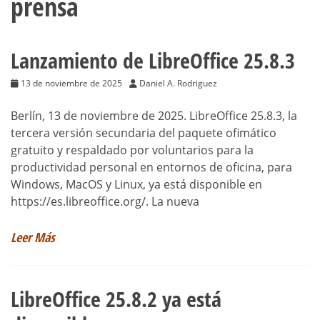
prensa
Lanzamiento de LibreOffice 25.8.3
13 de noviembre de 2025
Daniel A. Rodriguez
Berlín, 13 de noviembre de 2025. LibreOffice 25.8.3, la
tercera versión secundaria del paquete ofimático
gratuito y respaldado por voluntarios para la
productividad personal en entornos de oficina, para
Windows, MacOS y Linux, ya está disponible en
https://es.libreoffice.org/. La nueva
Leer Más
LibreOffice 25.8.2 ya está