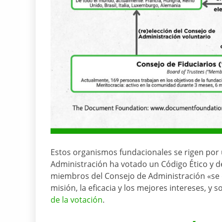
Estos organismos fundacionales se rigen por
Administración ha votado un Código Ético y de
miembros del Consejo de Administración «se e
misión, la eficacia y los mejores intereses, y s
de la votación
.