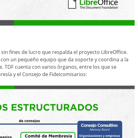
 sin fines de lucro que respalda el proyecto LibreOffice.
 con un pequeño equipo que da soporte y coordina a la
. TDF cuenta con varios órganos, entre los que se
resía y el Consejo de Fideicomisarios: