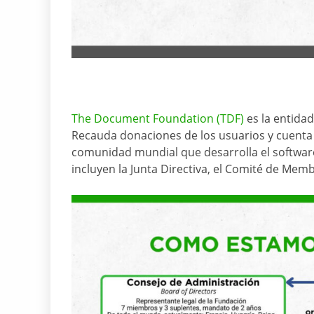
The Document Foundation (TDF)
es la entidad
Recauda donaciones de los usuarios y cuenta
comunidad mundial que desarrolla el software
incluyen la Junta Directiva, el Comité de Memb