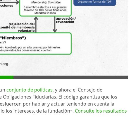
 un
conjunto de políticas
, y ahora el Consejo de
 Obligaciones Fiduciarias. El código garantiza que los
sfuercen por hablar y actuar teniendo en cuenta la
olo los intereses, de la fundación».
Consulte los resultados