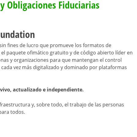
 y Obligaciones Fiduciarias
oundation
sin fines de lucro que promueve los formatos de
el paquete ofimático gratuito y de código abierto líder en
sonas y organizaciones para que mantengan el control
cada vez más digitalizado y dominado por plataformas
vivo, actualizado e independiente.
raestructura y, sobre todo, el trabajo de las personas
para todos.