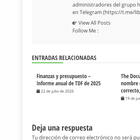
administradores del grupo hi
en Telegram (https://t.me/lib
View All Posts
Follow Me :
ENTRADAS RELACIONADAS
Finanzas y presupuesto –
The Docu
Informe anual de TDF de 2025
nombre 
correcto
22 de julio de 2026
19 de ju
Deja una respuesta
Tu dirección de correo electrónico no será pu