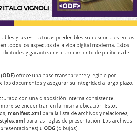
ficables y las estructuras predecibles son esenciales en los
 en todos los aspectos de la vida digital moderna. Estos
olicitudes y garantizan el cumplimiento de políticas de
 (ODF)
ofrece una base transparente y legible por
e los documentos y asegurar su integridad a largo plazo.
turado con una disposición interna consistente.
empre se encuentran en la misma ubicación. Estos
os,
manifest.xml
para la lista de archivos y relaciones,
styles.xml
para las reglas de presentación. Los archivos
(presentaciones) u
ODG
(dibujos).