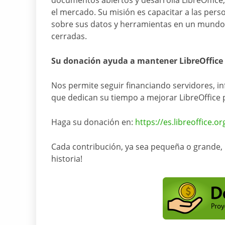
el mercado. Su misión es capacitar a las per
sobre sus datos y herramientas en un mundo 
cerradas.
Su donación ayuda a mantener LibreOffice 
Nos permite seguir financiando servidores, inf
que dedican su tiempo a mejorar LibreOffice 
Haga su donación en:
https://es.libreoffice.o
Cada contribución, ya sea pequeña o grande, m
historia!