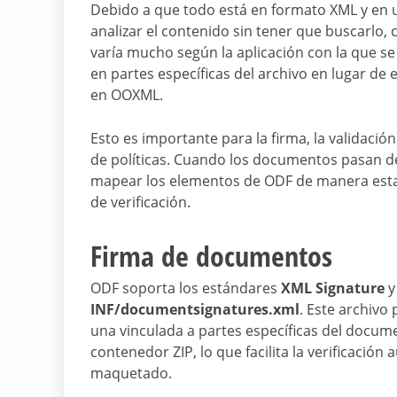
Debido a que todo está en formato XML y en u
analizar el contenido sin tener que buscarlo
varía mucho según la aplicación con la que s
en partes específicas del archivo en lugar de
en OOXML.
Esto es importante para la firma, la validación
de políticas. Cuando los documentos pasan de
mapear los elementos de ODF de manera esta
de verificación.
Firma de documentos
ODF soporta los estándares
XML Signature
INF/documentsignatures.xml
. Este archivo
una vinculada a partes específicas del documen
contenedor ZIP, lo que facilita la verificació
maquetado.