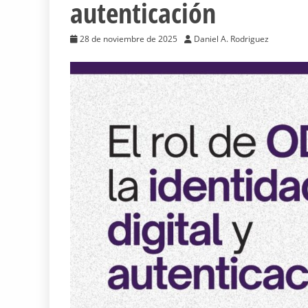
autenticación
28 de noviembre de 2025
Daniel A. Rodriguez