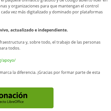
sonas y organizaciones para que mantengan el control
cada vez más digitalizado y dominado por plataformas
vivo, actualizado e independiente.
raestructura y, sobre todo, el trabajo de las personas
para todos.
rg/apoyo/
arca la diferencia. ¡Gracias por formar parte de esta